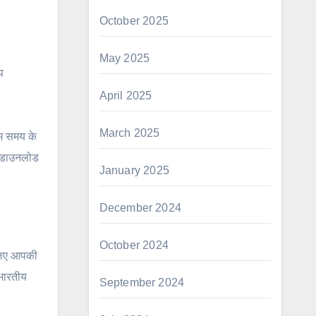
October 2025
May 2025
प
April 2025
March 2025
कम समय के
से डाउनलोड
January 2025
December 2024
October 2024
 लिए आपकी
भारतीय
September 2024