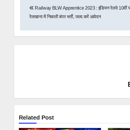
Post
Railway BLW Apprentice 2023 : इंडियन रेलवे 10वीं 
navigation
रेलखाना में निकली बंपर भर्ती, जल्द करें आवेदन
Related Post