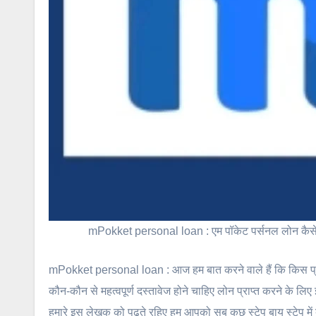
mPokket personal loan : एम पॉकेट पर्सनल लोन कैसे ले
mPokket personal loan : आज हम बात करने वाले हैं कि किस प्र
कौन-कौन से महत्वपूर्ण दस्तावेज होने चाहिए लोन प्राप्त करने के लिए 
हमारे इस लेखक को पढ़ते रहिए हम आपको सब कुछ स्टेप बाय स्टेप में ब