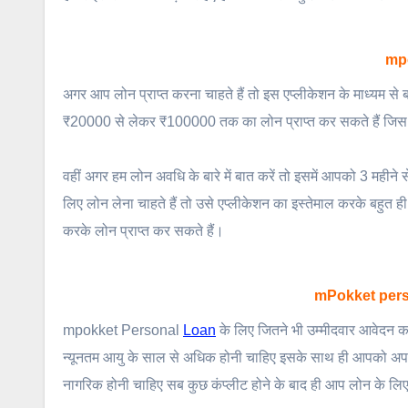
mp
अगर आप लोन प्राप्त करना चाहते हैं तो इस एप्लीकेशन के माध्यम से 
₹20000 से लेकर ₹100000 तक का लोन प्राप्त कर सकते हैं जिस पर
वहीं अगर हम लोन अवधि के बारे में बात करें तो इसमें आपको 3 मही
लिए लोन लेना चाहते हैं तो उसे एप्लीकेशन का इस्तेमाल करके बहुत 
करके लोन प्राप्त कर सकते हैं।
mPokket person
mpokket Personal
Loan
के लिए जितने भी उम्मीदवार आवेदन कर
न्यूनतम आयु के साल से अधिक होनी चाहिए इसके साथ ही आपको अप
नागरिक होनी चाहिए सब कुछ कंप्लीट होने के बाद ही आप लोन के लि