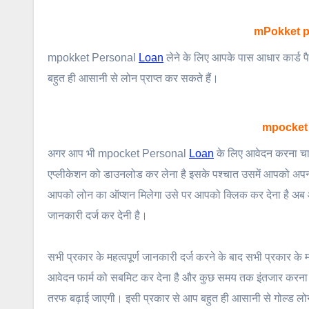
mPokket per
mpokket Personal
Loan
लेने के लिए आपके पास आधार कार्ड प
बहुत ही आसानी से लोन प्राप्त कर सकते हैं।
mpocket P
अगर आप भी mpocket Personal
Loan
के लिए आवेदन करना चाहत
एप्लीकेशन को डाउनलोड कर लेना है इसके पश्चात उसमें आपको अपना 
आपको लोन का ऑप्शन मिलेगा उसे पर आपको क्लिक कर देना है अब आ
जानकारी दर्ज कर देनी है।
सभी प्रकार के महत्वपूर्ण जानकारी दर्ज करने के बाद सभी प्रकार के
आवेदन फार्म को सबमिट कर देना है और कुछ समय तक इंतजार करना है ज
तरफ बढ़ाई जाएगी। इसी प्रकार से आप बहुत ही आसानी से गोल्ड लोन 