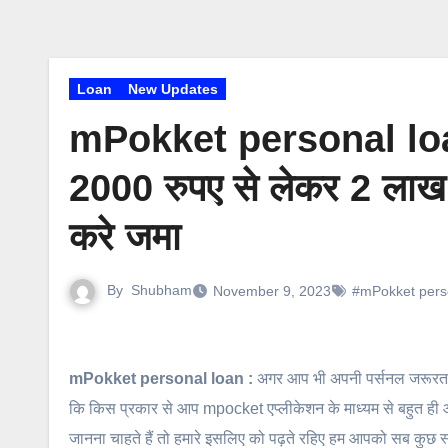
Loan
New Updates
mPokket personal loan :
2000 रुपए से लेकर 2 लाख त
करे जमा
By
Shubham
November 9, 2023
#mPokket pers
mPokket personal loan :
अगर आप भी अपनी पर्सनल जरूरत को 
कि किस प्रकार से आप mpocket एप्लीकेशन के माध्यम से बहुत ही आ
जानना चाहते हैं तो हमारे इसलिए को पढ़ते रहिए हम आपको सब कुछ स्टे