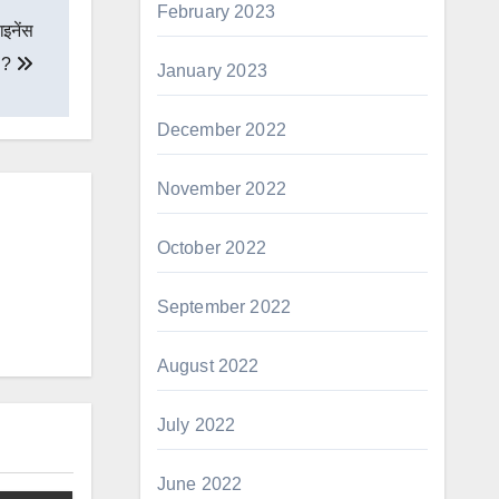
February 2023
इनेंस
ं ?
January 2023
December 2022
November 2022
October 2022
September 2022
August 2022
July 2022
June 2022