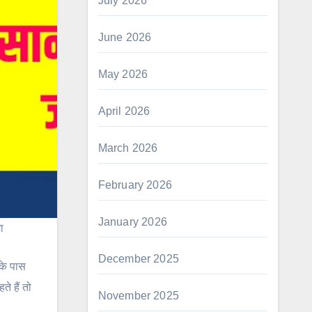
July 2026
June 2026
May 2026
April 2026
March 2026
February 2026
January 2026
ा
December 2025
के पास
े हैं तो
November 2025