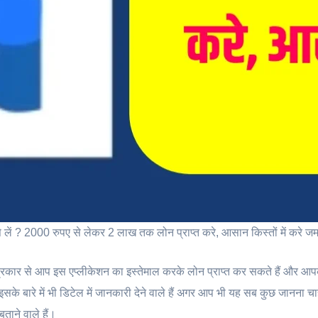
ं ? 2000 रुपए से लेकर 2 लाख तक लोन प्राप्त करे, आसान किस्तों में करे जम
कार से आप इस एप्लीकेशन का इस्तेमाल करके लोन प्राप्त कर सकते हैं और आप
इसके बारे में भी डिटेल में जानकारी देने वाले हैं अगर आप भी यह सब कुछ जानना चाहत
ताने वाले हैं।