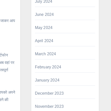
July 2024
June 2024
भी जाकर आप
May 2024
April 2024
March 2024
र्टफोन
अब वहां पर
February 2024
वपूर्ण
January 2024
द आपको अपने
December 2023
आगे की
November 2023