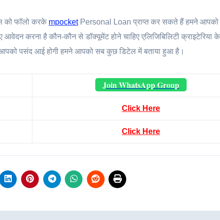
प्स को फॉलो करके
mpocket
Personal Loan प्राप्त कर सकते हैं हमने आपको
आवेदन करना है कौन-कौन से डॉक्यूमेंट होने चाहिए एलिजिबिलिटी क्राइटेरिया के ब
कारी आपको पसंद आई होगी हमने आपको सब कुछ डिटेल में बताया हुआ है।
Join WhatsApp Group
Click Here
Click Here