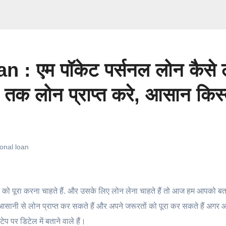
 एम पॉकेट पर्सनल लोन कैसे ल
क लोन प्राप्त करे, आसान किस्तों
onal loan
पूरा करना चाहते हैं. और उसके लिए लोन लेना चाहते हैं तो आज हम आपको बताने
सानी से लोन प्राप्त कर सकते हैं और अपने जरूरतों को पूरा कर सकते हैं अगर 
प पर डिटेल में बताने वाले हैं।