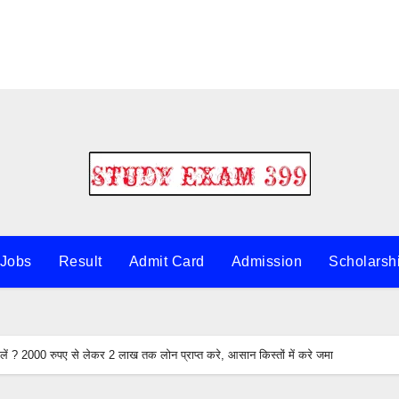
 Jobs
Result
Admit Card
Admission
Scholarsh
ं ? 2000 रुपए से लेकर 2 लाख तक लोन प्राप्त करे, आसान किस्तों में करे जमा