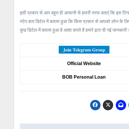
इसी प्रकार से आप बहुत ही आसानी से हमारी तरफ बताएं कि इस टि
स्टेप बाय डिटेल में बताया हुआ कि किस प्रकार से आपको लोन के लिए 
कुछ डिटेल में बताया हुआ है आशा करते हैं हमारे द्वारा दी गई जान
Join Telegram Group
Official Website
BOB Personal Loan