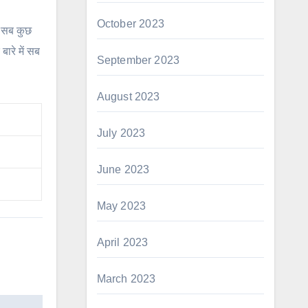
October 2023
 सब कुछ
ारे में सब
September 2023
August 2023
July 2023
June 2023
May 2023
April 2023
March 2023