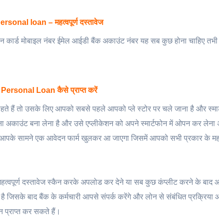
sonal loan – महत्वपूर्ण दस्तावेज
ैन कार्ड मोबाइल नंबर ईमेल आईडी बैंक अकाउंट नंबर यह सब कुछ होना चाहिए त
ersonal Loan कैसे प्राप्त करें
े हैं तो उसके लिए आपको सबसे पहले आपको प्ले स्टोर पर चले जाना है और स्मा
अकाउंट बना लेना है और उसे एप्लीकेशन को अपने स्मार्टफोन में ओपन कर लेना 
पके सामने एक आवेदन फार्म खुलकर आ जाएगा जिसमें आपको सभी प्रकार के महत्
 महत्वपूर्ण दस्तावेज स्कैन करके अपलोड कर देने या सब कुछ कंप्लीट करने के बा
िसके बाद बैंक के कर्मचारी आपसे संपर्क करेंगे और लोन से संबंधित प्रक्रिया 
प्राप्त कर सकते हैं।