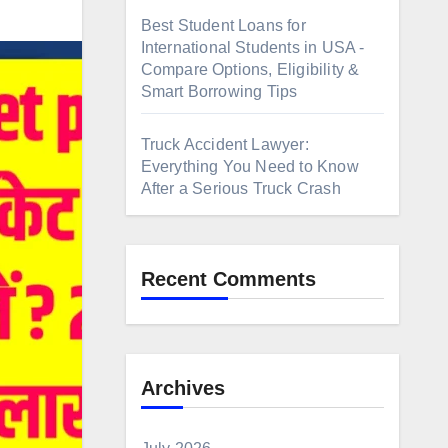
Best Student Loans for
International Students in USA -
Compare Options, Eligibility &
Smart Borrowing Tips
Truck Accident Lawyer:
Everything You Need to Know
After a Serious Truck Crash
Recent Comments
Archives