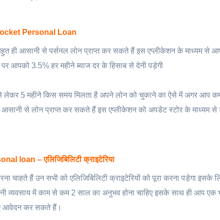
ocket Personal Loan
बहुत ही आसानी से पर्सनल लोन प्राप्त कर सकते हैं इस एप्लीकेशन के माध्यम से आ
 आपको 3.5% हर महीने ब्याज दर के हिसाब से देनी पड़ेगी
ने से लेकर 5 महीने किस समय मिलता है अपने लोन को चुकाने का ऐसे में अगर आप 
ही आसानी से लोन प्राप्त कर सकते हैं इस एप्लीकेशन को अपडेट स्टोर के माध्यम 
al loan – एलिजिबिलिटी क्राइटेरिया
ना चाहते हैं उन सभी को एलिजिबिलिटी क्राइटेरियों को पूरा करना पड़ेगा इसके
नी व्यवसाय में काम से कम 2 साल का अनुभव होना चाहिए इसके साथ ही आप एक 
ए आवेदन कर सकते हैं।