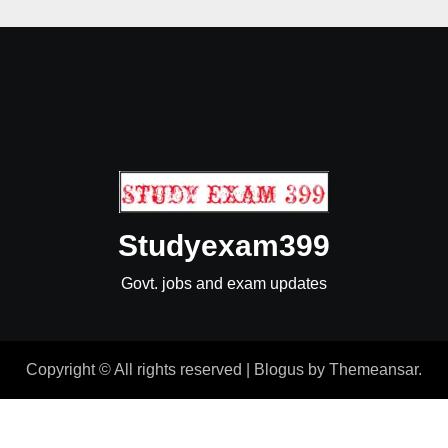
Studyexam399
Govt. jobs and exam updates
Copyright © All rights reserved
|
Blogus
by
Themeansar
.