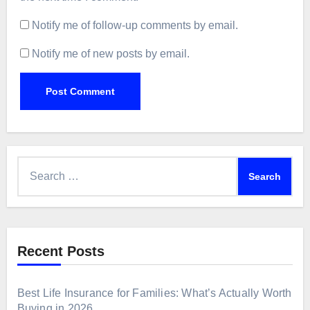
Notify me of follow-up comments by email.
Notify me of new posts by email.
Search
for:
Recent Posts
Best Life Insurance for Families: What’s Actually Worth
Buying in 2026