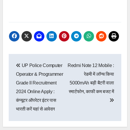
Post
UP Police Computer
Redmi Note 12 Mobile :
navigation
Operator & Programmer
रेडमी में लॉन्च किया
Grade II Recruitment
5000mAh बड़ी बैटरी वाला
2024 Online Apply :
स्मार्टफोन, काफी कम बजट में
कंप्यूटर ऑपरेटर इंटर पास
भारती करें यहां से आवेदन