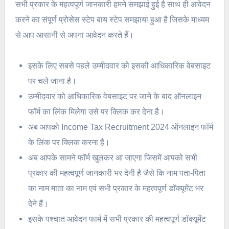
सभी प्रकार के महत्वपूर्ण जानकारी हमने समझाई हुई है साथ ही आवेदन
करने का संपूर्ण प्रोसेस स्टेप बाय स्टेप समझाया हुआ है जिसके माध्यम
से आप आसानी से अपना आवेदन करते हैं।
इसके लिए सबसे पहले उम्मीदवार को इसकी आधिकारिक वेबसाइट
पर चले जाना है।
उम्मीदवार को आधिकारिक वेबसाइट पर जाने के बाद ऑनलाइन
फॉर्म का लिंक मिलेगा उसे पर क्लिक कर देना है।
अब आपको Income Tax Recruitment 2024 ऑनलाइन फॉर्म
के लिंक पर क्लिक करना है।
अब आपके सामने फॉर्म खुलकर आ जाएगा जिसमें आपको सभी
प्रकार की महत्वपूर्ण जानकारी भर देनी है जैसे कि नाम पता-पिता
का नाम माता का नाम एवं सभी प्रकार के महत्वपूर्ण डॉक्यूमेंट भर
देने हैं।
इसके पश्चात आवेदन फार्म में सभी प्रकार की महत्वपूर्ण डॉक्यूमेंट