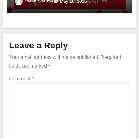
Varun Sharma
May 16, 2025
Leave a Reply
Your email address will not be published.
Required
fields are marked
*
Comment
*