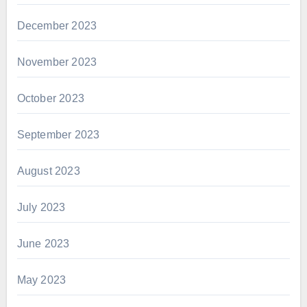
December 2023
November 2023
October 2023
September 2023
August 2023
July 2023
June 2023
May 2023