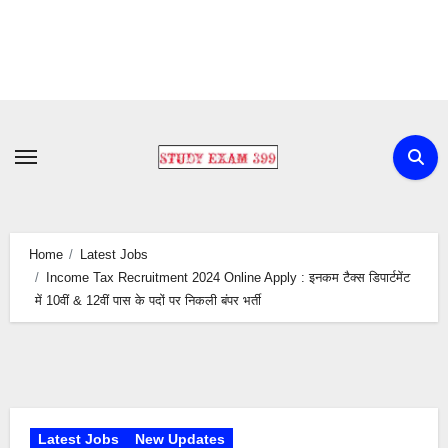
Skip
to
content
Home
Latest Jobs
Income Tax Recruitment 2024 Online Apply : इनकम टैक्स डिपार्टमेंट
में 10वीं & 12वीं पास के पदों पर निकली बंपर भर्ती
Latest Jobs
New Updates