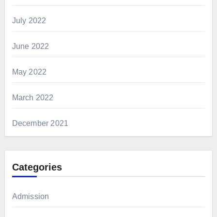
July 2022
June 2022
May 2022
March 2022
December 2021
Categories
Admission