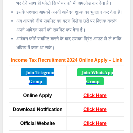
भर देने साथ ही फोटो सिग्नेचर को भी अपलोड कर देना है।
इसके पश्चात आपको अपनी आवेदन शुल्क का भुगतान कर देना है।
अब आपको नीचे सबमिट का बटन मिलेगा उसे पर क्लिक करके
अपने आवेदन फार्म को सबमिट कर देना है।
आवेदन फॉर्म सबमिट करने के बाद उसका प्रिंट आउट ले ले ताकि
भविष्य में काम आ सके।
Income Tax Recruitment 2024 Online Apply – Link
Join Telegram
Join WhatsApp
Group
Group
Online Apply
Click Here
Download Notification
Click Here
Official Website
Click Here