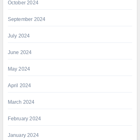
October 2024
September 2024
July 2024
June 2024
May 2024
April 2024
March 2024
February 2024
January 2024