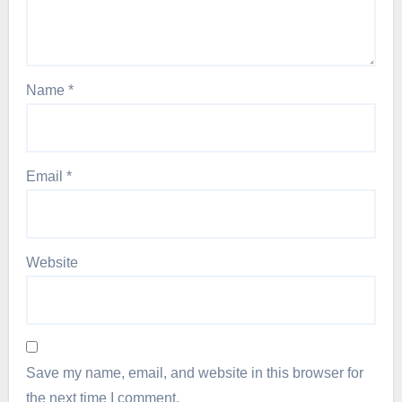
Name
*
Email
*
Website
Save my name, email, and website in this browser for
the next time I comment.