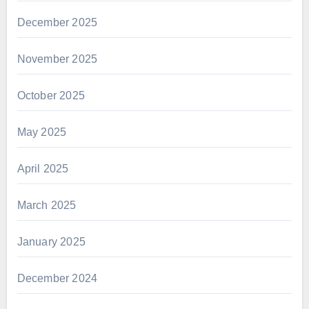
December 2025
November 2025
October 2025
May 2025
April 2025
March 2025
January 2025
December 2024