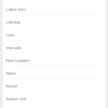
Latest Jobs
Lifestyle
Loan
mod apk
New Updates
News
Result
Sarkari Job