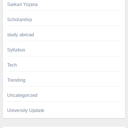
Sarkari Yojana
Scholarship
study abroad
Syllabus
Tech
Trending
Uncategorized
University Update