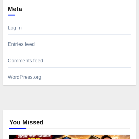
Meta
Log in
Entries feed
Comments feed
WordPress.org
You Missed