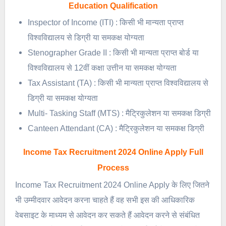
Education Qualification
Inspector of Income (ITI) : किसी भी मान्यता प्राप्त
विश्वविद्यालय से डिग्री या समकक्ष योग्यता
Stenographer Grade II : किसी भी मान्यता प्राप्त बोर्ड या
विश्वविद्यालय से 12वीं कक्षा उत्तीन या समकक्ष योग्यता
Tax Assistant (TA) : किसी भी मान्यता प्राप्त विश्वविद्यालय से
डिग्री या समकक्ष योग्यता
Multi- Tasking Staff (MTS) : मैट्रिकुलेशन या समकक्ष डिग्री
Canteen Attendant (CA) : मैट्रिकुलेशन या समकक्ष डिग्री
Income Tax Recruitment 2024 Online Apply Full
Process
Income Tax Recruitment 2024 Online Apply के लिए जितने
भी उम्मीदवार आवेदन करना चाहते हैं वह सभी इस की आधिकारिक
वेबसाइट के माध्यम से आवेदन कर सकते हैं आवेदन करने से संबंधित