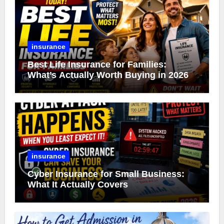
insurance
Best Life Insurance for Families:
What’s Actually Worth Buying in 2026
insurance
Cyber Insurance for Small Business:
What It Actually Covers