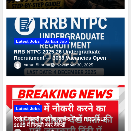
Latest Jobs
Sarkari Job
RRB NTPC 2025-26 Undergraduate
Recruitment — 3058 Vacancies Open
(Apply by 4 Dec 2025)
Varun Sharma
November 30, 2025
Latest Jobs
रेलवे में नौकरी करने का सुनहरा मौका! RRB ALP
2025 में निकली बंपर वैकेंसी