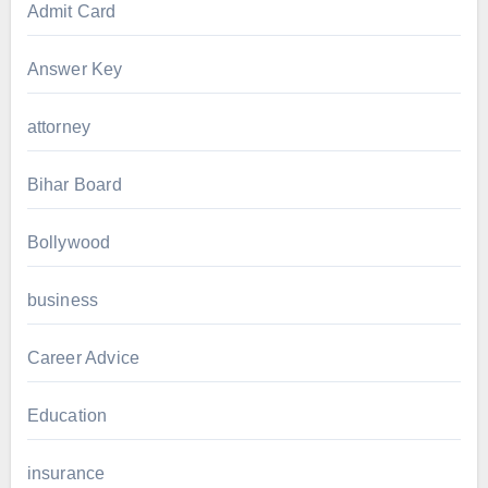
Admit Card
Answer Key
attorney
Bihar Board
Bollywood
business
Career Advice
Education
insurance