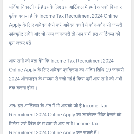
भर्तियां निकाली गई है इसके लिए इस आर्टिकल में हमने आपको विस्तार
पूर्वक बताया है कि Income Tax Recruitment 2024 Online
Apply के लिए आवेदन कैसे करें आवेदन करने में कौन-कौन सी जरूरी
डॉक्यूमेंट लगेंगे और भी अन्य जानकारी तो आप सभी इस आर्टिकल को
पूरा जरूर पढ़ें।
आप सभी को बता देंगे कि Income Tax Recruitment 2024
Online Apply के लिए आवेदन प्रक्रिया का अंतिम तिथि 19 जनवरी
2024 ऑनलाइन के माध्यम से रखी गई है किस पूर्वी आप सभी को अभी
तक करना होगा।
अतः इस आर्टिकल के अंत में भी आपको जो है Income Tax
Recruitment 2024 Online Apply का डायरेक्ट लिंक देखने को
मिलेगा उसे लिंक के माध्यम से आप सभी Income Tax
Recruitment 2024 Online Apply कर सकते हैं।