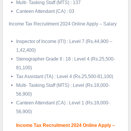
Multi- Tasking Staff (MTS) : 137
Canteen Attendant (CA) : 03
Income Tax Recruitment 2024 Online Apply – Salary
Inspector of Income (ITI) : Level 7 (Rs.44,900 –
1,42,400)
Stenographer Grade II : 18 : Level 4 (Rs.25,500-
81,100)
Tax Assistant (TA) : Level 4 (Rs.25,500-81,100)
Multi- Tasking Staff (MTS) : Level (Rs.18,000-
56,900)
Canteen Attendant (CA) : Level 1 (Rs.18,000-
56,900)
Income Tax Recruitment 2024 Online Apply –