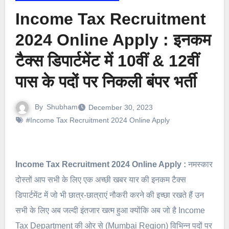
Income Tax Recruitment
2024 Online Apply : इनकम
टैक्स डिपार्टमेंट में 10वीं & 12वीं
पास के पदों पर निकली बंपर भर्ती
By
Shubham
December 30, 2023
#Income Tax Recruitment 2024 Online Apply
Income Tax Recruitment 2024 Online Apply :
नमस्कार
दोस्तों आप सभी के लिए एक अच्छी खबर यार की इनकम टैक्स
डिपार्टमेंट में जो भी छात्र-छात्राएं नौकरी करने की इच्छा रखते हैं उन
सभी के लिए अब जल्दी इंतजार खत्म हुआ क्योंकि अब जो है Income
Tax Department की ओर से (Mumbai Region) विभिन्न पदों पर