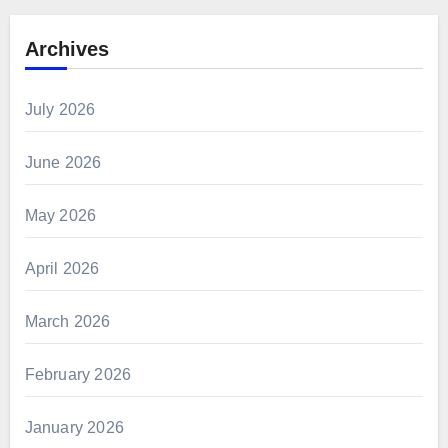
Archives
July 2026
June 2026
May 2026
April 2026
March 2026
February 2026
January 2026