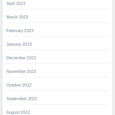
April 2023
March 2023
February 2023
January 2023
December 2022
November 2022
October 2022
September 2022
August 2022