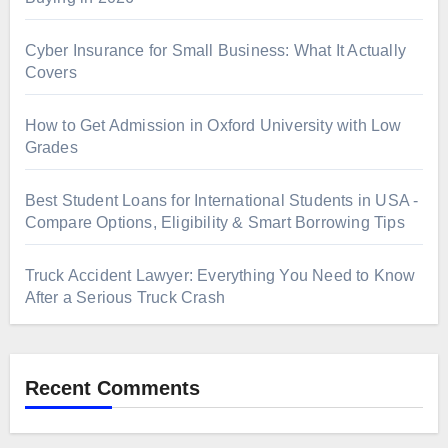
Cyber Insurance for Small Business: What It Actually
Covers
How to Get Admission in Oxford University with Low
Grades
Best Student Loans for International Students in USA -
Compare Options, Eligibility & Smart Borrowing Tips
Truck Accident Lawyer: Everything You Need to Know
After a Serious Truck Crash
Recent Comments