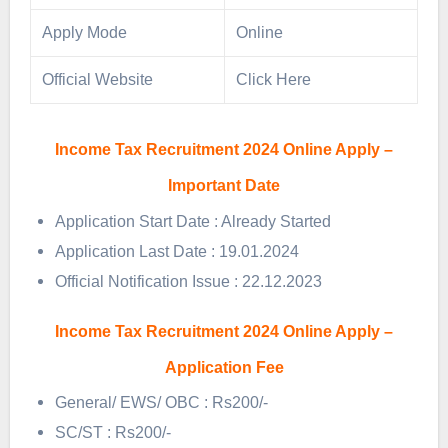
Apply Mode
Online
Official Website
Click Here
Income Tax Recruitment 2024 Online Apply –
Important Date
Application Start Date : Already Started
Application Last Date : 19.01.2024
Official Notification Issue : 22.12.2023
Income Tax Recruitment 2024 Online Apply –
Application Fee
General/ EWS/ OBC : Rs200/-
SC/ST : Rs200/-