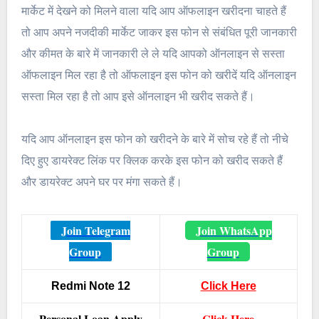
मार्केट में देखने को मिलने वाला यदि आप ऑफलाइन खरीदना चाहते हैं
तो आप अपने नजदीकी मार्केट जाकर इस फोन से संबंधित पूरी जानकारी
और कीमत के बारे में जानकारी ले ले यदि आपको ऑनलाइन से सस्ता
ऑफलाइन मिल रहा है तो ऑफलाइन इस फोन को खरीदें यदि ऑनलाइन
सस्ता मिल रहा है तो आप इसे ऑनलाइन भी खरीद सकते हैं।
यदि आप ऑनलाइन इस फोन को खरीदने के बारे में सोच रहे हैं तो नीचे
दिए हुए डायरेक्ट लिंक पर क्लिक करके इस फोन को खरीद सकते हैं
और डायरेक्ट अपने घर पर मंगा सकते हैं।
Join Telegram
Join WhatsApp
Group
Group
Redmi Note 12
Click Here
Personal Loan Apply
Click Here