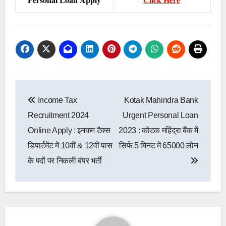
Post
Income Tax
Kotak Mahindra Bank
navigation
Recruitment 2024
Urgent Personal Loan
Online Apply : इनकम टैक्स
2023 : कोटक महिंद्रा बैंक में
डिपार्टमेंट में 10वीं & 12वीं पास
सिर्फ 5 मिनट में 65000 लोन
के पदों पर निकली बंपर भर्ती