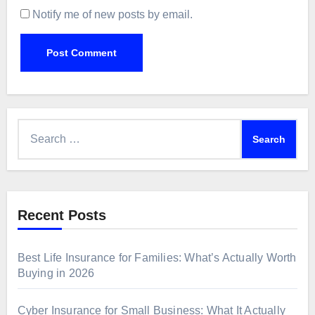
Notify me of new posts by email.
Search
for:
Recent Posts
Best Life Insurance for Families: What’s Actually Worth
Buying in 2026
Cyber Insurance for Small Business: What It Actually