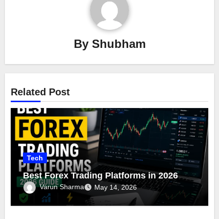
By
Shubham
Related Post
Tech
Best Forex Trading Platforms in 2026
Varun Sharma
May 14, 2026