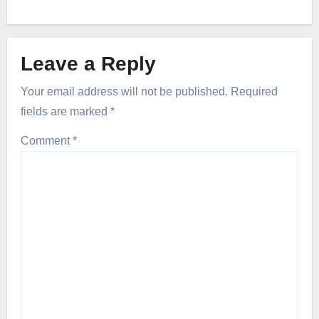
Leave a Reply
Your email address will not be published.
Required
fields are marked
*
Comment
*