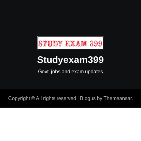
Studyexam399
Govt. jobs and exam updates
Copyright © All rights reserved
|
Blogus
by
Themeansar
.