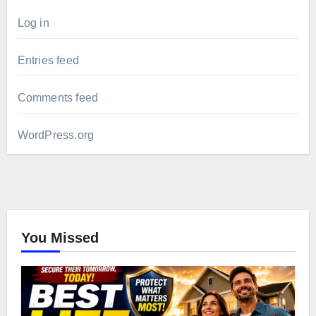
Log in
Entries feed
Comments feed
WordPress.org
You Missed