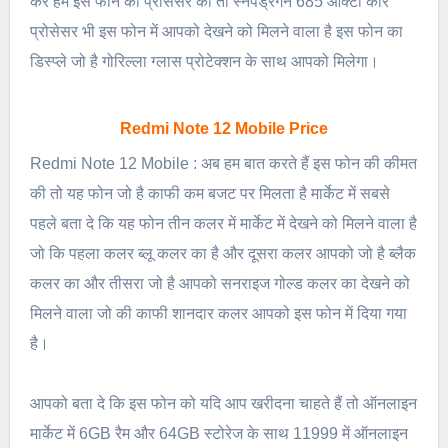
करें हम इस फोन की प्रोसेसर की तो स्नैपड्रैगन 685 ऑक्टा कोर
प्रोसेसर भी इस फोन में आपको देखने को मिलने वाला है इस फोन का
डिस्प्ले जो है गोरिल्ला ग्लास प्रोटेक्शन के साथ आपको मिलेगा।
Redmi Note 12 Mobile Price
Redmi Note 12 Mobile : अब हम बात करते हैं इस फोन की कीमत
की तो यह फोन जो है काफी कम बजट पर मिलता है मार्केट में सबसे
पहले बता दे कि यह फोन तीन कलर में मार्केट में देखने को मिलने वाला है
जो कि पहला कलर ब्लू कलर का है और दूसरा कलर आपको जो है ब्लैक
कलर का और तीसरा जो है आपको सनराइज गोल्ड कलर का देखने को
मिलने वाला जो की काफी शानदार कलर आपको इस फोन में दिया गया
है।
आपको बता दे कि इस फोन को यदि आप खरीदना चाहते हैं तो ऑनलाइन
मार्केट में 6GB रैम और 64GB स्टोरेज के साथ 11999 में ऑनलाइन