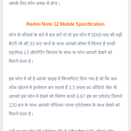
आपके लिए फोन अच्छा से होगा।
Redmi Note 12 Mobile Specification
फोन के फीचर्स के बारे में बात करें तो तो इस फोन में 5000 माह की बड़ी
बैटरी जो की 33 वाट चार्ज के साथ आपको बॉक्स में मिलता है साथी
एंड्रॉयड 13 ऑपरेटिंग सिस्टम के साथ या फोन आपको देखने को
मिलने वाला है।
इस फोन में जो है आपके साइड में फिंगरप्रिंट दिया गया है जो कि आप
लॉक खोलने में इस्तेमाल कर सकते हैं 3.5 एमएम का ऑडियो जैक भी
आपको इस फोन में देखने को मिलेगा साथी 6.67 इंच का एमोलेड डिस्प्ले
120 हज के साथ आपको गोरिल्ला ग्लास प्रोटेक्शन के साथ देखने को
मिलने वाला है।