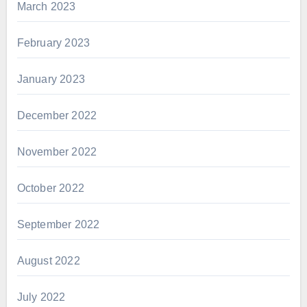
March 2023
February 2023
January 2023
December 2022
November 2022
October 2022
September 2022
August 2022
July 2022