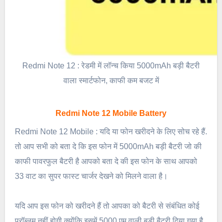
Redmi Note 12 : रेडमी में लॉन्च किया 5000mAh बड़ी बैटरी
वाला स्मार्टफोन, काफी कम बजट में
Redmi Note 12 Mobile Battery
Redmi Note 12 Mobile : यदि या फोन खरीदने के लिए सोच रहे हैं.
तो आप सभी को बता दे कि इस फोन में 5000mAh बड़ी बैटरी जो की
काफी पावरफुल बैटरी है आपको बता दे की इस फोन के साथ आपको
33 वाट का सुपर फास्ट चार्जर देखने को मिलने वाला है।
यदि आप इस फोन को खरीदने हैं तो आपका को बैटरी से संबंधित कोई
प्रॉब्लम नहीं होगी क्योंकि इसमें 5000 एम वाली बड़ी बैटरी दिया गया है