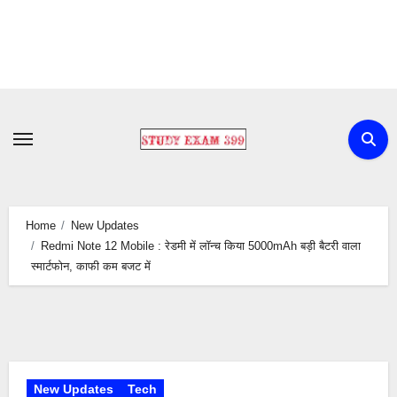
Skip
to
content
Home
New Updates
Redmi Note 12 Mobile : रेडमी में लॉन्च किया 5000mAh बड़ी बैटरी वाला
स्मार्टफोन, काफी कम बजट में
New Updates
Tech