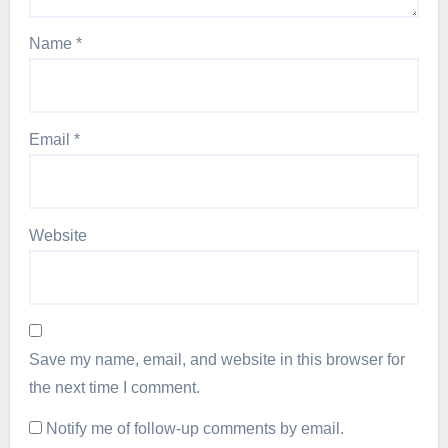
Name
*
Email
*
Website
Save my name, email, and website in this browser for
the next time I comment.
Notify me of follow-up comments by email.