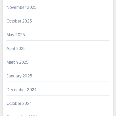
November 2025
October 2025
May 2025
April 2025
March 2025
January 2025
December 2024
October 2024