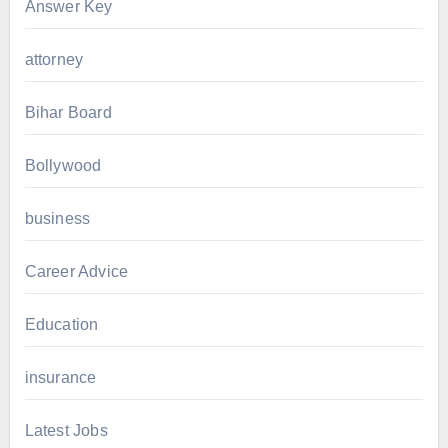
Answer Key
attorney
Bihar Board
Bollywood
business
Career Advice
Education
insurance
Latest Jobs