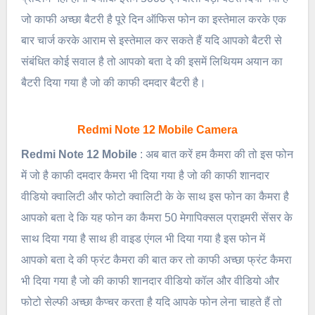
जो काफी अच्छा बैटरी है पूरे दिन ऑफिस फोन का इस्तेमाल करके एक
बार चार्ज करके आराम से इस्तेमाल कर सकते हैं यदि आपको बैटरी से
संबंधित कोई सवाल है तो आपको बता दे की इसमें लिथियम अयान का
बैटरी दिया गया है जो की काफी दमदार बैटरी है।
Redmi Note 12 Mobile Camera
Redmi Note 12 Mobile
: अब बात करें हम कैमरा की तो इस फोन
में जो है काफी दमदार कैमरा भी दिया गया है जो की काफी शानदार
वीडियो क्वालिटी और फोटो क्वालिटी के के साथ इस फोन का कैमरा है
आपको बता दे कि यह फोन का कैमरा 50 मेगापिक्सल प्राइमरी सेंसर के
साथ दिया गया है साथ ही वाइड एंगल भी दिया गया है इस फोन में
आपको बता दे की फ्रंट कैमरा की बात कर तो काफी अच्छा फ्रंट कैमरा
भी दिया गया है जो की काफी शानदार वीडियो कॉल और वीडियो और
फोटो सेल्फी अच्छा कैप्चर करता है यदि आपके फोन लेना चाहते हैं तो