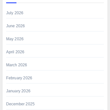
July 2026
June 2026
May 2026
April 2026
March 2026
February 2026
January 2026
December 2025