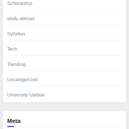
Scholarship
study abroad
Syllabus
Tech
Trending
Uncategorized
University Update
Meta