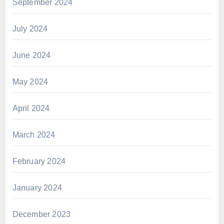
September 2024
July 2024
June 2024
May 2024
April 2024
March 2024
February 2024
January 2024
December 2023