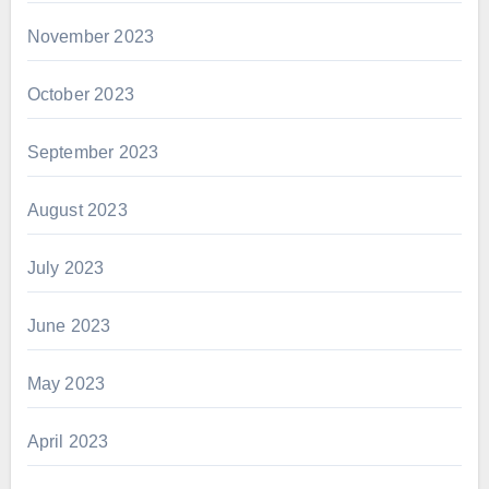
November 2023
October 2023
September 2023
August 2023
July 2023
June 2023
May 2023
April 2023