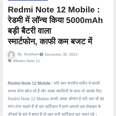
Redmi Note 12 Mobile :
रेडमी में लॉन्च किया 5000mAh
बड़ी बैटरी वाला
स्मार्टफोन, काफी कम बजट में
By
Shubham
December 30, 2023
#Redmi Note 12
Redmi Note 12 Mobile :
यदि आप भारतीय मार्केट में काफी
सस्ता फोन खोज रहे हैं और अच्छा क्वालिटी के साथ तो आपके लिए
Redmi Note 12 Mobile काफी अच्छा ऑप्शन है यदि आप भी यह
फोन लेना चाहते हैं तो इस आर्टिकल में हमने आपको इस मोबाइल के
फीचर्स के बारे में बताए हैं तो आप सभी आर्टिकल पूरा जरूर पढ़ें।