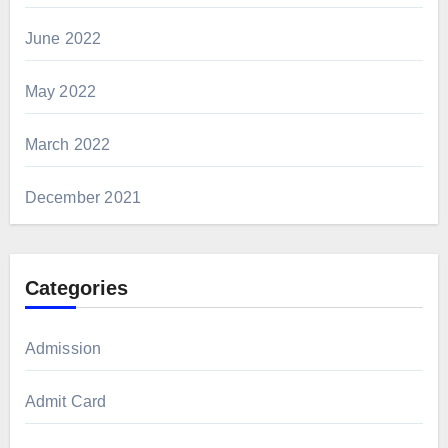
June 2022
May 2022
March 2022
December 2021
Categories
Admission
Admit Card