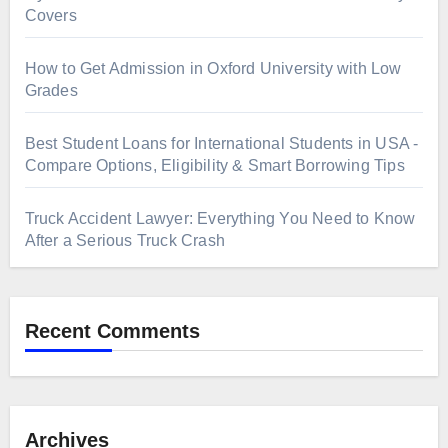
Covers
How to Get Admission in Oxford University with Low
Grades
Best Student Loans for International Students in USA -
Compare Options, Eligibility & Smart Borrowing Tips
Truck Accident Lawyer: Everything You Need to Know
After a Serious Truck Crash
Recent Comments
Archives