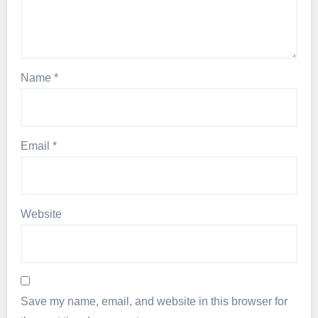
Name
*
Email
*
Website
Save my name, email, and website in this browser for