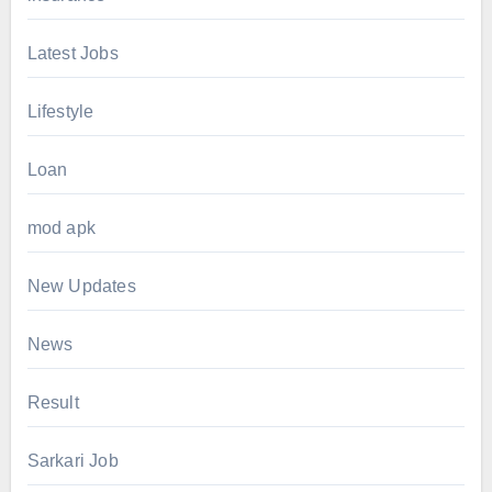
Latest Jobs
Lifestyle
Loan
mod apk
New Updates
News
Result
Sarkari Job