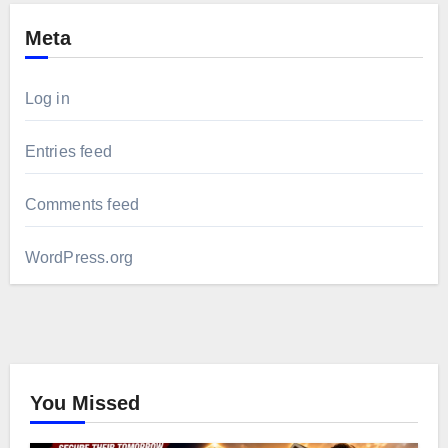
Meta
Log in
Entries feed
Comments feed
WordPress.org
You Missed