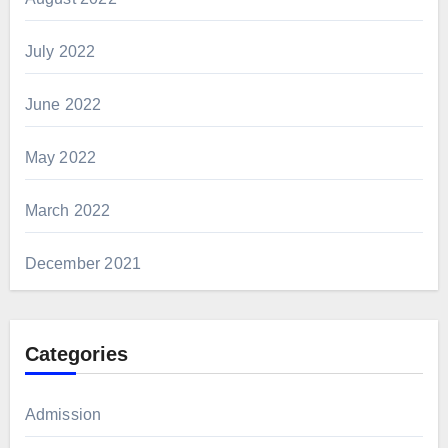
July 2022
June 2022
May 2022
March 2022
December 2021
Categories
Admission