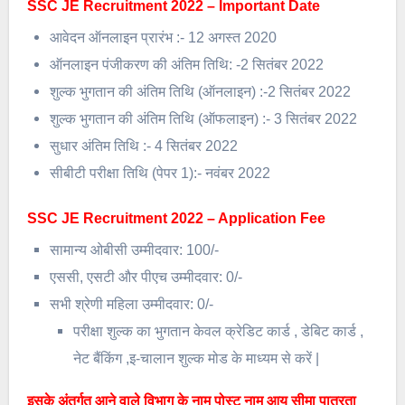
SSC JE Recruitment 2022 – Important Date
आवेदन ऑनलाइन प्रारंभ :- 12 अगस्त 2020
ऑनलाइन पंजीकरण की अंतिम तिथि: -2 सितंबर 2022
शुल्क भुगतान की अंतिम तिथि (ऑनलाइन) :-2 सितंबर 2022
शुल्क भुगतान की अंतिम तिथि (ऑफलाइन) :- 3 सितंबर 2022
सुधार अंतिम तिथि :- 4 सितंबर 2022
सीबीटी परीक्षा तिथि (पेपर 1):- नवंबर 2022
SSC JE Recruitment 2022 – Application Fee
सामान्य ओबीसी उम्मीदवार: 100/-
एससी, एसटी और पीएच उम्मीदवार: 0/-
सभी श्रेणी महिला उम्मीदवार: 0/-
परीक्षा शुल्क का भुगतान केवल क्रेडिट कार्ड , डेबिट कार्ड ,
नेट बैंकिंग ,इ-चालान शुल्क मोड के माध्यम से करें |
इसके अंतर्गत आने वाले विभाग के नाम पोस्ट नाम आयु सीमा पात्रता