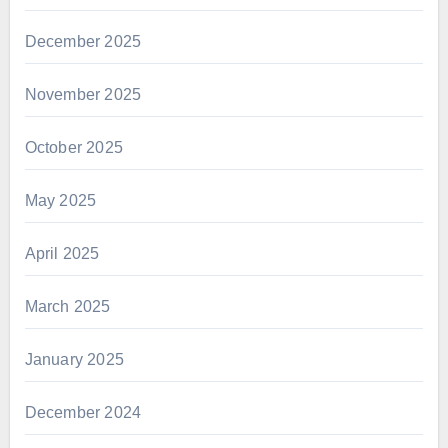
December 2025
November 2025
October 2025
May 2025
April 2025
March 2025
January 2025
December 2024