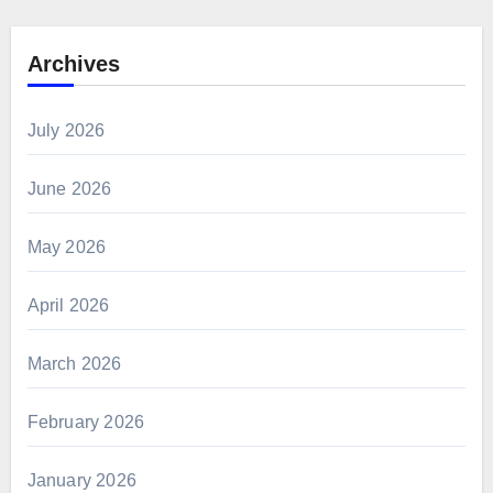
Archives
July 2026
June 2026
May 2026
April 2026
March 2026
February 2026
January 2026