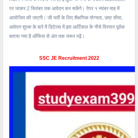
पर जाकर 2 सितंबर तक आवेदन कर सकेंगे। पेपर १ नवंबर माह में
आयोजित की जाएगी। जी भर्ती के लिए शैक्षणिक योग्यता, उम्र सीमा,
आवेदन शुल्क के बारे में डिटेल्स में इस आर्टिकल के नीचे विस्तार पूर्वक
बताया गया है ऑफिस से अंत तक जरूर पढ़ें।
SSC JE Recruitment 2022