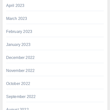
April 2023
March 2023
February 2023
January 2023
December 2022
November 2022
October 2022
September 2022
August 2022