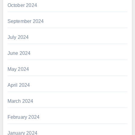
October 2024
September 2024
July 2024
June 2024
May 2024
April 2024
March 2024
February 2024
January 2024