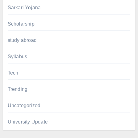
Sarkari Yojana
Scholarship
study abroad
Syllabus
Tech
Trending
Uncategorized
University Update