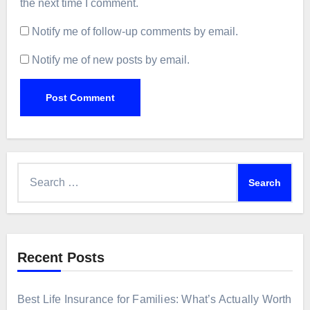
the next time I comment.
Notify me of follow-up comments by email.
Notify me of new posts by email.
Search
for:
Recent Posts
Best Life Insurance for Families: What’s Actually Worth