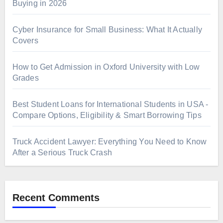
Buying in 2026
Cyber Insurance for Small Business: What It Actually
Covers
How to Get Admission in Oxford University with Low
Grades
Best Student Loans for International Students in USA -
Compare Options, Eligibility & Smart Borrowing Tips
Truck Accident Lawyer: Everything You Need to Know
After a Serious Truck Crash
Recent Comments