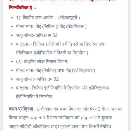
निम्नलिखित है :-
1). केंद्रीय जल आयोग :- (सीडब्ल्यूसी )
पोस्ट नाम:- जेई (सिविल )/ जेई (मैकेनिकल )
आयु सीमा:- अधिकतम 32
पात्रता :- सिविल इंजीनियरिंग मैं डिग्री या डिप्लोमा तथा
मैकेनिकल इंजीनियरिंग में डिग्री या डिप्लोमा |
(2). केंद्रीय लोक निर्माण विभाग:-
पोस्ट नाम:- जेई (सिविल) तथा जेई (इलेक्ट्रिकल)
आयु सीमा :- अधिकतम 32
पात्रता:- सिविल इंजीनियरिंग में डिप्लोमा और इलेक्ट्रिकल
इंजीनियरिंग में डिप्लोमा
चयन प्रक्रिया :
उम्मीदवार का चयन पेपर वन और पेपर 2 के आधार पर
किया जाएगा paper-1 में पास उम्मीदवार को paper-2 में बुलाया
जाएगा सीबीटी ऑब्जेक्टिव टाइप प्रश्नों वाला होगा जिसमें नेगेटिव