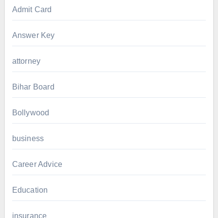
Admit Card
Answer Key
attorney
Bihar Board
Bollywood
business
Career Advice
Education
insurance