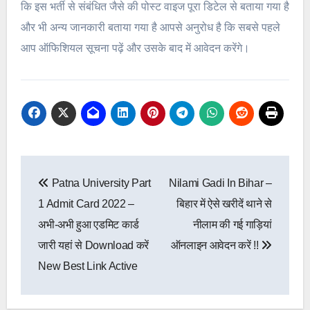
कि इस भर्ती से संबंधित जैसे की पोस्ट वाइज पूरा डिटेल से बताया गया है
और भी अन्य जानकारी बताया गया है आपसे अनुरोध है कि सबसे पहले
आप ऑफिशियल सूचना पढ़ें और उसके बाद में आवेदन करेंगे।
Post
Patna University Part
Nilami Gadi In Bihar –
navigation
1 Admit Card 2022 –
बिहार में ऐसे खरीदें थाने से
अभी-अभी हुआ एडमिट कार्ड
नीलाम की गई गाड़ियां
जारी यहां से Download करें
ऑनलाइन आवेदन करें !!
New Best Link Active