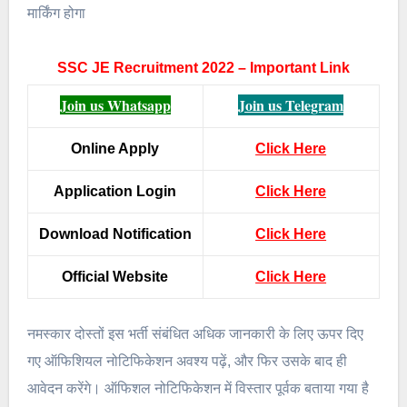
मार्किंग होगा
SSC JE Recruitment 2022 – Important Link
Join us Whatsapp
Join us Telegram
Online Apply
Click Here
Application Login
Click Here
Download Notification
Click Here
Official Website
Click Here
नमस्कार दोस्तों इस भर्ती संबंधित अधिक जानकारी के लिए ऊपर दिए
गए ऑफिशियल नोटिफिकेशन अवश्य पढ़ें, और फिर उसके बाद ही
आवेदन करेंगे। ऑफिशल नोटिफिकेशन में विस्तार पूर्वक बताया गया है