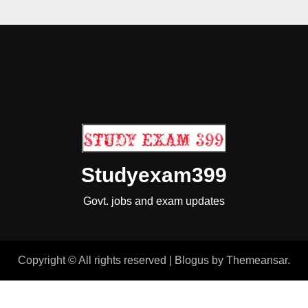
Studyexam399
Govt. jobs and exam updates
Copyright © All rights reserved
|
Blogus
by
Themeansar
.