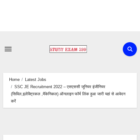
Skip
to
content
Home
Latest Jobs
SSC JE Recruitment 2022 – एसएससी जूनियर इंजीनियर
(सिविल,इलेक्ट्रिकल ,मैकेनिकल) ऑनलाइन फॉर्म लिंक हुआ जारी यहां से आवेदन
करें