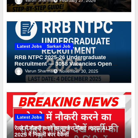
February 27, 2026
Latest Jobs
Sarkari Job
RRB NTPC 2025-26 Undergraduate
Recruitment — 3058 Vacancies Open
(Apply by 4 Dec 2025)
Varun Sharma
November 30, 2025
Latest Jobs
रेलवे में नौकरी करने का सुनहरा मौका! RRB ALP
2025 में निकली बंपर वैकेंसी