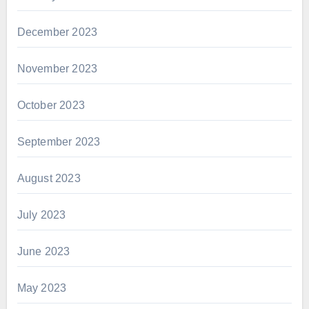
December 2023
November 2023
October 2023
September 2023
August 2023
July 2023
June 2023
May 2023