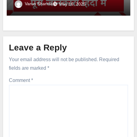
Varun Sharma
May 16, 2025
Leave a Reply
Your email address will not be published.
Required
fields are marked
*
Comment
*