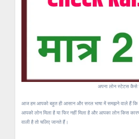
अपना लोन स्टेटस कैस
आज हम आपको बहुत ही आसान और सरल भाषा में समझने वाले हैं कि 
आपको लोन मिला है या फिर नहीं मिला है और आपका लोन किस कारण व
वाली है तो चलिए जानते हैं।