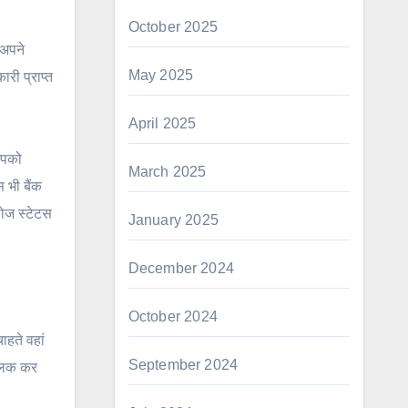
October 2025
 अपने
May 2025
री प्राप्त
April 2025
आपको
March 2025
 भी बैंक
लोज स्टेटस
January 2025
December 2024
October 2024
हते वहां
September 2024
्लिक कर