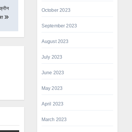
क्रीन
October 2023
ीमत
September 2023
August 2023
July 2023
June 2023
May 2023
April 2023
March 2023