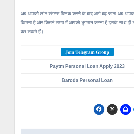
अब आपको लोन स्टेटस क्लिक करने के बाद आगे बढ़ जाना अब आपको लो
कितना है और कितने समय में आपको भुगतान करना है इसके साथ ही
कर सकते हैं।
Join Telegram Group
Paytm Personal Loan Apply 2023
Baroda Personal Loan