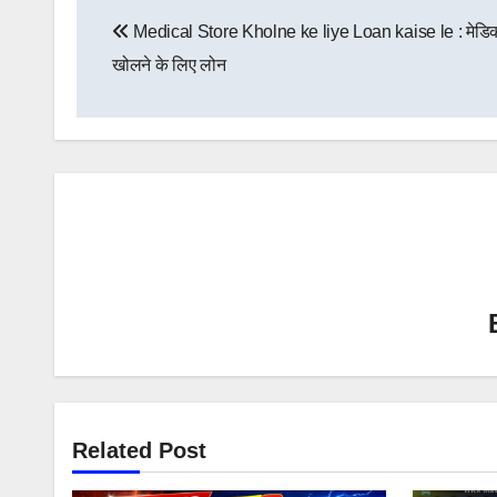
Post
Medical Store Kholne ke liye Loan kaise le : मेडि
navigation
खोलने के लिए लोन
Related Post