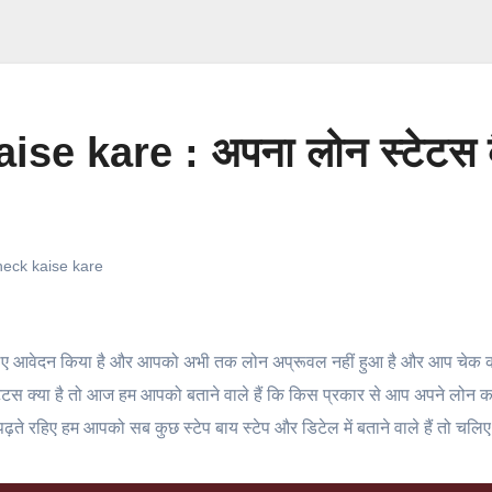
e kare : अपना लोन स्टेटस क
eck kaise kare
ए आवेदन किया है और आपको अभी तक लोन अप्रूवल नहीं हुआ है और आप चेक क
ेटस क्या है तो आज हम आपको बताने वाले हैं कि किस प्रकार से आप अपने लोन क
़ते रहिए हम आपको सब कुछ स्टेप बाय स्टेप और डिटेल में बताने वाले हैं तो चलिए 