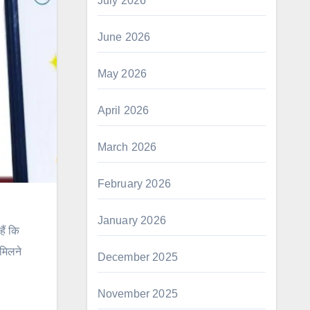
July 2026
June 2026
May 2026
April 2026
March 2026
February 2026
January 2026
ैं कि
मिलने
December 2025
November 2025