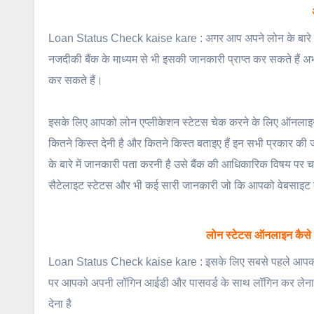
Loan Status Check kaise kare : अगर आप अपने लोन के बारे में 
नजदीकी बैंक के माध्यम से भी इसकी जानकारी प्राप्त कर सकते हैं
कर सकते हैं।
इसके लिए आपको लोन एप्लीकेशन स्टेटस चेक करने के लिए ऑनलाइन
कितने किस्त देनी है और कितने किस्त बताइए हैं इन सभी प्रकार की 
के बारे में जानकारी पता करनी है उसे बैंक की आधिकारिक विषय पर चल
सैटेलाइट स्टेटस और भी कई सारी जानकारी जो कि आपको वेबसाइट के 
लोन स्टेटस ऑनलाइन कैस
Loan Status Check kaise kare : इसके लिए सबसे पहले आपको 
पर आपको अपनी लॉगिन आईडी और पासवर्ड के साथ लॉगिन कर लेना 
देना है