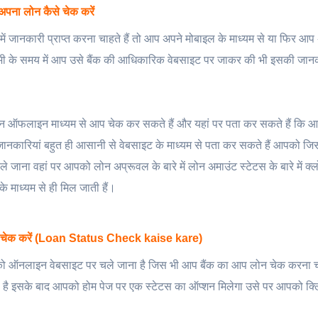
अपना लोन कैसे चेक करें
जानकारी प्राप्त करना चाहते हैं तो आप अपने मोबाइल के माध्यम से या फिर आप
 अभी के समय में आप उसे बैंक की आधिकारिक वेबसाइट पर जाकर की भी इसकी जानका
 ऑफलाइन माध्यम से आप चेक कर सकते हैं और यहां पर पता कर सकते हैं कि 
जानकारियां बहुत ही आसानी से वेबसाइट के माध्यम से पता कर सकते हैं आपको जिस
े जाना वहां पर आपको लोन अप्रूवल के बारे में लोन अमाउंट स्टेटस के बारे में क्
माध्यम से ही मिल जाती हैं।
े चेक करें (Loan Status Check kaise kare)
ऑनलाइन वेबसाइट पर चले जाना है जिस भी आप बैंक का आप लोन चेक करना चा
है इसके बाद आपको होम पेज पर एक स्टेटस का ऑप्शन मिलेगा उसे पर आपको क