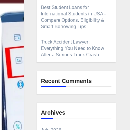
Best Student Loans for
International Students in USA -
Compare Options, Eligibility &
Smart Borrowing Tips
Truck Accident Lawyer:
Everything You Need to Know
After a Serious Truck Crash
Recent Comments
Archives