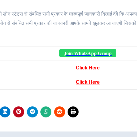
न स्टेटस से संबंधित सभी प्रकार के महत्वपूर्ण जानकारी दिखाई देंगे कि आपक
 लोन से संबंधित सभी प्रकार की जानकारी आपके सामने खुलकर आ जाएगी जिसक
Join WhatsApp Group
Click Here
Click Here