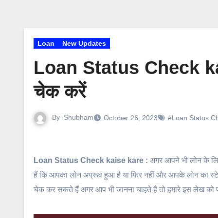
Loan
New Updates
Loan Status Check kais
चेक करें
By
Shubham
October 26, 2023
#Loan Status Ch
Loan Status Check kaise kare :
अगर आपने भी लोन के लि
हैं कि आपका लोन अप्रूव हुआ है या फिर नहीं और आपके लोन का स्ट
चेक कर सकते हैं अगर आप भी जानना चाहते हैं तो हमारे इस लेख को पढ