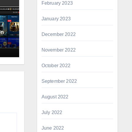
February 2023
January 2023
oney,
December 2022
e)
November 2022
October 2022
September 2022
August 2022
July 2022
June 2022