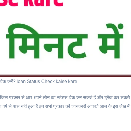
े चेक करें? loan Status Check kaise kare
किस प्रकार से आप अपने लोन का स्टेटस चेक कर सकते हैं और ट्रैक कर सकते ह
र्ष से पास नहीं हुआ है इन सभी प्रकार की जानकारी आपको आज के इस लेख में 