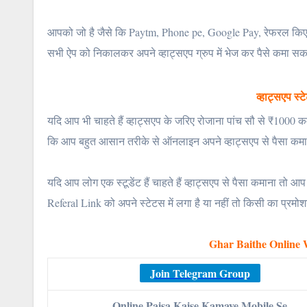
आपको जो है जैसे कि Paytm, Phone pe, Google Pay, रेफरल किए ज
सभी ऐप को निकालकर अपने व्हाट्सएप ग्रुप में भेज कर पैसे कमा सकत
व्हाट्सएप स
यदि आप भी चाहते हैं व्हाट्सएप के जरिए रोजाना पांच सौ से ₹1000 
कि आप बहुत आसान तरीके से ऑनलाइन अपने व्हाट्सएप से पैसा कमा सकते
यदि आप लोग एक स्टूडेंट हैं चाहते हैं व्हाट्सएप से पैसा कमाना त
Referal Link को अपने स्टेटस में लगा है या नहीं तो किसी का प्र
Ghar Baithe Online 
Join Telegram Group
Online Paisa Kaise Kamaye Mobile Se