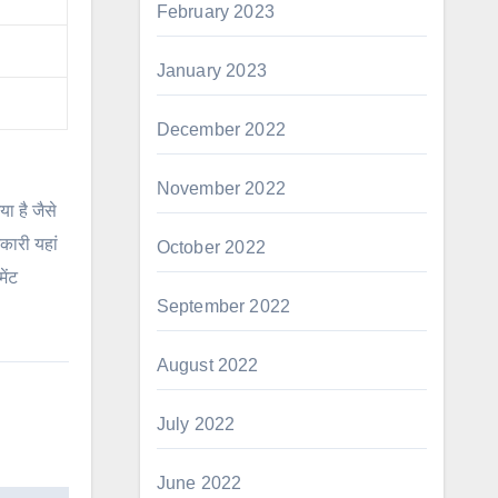
February 2023
January 2023
December 2022
November 2022
ा है जैसे
कारी यहां
October 2022
ेंट
September 2022
August 2022
July 2022
June 2022