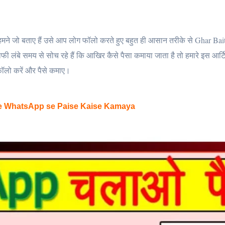
 हमने जो बताए हैं उसे आप लोग फॉलो करते हुए बहुत ही आसान तरीके से Ghar Bai
बे समय से सोच रहे हैं कि आखिर कैसे पैसा कमाया जाता है तो हमारे इस आर्टि
ॉलो करें और पैसे कमाए।
ne WhatsApp se Paise Kaise Kamaya