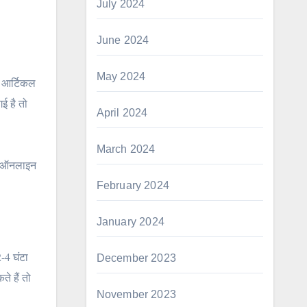
July 2024
June 2024
May 2024
स आर्टिकल
ई है तो
April 2024
March 2024
पे ऑनलाइन
February 2024
January 2024
-4 घंटा
December 2023
े हैं तो
November 2023