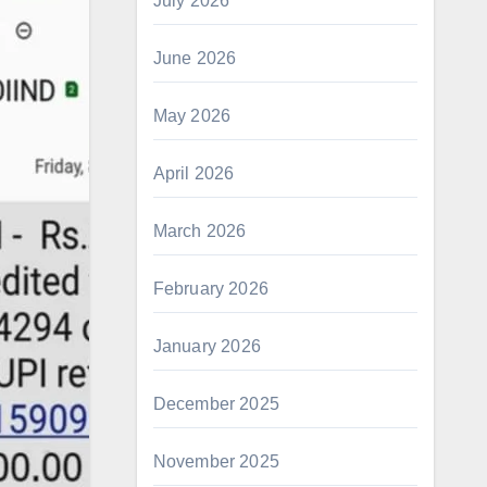
July 2026
June 2026
May 2026
April 2026
March 2026
February 2026
January 2026
December 2025
November 2025