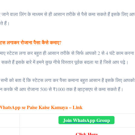
ाने वाला लिंग के माध्यम से ही आसान तरीके से पैसे कमा सकते हैं इसके लिए 
े हैं।
्टेटस लगाकर रोजाना पैसा कैसे कमाए?
कमाए स्टेटस लगा कर बहुत ही आसान तरीके से सिर्फ आपको 2 से 4 घंटे काम करना ह
 हैं इसके बारे में हमने कुछ नीचे विस्तार पूर्वक बदला या है जिसे आप पढ़े।
ो आप सभी को बता दें कि स्टेटस लगा कर पैसा कमाना बहुत आसान है इसके लिए आपक
मोशन करके भी आप रोजाना 500 से ₹1000 तक है व्हाट्सएप से कमा सकते हैं।
WhatsApp se Paise Kaise Kamaya – Link
Join WhatsApp Group
Click Here