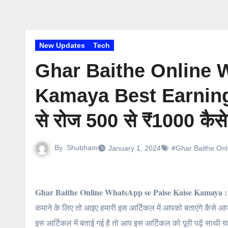
New Updates
Tech
Ghar Baithe Online 
Kamaya Best Earning Ti
से रोज 500 से ₹1000 कै
By
Shubham
January 1, 2024
#Ghar Baithe On
Ghar Baithe Online WhatsApp se Paise Kaise Kamaya :
कमाने के लिए तो आइए हमारी इस आर्टिकल में आपको बताएंगे कैसे
इस आर्टिकल में बताई गई है तो आप इस आर्टिकल को पूरी पढ़ें साथी