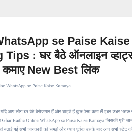
WhatsApp se Paise Kaise
ps : घर बैठे ऑनलाइन व्हाट्
से कमाए New Best लिंक
line WhatsApp se Paise Kaise Kamaya
यदि आप लोग घर बैठे बेरोजगार हैं और चाहते हैं कुछ पैसा कमा लें इधर-उधर भटक रहे 
 आप Ghar Baithe Online WhatsApp se Paise Kaise Kamaya जिसकी पूरी जान
 यहां बताई गई सभी जानकारी को समझें और ध्यान पूर्वक उसके बाद आप सभी स्टेट 