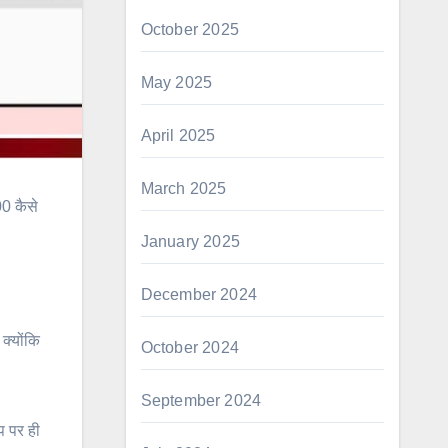
October 2025
May 2025
April 2025
March 2025
0 कैसे
January 2025
December 2024
क्योंकि
October 2024
September 2024
प पर ही