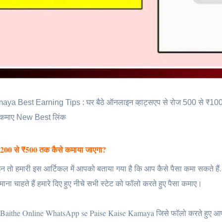
Best Earning Tips : घर बैठे ऑनलाइन व्हाट्सएप से रोज 500 से ₹100
कमाए New Best लिंक
ा 200 से ₹500 तक कैसे कमाया जाएगा?
ाइन तो हमारी इस आर्टिकल में आपको बताया गया है कि आप कैसे पैसा कमा सकते हैं. 
 चाहते हैं हमारे दिए हुए नीचे सभी स्टेट को फॉलो करते हुए पैसा कमाए।
ar Baithe Online WhatsApp se Paise Kaise Kamaya जिसे फॉलो करते हुए आ