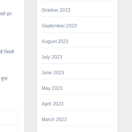
October 2023
आपको इन
September 2023
August 2023
ै जिसमें
July 2023
June 2023
ो कुछ
May 2023
April 2023
March 2023