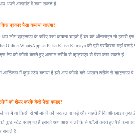
आप अपने अकाउंट में कमा सकते हैं।
प किस प्रकार पैसा कमाया जाएगा?
 लोग व्हाट्सएप के जरिए पैसा कमाना चाहते हैं घर बैठे ऑनलाइन तो हमारी इ
aithe Online WhatsApp se Paise Kaise Kamaya की पूरी प्रक्रिया यहां बताई ग
 इस टेप को फॉलो करते हुए आसान तरीके से व्हाट्सएप से पैसा कमा सकते हैं।
 आर्टिकल में कुछ स्टेप बताया है इसे आप फॉलो करें आसान तरीके से व्हाट्सएप 
 लोगों को शेयर करके कैसे पैसा कमाए?
ले घर में या किसी से भी मांगने की जरूरत ना पड़े और चाहते हैं कि ऑनलाइन कुछ 2
 कुछ स्टेट बताए गए हैं इसको आप आसान तरीके से फॉलो करते हुए पैसे कमा सकत
र सकते हैं।