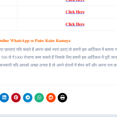
Click Here
Click Here
e Online WhatsApp se Paise Kaise Kamaya
छात्राएं यदि चाहते हैं अपना खर्चा स्वयं उठाएं तो हमारी इस आर्टिकल में बताया गय
500 से ₹1000 रोजाना कमा सकते हैं जिसके लिए हमारी इस आर्टिकल में पूरी जान
ई जानकारी यदि आपको अच्छा लगता है तो अपने दोस्तों में शेयर करें और अपना राय कम