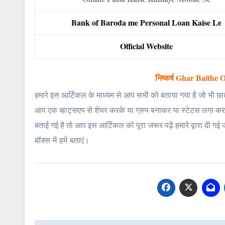
Bank of Baroda me Personal Loan Kaise Le
Official Website
निष्कर्ष Ghar Baith
हमारे इस आर्टिकल के माध्यम से आप सभी को बताया गया है जो भी छात्र 
आप एक व्हाट्सएप से शेयर करके या ग्रुप बनाकर या स्टेटस लगा कर 
बताई गई है तो आप इस आर्टिकल को पूरा जरूर पढ़ें हमारे द्वारा दी ग
बॉक्स में हमें बताएं।