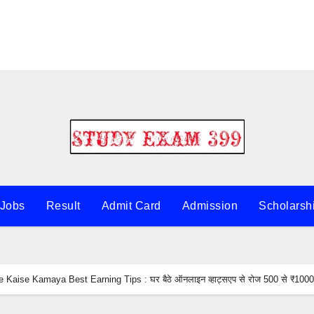
 Jobs
Result
Admit Card
Admission
Scholarsh
aise Kamaya Best Earning Tips : घर बैठे ऑनलाइन व्हाट्सएप से रोज 500 से ₹1000