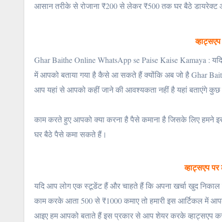
आसान तरीके से रोजाना ₹200 से लेकर ₹500 तक घर बैठे डायरेक्ट 
व्हाट्सए
Ghar Baithe Online WhatsApp se Paise Kaise Kamaya : यदि आप
में आपको बताया गया है कैसे आ सकते हैं क्योंकि अब जो है Ghar B
आप यहां से आपको कहीं जाने की आवश्यकता नहीं है यहां बताएंगे कुछ
काम करते हुए आपको क्या करना है पैसे कमाना है जिसके लिए हमने इस
घर बैठे पैसे कमा सकते हैं।
व्हाट्सएप पर
यदि आप लोग एक स्टूडेंट हैं और चाहते हैं कि अपना खर्चा खुद निकाल 
काम करके आता 500 से ₹1000 कमाए तो हमारी इस आर्टिकल में आपको
आइए हम आपको बताते हैं इस प्रकार से आप शेयर करके व्हाट्सएप क