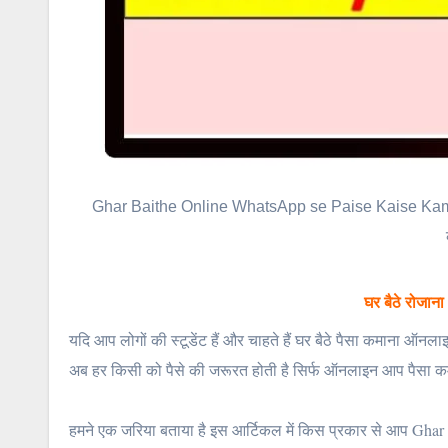
Ghar Baithe Online WhatsApp se Paise Kaise Kamaya 
घर बैठे रोजान
यदि आप लोगों की स्टूडेंट हैं और चाहते हैं घर बैठे पैसा कमाना ऑनल
अब हर किसी को पैसे की जरूरत होती है सिर्फ ऑनलाइन आप पैसा कमाना
हमने एक जरिया बताया है इस आर्टिकल में किस प्रकार से आप Gh