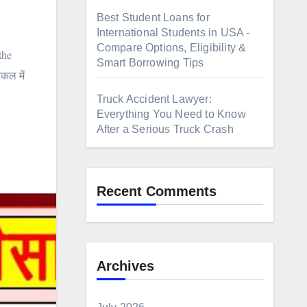
Best Student Loans for
International Students in USA -
Compare Options, Eligibility &
the
Smart Borrowing Tips
कल में
Truck Accident Lawyer:
Everything You Need to Know
After a Serious Truck Crash
Recent Comments
Archives