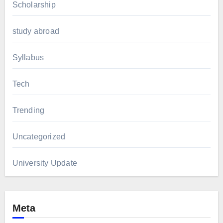
Scholarship
study abroad
Syllabus
Tech
Trending
Uncategorized
University Update
Meta