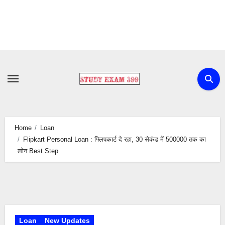
Skip
to
content
Home
Loan
Flipkart Personal Loan : फ्लिपकार्ट दे रहा, 30 सेकंड में 500000 तक का
लोन Best Step
Loan
New Updates