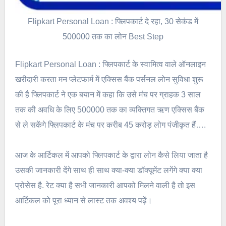
Flipkart Personal Loan : फ्लिपकार्ट दे रहा, 30 सेकंड में
500000 तक का लोन Best Step
Flipkart Personal Loan : फ्लिपकार्ट के स्वामित्व वाले ऑनलाइन
खरीदारी करता मन प्लेटफार्म में एक्सिस बैंक पर्सनल लोन सुविधा शुरू
की है फ्लिपकार्ट ने एक बयान में कहा कि उसे मंच पर ग्राहक 3 साल
तक की अवधि के लिए 500000 तक का व्यक्तिगत ऋण एक्सिस बैंक
से ले सकेंगे फ्लिपकार्ट के मंच पर करीब 45 करोड़ लोग पंजीकृत हैं….
आज के आर्टिकल में आपको फ्लिपकार्ट के द्वारा लोन कैसे लिया जाता है
उसकी जानकारी देंगे साथ ही साथ क्या-क्या डॉक्यूमेंट लगेंगे क्या क्या
प्रोसेस है. रेट क्या है सभी जानकारी आपको मिलने वाली है तो इस
आर्टिकल को पूरा ध्यान से लास्ट तक अवश्य पढ़ें।