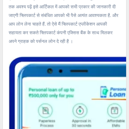
तक अवश्य पढ़ें इसे आर्टिकल में आपको सभी प्रकार की जानकारी दी
जाएगी फ्लिपकार्ट से संबंधित आपको भी पैसे अत्यंत आवश्यकता है. और
आप लोन लेना चाहते हैं. तो ऐसे मैं फ्लिपकार्ट एप्लीकेशन आपकी
सहायता कर सकते फ्लिपकार्ट कंपनी एक्सिस बैंक के साथ मिलकर
अपने ग्राहक को पर्सनल लोन दे रही है ।