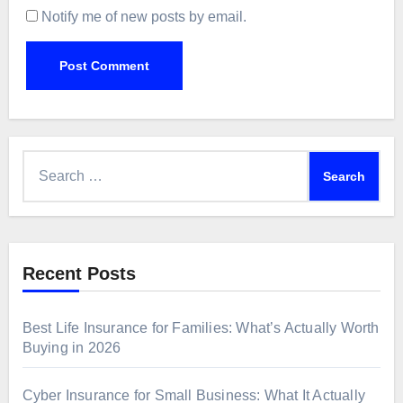
Notify me of new posts by email.
Search
for:
Recent Posts
Best Life Insurance for Families: What’s Actually Worth
Buying in 2026
Cyber Insurance for Small Business: What It Actually