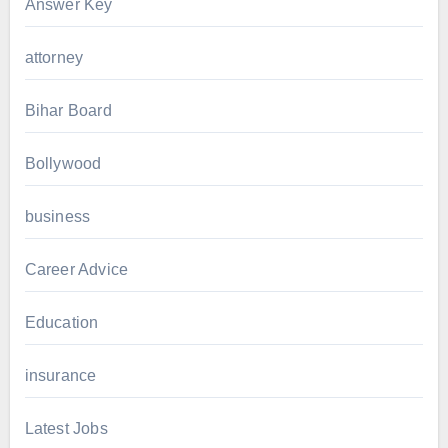
Answer Key
attorney
Bihar Board
Bollywood
business
Career Advice
Education
insurance
Latest Jobs