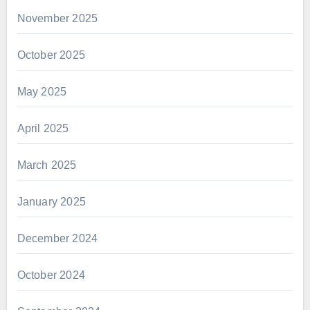
November 2025
October 2025
May 2025
April 2025
March 2025
January 2025
December 2024
October 2024