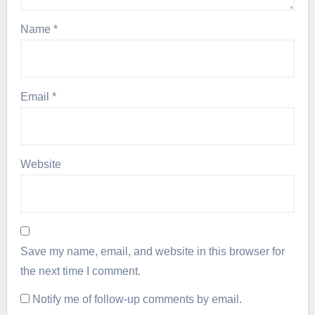
Name
*
Email
*
Website
Save my name, email, and website in this browser for
the next time I comment.
Notify me of follow-up comments by email.