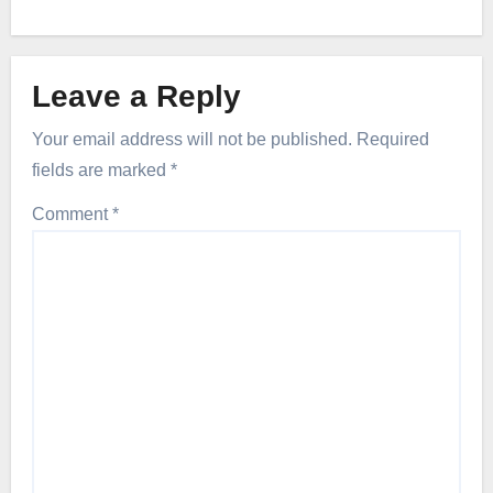
Leave a Reply
Your email address will not be published.
Required
fields are marked
*
Comment
*