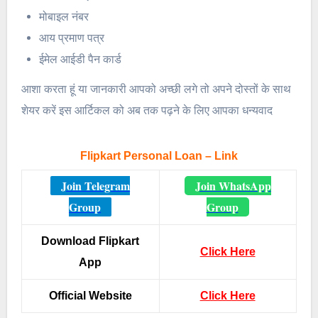
मोबाइल नंबर
आय प्रमाण पत्र
ईमेल आईडी पैन कार्ड
आशा करता हूं या जानकारी आपको अच्छी लगे तो अपने दोस्तों के साथ
शेयर करें इस आर्टिकल को अब तक पढ़ने के लिए आपका धन्यवाद
Flipkart Personal Loan – Link
Join Telegram
Join WhatsApp
Group
Group
Download Flipkart
Click Here
App
Official Website
Click Here