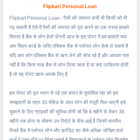
Flipkart Personal Loan
Flipkart Personal Loan : पैसों की जरूरत कभी भी किसी को भी
पढ़ सकती है ऐसे में पैसों की जरूरत को पूरा करने का एक रास्ता हमको
मिलता है बैंक से लोन हेलो दोस्तों आज के इस पोस्ट में हम बताएंगे क्या
आप फ्लिप कार्ड के जरिए एक्सिस बैंक से पर्सनल लोन कैसे ले सकते हैं
यदि आप लोग एक्सिस बैंक से ऋण लेने की सोच रहे हैं और आपका पता
नहीं है कि किस तरह बैंक से लोन लिया जाता है या क्या प्रक्रिया होती
है तो यह पोस्ट खास आपके लिए है
इस पोस्ट को पूरा ध्यान से पढ़ें एक बयान के मुताबिक रहा को इस
समझदारी के तहत 30 सेकेंड के अंदर लोन की मंजूरी मिल जाएगी इसे
चुकाने के लिए ग्राहकों की सुविधा होगी जो कि 6 महीने से लेकर 36
महीने तक होगा या घोषणा उन रिपोर्ट के बीच आई है जिनमें भारतीय
रिजर्व बैंक में पर्सनल लोन और क्रेडिट का जैसे अधिक जोखिम वाले
कर्ज में उच्च वृद्धि पर चिंता जताई है फ्लिपकार्ट के पर्सनल लोन बिजनेस