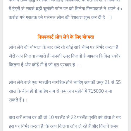
में इंट्री से सबसे बड़ी चुनौती फोन पर को मिलेगा फ्लिपकार्ट ने अपने 45
करोड गर्भ ग्राहक को पर्सनल लोन की पेशकश शुरू कर दी है ।।
फ्लिपकार्ट लोन लेने के लिए योग्यता
लोन लेने की योग्यता के बाद करे तो कोई सारे चीज पर निर्भर करता है
जैसे आप कितना कमाते हैं आपकी उम्र कितनी है आपका सिबिल स्कोर
कितना है और कोई भी है जो इस प्रकार है ।।
लोन लेने वाले एक भारतीय नागरिक होने चाहिए आपकी उम्र 21 से 55
साल के बीच होनी चाहिए कम से कम आप महीने में ₹15000 कमा
सकते हैं।।
बात करें ब्याज दर की तो 10 परसेंट से 22 परसेंट प्रति वर्ष होता है यह
इस पर निर्भर करता है कि आप कितना लोन ले रहे हैं और कितने समय