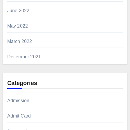
June 2022
May 2022
March 2022
December 2021
Categories
Admission
Admit Card