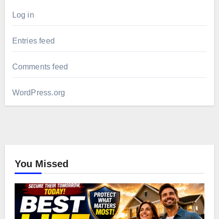
Log in
Entries feed
Comments feed
WordPress.org
You Missed