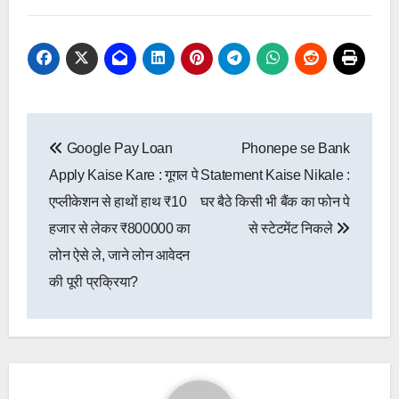
Post
Google Pay Loan
Phonepe se Bank
navigation
Apply Kaise Kare : गूगल पे
Statement Kaise Nikale :
एप्लीकेशन से हाथों हाथ ₹10
घर बैठे किसी भी बैंक का फोन पे
हजार से लेकर ₹800000 का
से स्टेटमेंट निकले
लोन ऐसे ले, जाने लोन आवेदन
की पूरी प्रक्रिया?