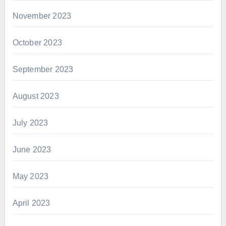
November 2023
October 2023
September 2023
August 2023
July 2023
June 2023
May 2023
April 2023