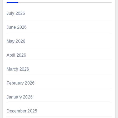
July 2026
June 2026
May 2026
April 2026
March 2026
February 2026
January 2026
December 2025