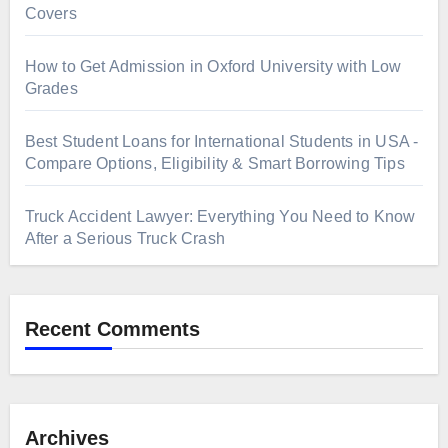
Covers
How to Get Admission in Oxford University with Low
Grades
Best Student Loans for International Students in USA -
Compare Options, Eligibility & Smart Borrowing Tips
Truck Accident Lawyer: Everything You Need to Know
After a Serious Truck Crash
Recent Comments
Archives