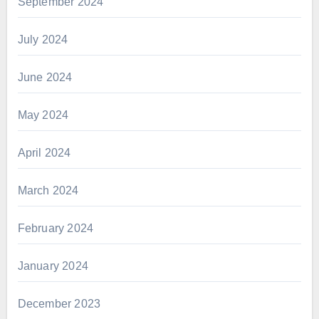
September 2024
July 2024
June 2024
May 2024
April 2024
March 2024
February 2024
January 2024
December 2023