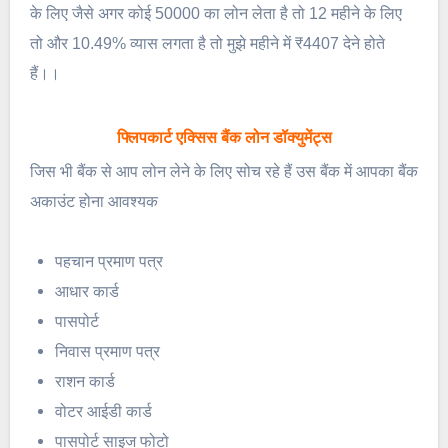
के लिए जैसे अगर कोई 50000 का लोन लेता है तो 12 महीने के लिए
तो और 10.49% व्यास लगता है तो मुझे महीने में ₹4407 देने होते
हैं।।
फ्लिपकार्ट एक्सिस बैंक लोन डॉक्युमेंट्स
जिस भी बैंक से आप लोन लेने के लिए सोच रहे हैं उस बैंक में आपका बैंक
अकाउंट होना आवश्यक
पहचान प्रमाण पत्र
आधार कार्ड
पासपोर्ट
निवास प्रमाण पत्र
राशन कार्ड
वोटर आईडी कार्ड
पासपोर्ट साइज फोटो