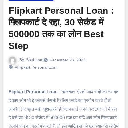
Flipkart Personal Loan :
फ्लिपकार्ट दे रहा, 30 सेकंड में
500000 तक का लोन Best
Step
By
Shubham
December 23, 2023
#Flipkart Personal Loan
Flipkart Personal Loan :
नमस्कार दोस्तों आप सभी का स्वागत
है आप लोग भी ई-कॉमर्स कंपनी फिलिप कार्ड का प्रयोग करते हैं तो
आपके लिए बहुत बड़ी खुशखबरी है फ्लिपकार्ड अपने कस्टमर को दे रहा
है वैसे वह भी 30 सेकंड में 500000 तक का यदि आप लोग फ्लिपकार्ट
एप्लीकेशन का प्रयोग करते हैं. तो इस आर्टिकल को पूरा ध्यान से अंतिम