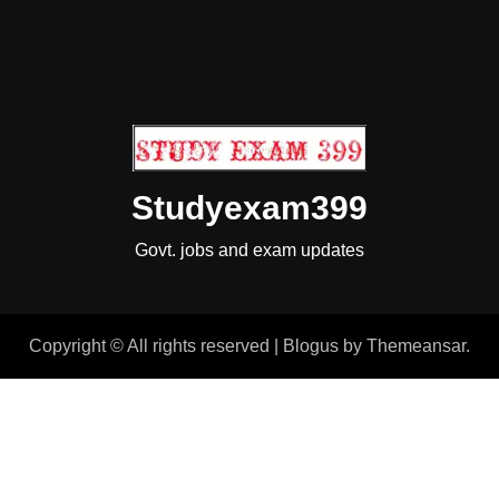
Studyexam399
Govt. jobs and exam updates
Copyright © All rights reserved
|
Blogus
by
Themeansar
.