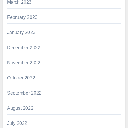
March 2023
February 2023
January 2023
December 2022
November 2022
October 2022
September 2022
August 2022
July 2022