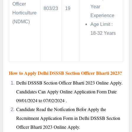
Officer
Year
803/23
19
Horticulture
Experience
(NDMC)
Age Limit :
18-32 Years
How to Apply Delhi DSSSB Section Officer Bharti 2023?
Delhi DSSSB Section Officer Bharti 2023 Online Apply.
Candidates Can Apply Online Application Form Date
09/01/2024 to 07/02/2024 .
Candidate Read the Notfication Befor Apply the
Recruitment Application Form in Delhi DSSSB Section
Officer Bharti 2023 Online Apply.