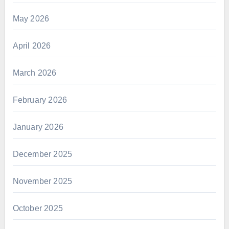
May 2026
April 2026
March 2026
February 2026
January 2026
December 2025
November 2025
October 2025