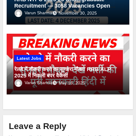
Recruitment — 3058 Vacancies Open
(Apply by 4 Dec 2025)
Varun Sharma
November 30, 2025
Latest Jobs
रेलवे में नौकरी करने का सुनहरा मौका! RRB ALP
2025 में निकली बंपर वैकेंसी
Varun Sharma
May 16, 2025
Leave a Reply