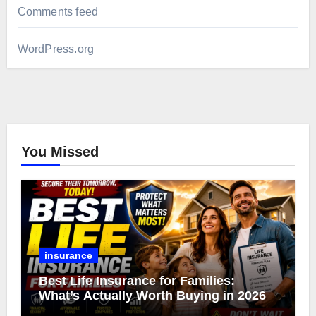
Comments feed
WordPress.org
You Missed
insurance
Best Life Insurance for Families:
What’s Actually Worth Buying in 2026