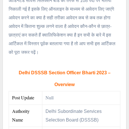
ऑर्डिनेटेड सर्विस सिलेक्शन बोर्ड की तरफ से 108 पदों पर भर्तियां
निकाली गई है इसके लिए ऑनलाइन के माध्यम से आवेदन लिए जाएंगे
आवेदन करने का क्या है सही तरीका आवेदन कब से कब तक होगा
आवेदन में कितना शुल्क लगने वाला है आवेदन कौन-कौन से छात्र-
छात्राएं कर सकते हैं क्वालिफिकेशन क्या है इन सभी के बारे में इस
आर्टिकल में विस्तार पूर्वक बतलाया गया है तो आप सभी इस आर्टिकल
को पूरा जरूर पढ़ें।
Delhi DSSSB Section Officer Bharti 2023 –
Overview
Post Update
Null
Authority
Delhi Subordinate Services
Name
Selection Board (DSSSB)