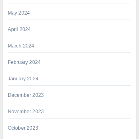
May 2024
April 2024
March 2024
February 2024
January 2024
December 2023
November 2023
October 2023