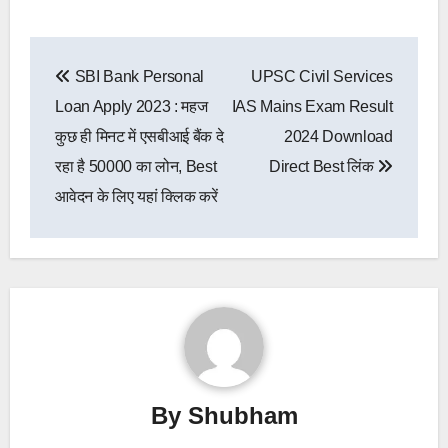
Post
SBI Bank Personal
UPSC Civil Services
navigation
Loan Apply 2023 : महज
IAS Mains Exam Result
कुछ ही मिनट में एसबीआई बैंक दे
2024 Download
रहा है 50000 का लोन, Best
Direct Best लिंक
आवेदन के लिए यहां क्लिक करें
By
Shubham