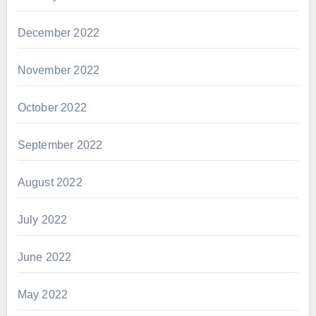
December 2022
November 2022
October 2022
September 2022
August 2022
July 2022
June 2022
May 2022