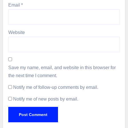
Email
*
Website
Save my name, email, and website in this browser for
the next time I comment.
Notify me of follow-up comments by email.
Notify me of new posts by email.