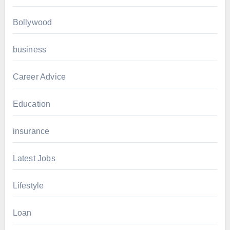
Bollywood
business
Career Advice
Education
insurance
Latest Jobs
Lifestyle
Loan