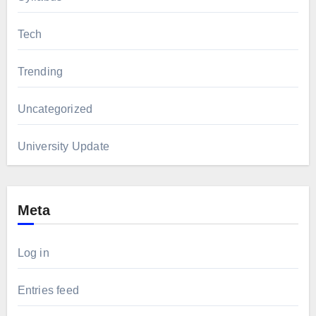
Tech
Trending
Uncategorized
University Update
Meta
Log in
Entries feed