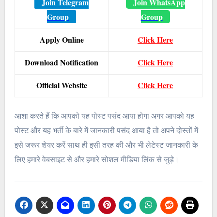
Join Telegram
Join WhatsApp
Group
Group
Apply Online
Click Here
Download Notification
Click Here
Official Website
Click Here
आशा करते हैं कि आपको यह पोस्ट पसंद आया होगा अगर आपको यह
पोस्ट और यह भर्ती के बारे में जानकारी पसंद आया है तो अपने दोस्तों में
इसे जरूर शेयर करें साथ ही इसी तरह की और भी लेटेस्ट जानकारी के
लिए हमारे वेबसाइट से और हमारे सोशल मीडिया लिंक से जुड़े।