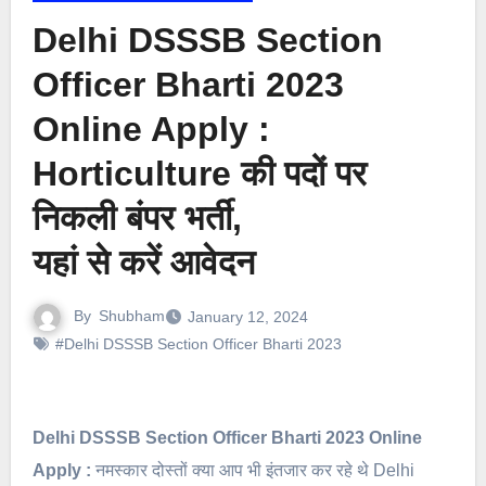
Delhi DSSSB Section
Officer Bharti 2023
Online Apply :
Horticulture की पदों पर
निकली बंपर भर्ती,
यहां से करें आवेदन
By
Shubham
January 12, 2024
#Delhi DSSSB Section Officer Bharti 2023
Delhi DSSSB Section Officer Bharti 2023 Online
Apply :
नमस्कार दोस्तों क्या आप भी इंतजार कर रहे थे Delhi