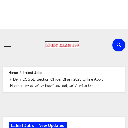
Skip
to
content
Home
Latest Jobs
Delhi DSSSB Section Officer Bharti 2023 Online Apply :
Horticulture की पदों पर निकली बंपर भर्ती, यहां से करें आवेदन
Latest Jobs
New Updates