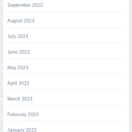
September 2023
August 2023
July 2023
June 2023
May 2023
April 2023
March 2023
February 2023
January 2023