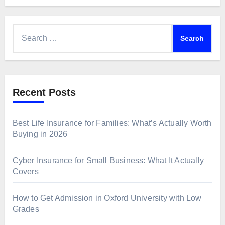
Search
for:
Recent Posts
Best Life Insurance for Families: What’s Actually Worth
Buying in 2026
Cyber Insurance for Small Business: What It Actually
Covers
How to Get Admission in Oxford University with Low
Grades