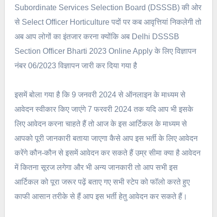
Subordinate Services Selection Board (DSSSB) की ओर
से Select Officer Horticulture पदों पर कब आवृत्तियां निकलेगी तो
अब आप लोगों का इंतजार करना क्योंकि अब Delhi DSSSB
Section Officer Bharti 2023 Online Apply के लिए विज्ञापन
नंबर 06/2023 विज्ञापन जारी कर दिया गया है
इसमें बोला गया है कि 9 जनवरी 2024 से ऑनलाइन के माध्यम से
आवेदन स्वीकार किए जाएंगे 7 फरवरी 2024 तक यदि आप भी इसके
लिए आवेदन करना चाहते हैं तो आज के इस आर्टिकल के माध्यम से
आपको पूरी जानकारी बताया जाएगा कैसे आप इस भर्ती के लिए आवेदन
करेंगे कौन-कौन से इसमें आवेदन कर सकते हैं उम्र सीमा क्या है आवेदन
में कितना सूरज लगेगा और भी अन्य जानकारी तो आप सभी इस
आर्टिकल को पूरा जरूर पढ़ें बताए गए सभी स्टेप को फॉलो करते हुए
काफी आसान तरीके से हैं आप इस भर्ती हेतु आवेदन कर सकते हैं।