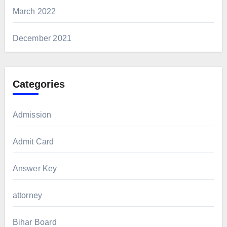
March 2022
December 2021
Categories
Admission
Admit Card
Answer Key
attorney
Bihar Board