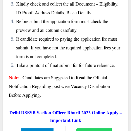
Kindly check and collect the all Document – Eligibility,
ID Proof, Address Details, Basic Details.
Before submit the application form must check the
preview and all column carefully.
If candidate required to paying the application fee must
submit. If you have not the required application fees your
form is not completed.
Take a printout of final submit for for future reference.
Note:-
Candidates are Suggested to Read the Official
Notification Regarding post wise Vacancy Distribution
Before Applying.
Delhi DSSSB Section Officer Bharti 2023 Online Apply –
Important Link