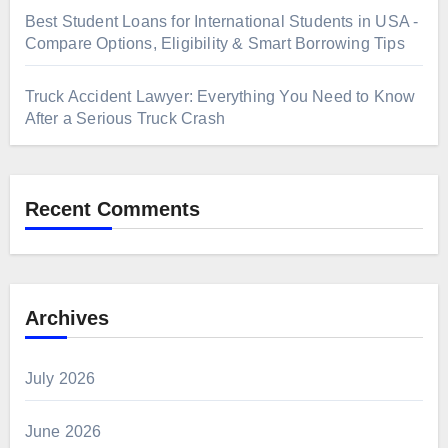
Best Student Loans for International Students in USA -
Compare Options, Eligibility & Smart Borrowing Tips
Truck Accident Lawyer: Everything You Need to Know
After a Serious Truck Crash
Recent Comments
Archives
July 2026
June 2026