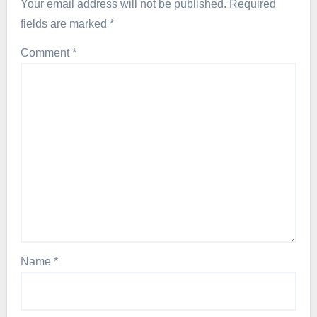
Your email address will not be published.
Required
fields are marked
*
Comment
*
Name
*