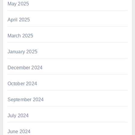
May 2025
April 2025
March 2025
January 2025
December 2024
October 2024
September 2024
July 2024
June 2024