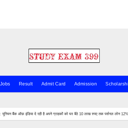
 Jobs
Result
Admit Card
Admission
Scholarsh
यन बैंक ऑफ़ इंडिया दे रही है अपने ग्राहकों को घर बैठे 10 लाख रुपए तक पर्सनल लोन 12% 