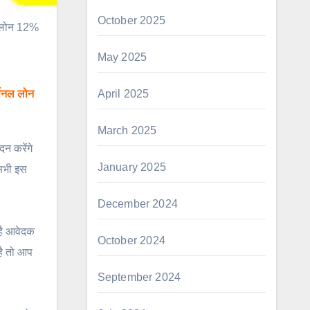
October 2025
ल लोन 12%
May 2025
April 2025
्सनल लोन
March 2025
न करेंगे
January 2025
 सभी इस
December 2024
है आवेदक
October 2024
है तो आप
September 2024