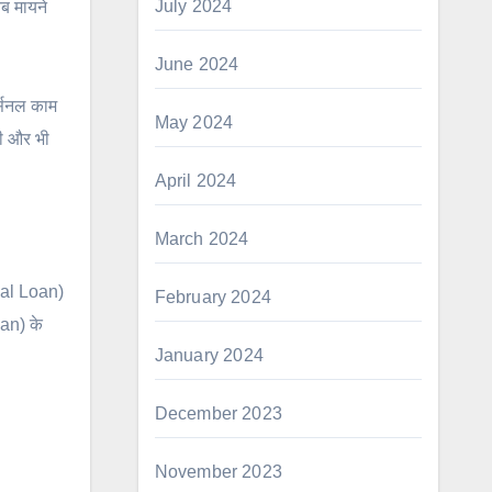
July 2024
ब मायने
June 2024
र्सनल काम
May 2024
डी और भी
April 2024
March 2024
nal Loan)
February 2024
oan) के
January 2024
December 2023
November 2023