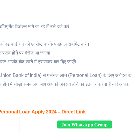
ूमेंट डिटेल्स मांगे जा रहे हैं उसे दर्ज करें
्म्स एंड कंडीशन को एक्सेप्ट करके फाइनल सबमिट करें।
 अप्रूव होने पर मैसेज आ जाएगा।
ंट आपके बैंक खाते में ट्रांसफर कर दिए जाएंगे।
(Union Bank of India) से पर्सनल लोन (Personal Loan) के लिए आवेदन कर
 होने में थोड़ा समय लग जाए आपको अप्रूव होने का इंतजार करना है यदि आपका
Personal Loan Apply 2024 – Direct Link
Join WhatsApp Group