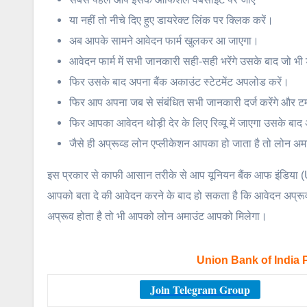
या नहीं तो नीचे दिए हुए डायरेक्ट लिंक पर क्लिक करें।
अब आपके सामने आवेदन फार्म खुलकर आ जाएगा।
आवेदन फार्म में सभी जानकारी सही-सही भरेंगे उसके बाद जो भी डॉक्य
फिर उसके बाद अपना बैंक अकाउंट स्टेटमेंट अपलोड करें।
फिर आप अपना जब से संबंधित सभी जानकारी दर्ज करेंगे और टर
फिर आपका आवेदन थोड़ी देर के लिए रिव्यू में जाएगा उसके बाद
जैसे ही अप्रूव्ड लोन एप्लीकेशन आपका हो जाता है तो लोन अमाउ
इस प्रकार से काफी आसान तरीके से आप यूनियन बैंक आफ इंडिया 
आपको बता दे की आवेदन करने के बाद हो सकता है कि आवेदन अप्रूव
अप्रूव होता है तो भी आपको लोन अमाउंट आपको मिलेगा।
Union Bank of India 
Join Telegram Group