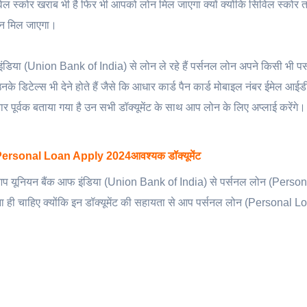
िल स्कोर खराब भी है फिर भी आपको लोन मिल जाएगा क्यों क्योंकि सिविल स्कोर त
लोन मिल जाएगा।
डिया (Union Bank of India) से लोन ले रहे हैं पर्सनल लोन अपने किसी भी प
के डिटेल्स भी देने होते हैं जैसे कि आधार कार्ड पैन कार्ड मोबाइल नंबर ईमेल आई
स्तार पूर्वक बताया गया है उन सभी डॉक्यूमेंट के साथ आप लोन के लिए अप्लाई करेंगे।
ersonal Loan Apply 2024आवश्यक डॉक्यूमेंट
यूनियन बैंक आफ इंडिया (Union Bank of India) से पर्सनल लोन (Perso
ट होना ही चाहिए क्योंकि इन डॉक्यूमेंट की सहायता से आप पर्सनल लोन (Personal L