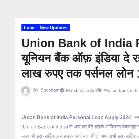
Loan
New Updates
Union Bank of India 
यूनियन बैंक ऑफ़ इंडिया दे र
लाख रुपए तक पर्सनल लोन 1
By
Shubham
March 23, 2024
#Union Bank of I
Union Bank of India Personal Loan Apply 2024 :
नम
(Union Bank of India) से आप घर बैठे इसके ऑफिशल वेबसाइट से 
आज की इस आर्टिकल में हम आपको बताएंगे तो आप सभी इस आर्टिकल 