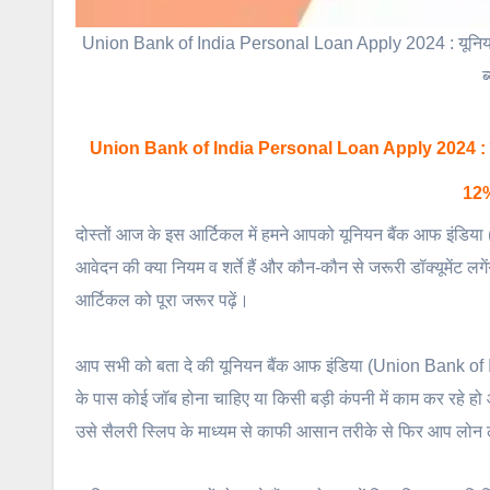
Union Bank of India Personal Loan Apply 2024 : यूनियन बैं
ब
Union Bank of India Personal Loan Apply 2024 : यूनियन ब
12%
दोस्तों आज के इस आर्टिकल में हमने आपको यूनियन बैंक आफ इंडिय
आवेदन की क्या नियम व शर्ते हैं और कौन-कौन से जरूरी डॉक्यूमेंट 
आर्टिकल को पूरा जरूर पढ़ें।
आप सभी को बता दे की यूनियन बैंक आफ इंडिया (Union Bank of I
के पास कोई जॉब होना चाहिए या किसी बड़ी कंपनी में काम कर रहे हो
उसे सैलरी स्लिप के माध्यम से काफी आसान तरीके से फिर आप लोन ल