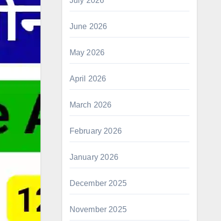
July 2026
June 2026
May 2026
April 2026
March 2026
February 2026
January 2026
December 2025
November 2025