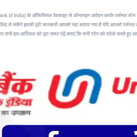
Bank of India) के ऑफिसियल वेबसाइट से ऑनलाइन आवेदन करके पर्सनल लोन
 ले सकेंगे इसकी पूरी जानकारी आपको यहां बताया गया है यदि आपको पर्सनल
सभी इस आर्टिकल को पूरा जरूर पढ़ें बताएं कि सभी स्टेप को फॉलो करते हुए 