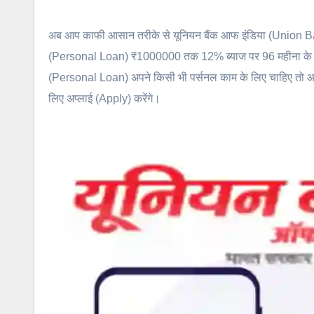
अब आप काफी आसान तरीके से यूनियन बैंक आफ इंडिया (Union 
(Personal Loan) ₹1000000 तक 12% ब्याज पर 96 महीना के लिए
(Personal Loan) अपने किसी भी पर्सनल काम के लिए चाहिए तो आप 
लिए अप्लाई (Apply) करेंगे।