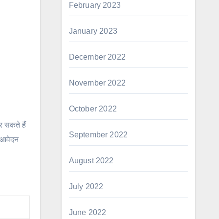
February 2023
January 2023
December 2022
November 2022
October 2022
 सकते हैं
September 2022
 आवेदन
August 2022
July 2022
June 2022