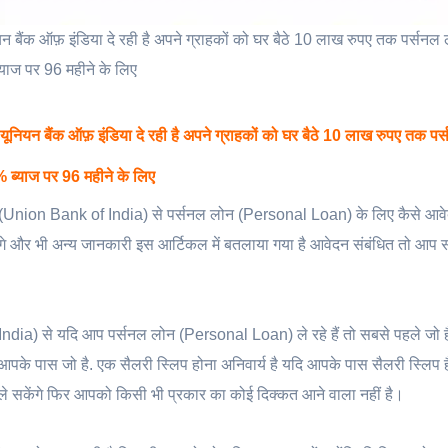
क ऑफ़ इंडिया दे रही है अपने ग्राहकों को घर बैठे 10 लाख रुपए तक पर्सन
्याज पर 96 महीने के लिए
ैंक ऑफ़ इंडिया दे रही है अपने ग्राहकों को घर बैठे 10 लाख रुपए तक पर
 ब्याज पर 96 महीने के लिए
ा (Union Bank of India) से पर्सनल लोन (Personal Loan) के लिए कैसे आवेद
लगेंगे और भी अन्य जानकारी इस आर्टिकल में बतलाया गया है आवेदन संबंधित तो आप
ndia) से यदि आप पर्सनल लोन (Personal Loan) ले रहे हैं तो सबसे पहले जो 
 आपके पास जो है. एक सैलरी स्लिप होना अनिवार्य है यदि आपके पास सैलरी स्लिप 
े सकेंगे फिर आपको किसी भी प्रकार का कोई दिक्कत आने वाला नहीं है।