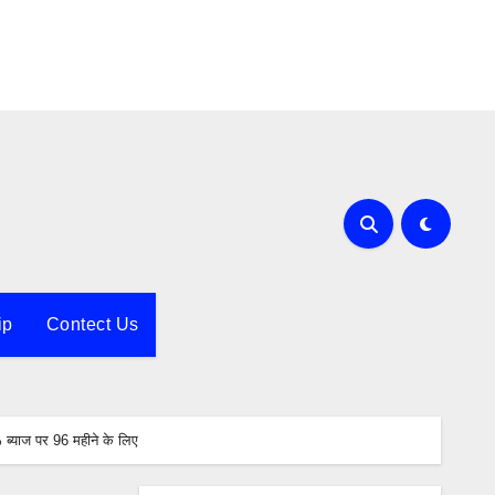
ip
Contect Us
ब्याज पर 96 महीने के लिए