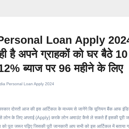
Personal Loan Apply 2024
ही है अपने ग्राहकों को घर बैठे 10
2% ब्याज पर 96 महीने के लिए
ndia Personal Loan Apply 2024
स्कार दोस्तों आज की इस आर्टिकल के माध्यम से जानेंगे कि यूनियन बैंक आफ इंडि
लोन के लिए अप्लाई (Apply) करके लोन अमाउंट कैसे ले सकते हैं इसकी पूरी 
को पूरा जरूर पढ़िए जिसकी पूरी जानकारी आप सभी को इस आर्टिकल में बताया ग