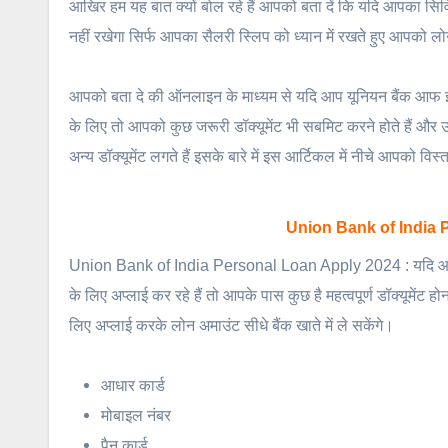
आखिर हम यह बात क्यों बोल रहे हैं आपको बता दें कि यदि आपका सिव
नहीं रखेगा सिर्फ आपका सैलरी स्लिप को ध्यान में रखते हुए आपको 
आपको बता दे की ऑनलाइन के माध्यम से यदि आप यूनियन बैंक आफ इं
के लिए तो आपको कुछ जरूरी डॉक्यूमेंट भी सबमिट करने होते हैं और उन
अन्य डॉक्यूमेंट लगते हैं इसके बारे में इस आर्टिकल में नीचे आपको वि
Union Bank of India P
Union Bank of India Personal Loan Apply 2024 : यदि आप 
के लिए अप्लाई कर रहे हैं तो आपके पास कुछ है महत्वपूर्ण डॉक्यूमें
लिए अप्लाई करके लोन अमाउंट सीधे बैंक खाते में ले सकेंगे।
आधार कार्ड
मोबाइल नंबर
पैन कार्ड