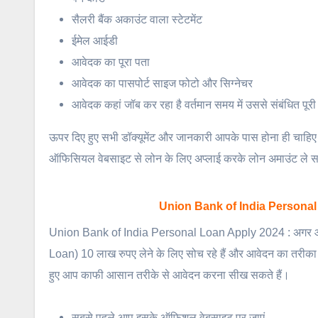
सैलरी बैंक अकाउंट वाला स्टेटमेंट
ईमेल आईडी
आवेदक का पूरा पता
आवेदक का पासपोर्ट साइज फोटो और सिग्नेचर
आवेदक कहां जॉब कर रहा है वर्तमान समय में उससे संबंधित पूर
ऊपर दिए हुए सभी डॉक्यूमेंट और जानकारी आपके पास होना ही चाहिए
ऑफिसियल वेबसाइट से लोन के लिए अप्लाई करके लोन अमाउंट ले सक
Union Bank of India Personal Loan
Union Bank of India Personal Loan Apply 2024 : अगर आप 
Loan) 10 लाख रुपए लेने के लिए सोच रहे हैं और आवेदन का तरीका जा
हुए आप काफी आसान तरीके से आवेदन करना सीख सकते हैं।
सबसे पहले आप इसके ऑफिशल वेबसाइट पर जाएं