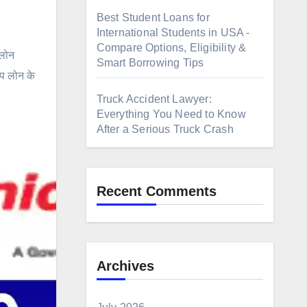
Best Student Loans for
International Students in USA -
Compare Options, Eligibility &
 लोन
Smart Borrowing Tips
आप लोन के
Truck Accident Lawyer:
Everything You Need to Know
After a Serious Truck Crash
Recent Comments
Archives