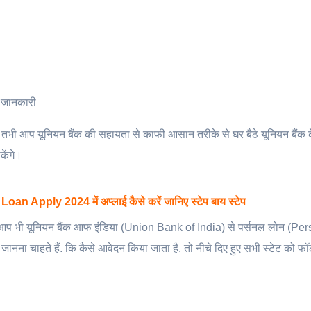
ी जानकारी
 तभी आप यूनियन बैंक की सहायता से काफी आसान तरीके से घर बैठे यूनियन बैंक 
ेंगे।
 Apply 2024 में अप्लाई कैसे करें जानिए स्टेप बाय स्टेप
भी यूनियन बैंक आफ इंडिया (Union Bank of India) से पर्सनल लोन (Pe
नना चाहते हैं. कि कैसे आवेदन किया जाता है. तो नीचे दिए हुए सभी स्टेट को फ