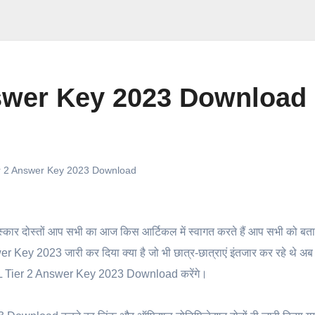
swer Key 2023 Download
 2 Answer Key 2023 Download
्कार दोस्तों आप सभी का आज किस आर्टिकल में स्वागत करते हैं आप सभी को बता
ey 2023 जारी कर दिया क्या है जो भी छात्र-छात्राएं इंतजार कर रहे थे अब
HSL Tier 2 Answer Key 2023 Download करेंगे।