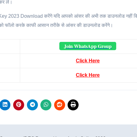
कर ले।
y 2023 Download करेंगे यदि आपको आंसर की अभी तक डाउनलोड नहीं किए 
टेप को फॉलो करके काफी आसान तरीके से आंसर की डाउनलोड करेंगे।
Join WhatsApp Group
Click Here
Click Here