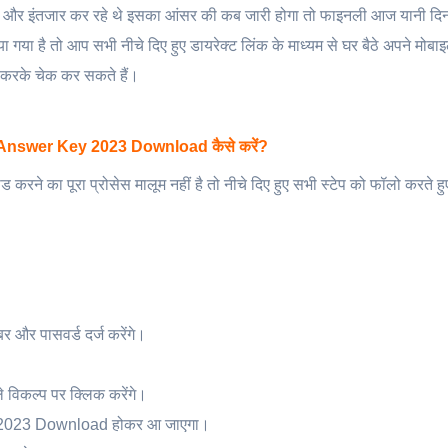
ए थे और इंतजार कर रहे थे इसका आंसर की कब जारी होगा तो फाइनली आज यानी दि
 है तो आप सभी नीचे दिए हुए डायरेक्ट लिंक के माध्यम से घर बैठे अपने मोबा
 करके चेक कर सकते हैं।
nswer Key 2023 Download कैसे करें?
 का पूरा प्रोसेस मालूम नहीं है तो नीचे दिए हुए सभी स्टेप को फॉलो करते ह
 और पासवर्ड दर्ज करेंगे।
 विकल्प पर क्लिक करेंगे।
 2023 Download होकर आ जाएगा।