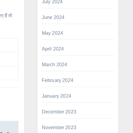
July 2024
हैं तो
June 2024
May 2024
April 2024
March 2024
February 2024
January 2024
December 2023
November 2023