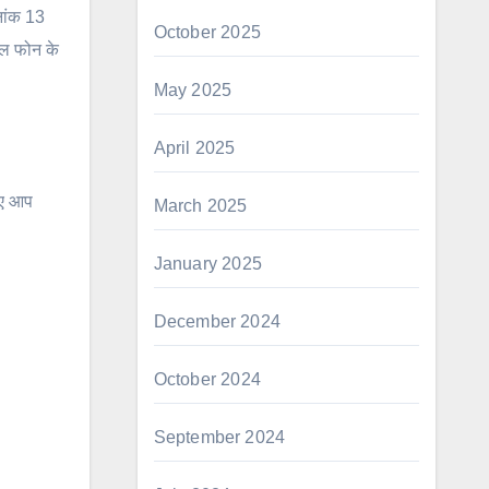
नांक 13
October 2025
इल फोन के
May 2025
April 2025
ुए आप
March 2025
January 2025
December 2024
October 2024
September 2024