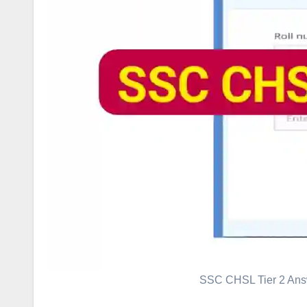
SSC CHSL Tier 2 Answ