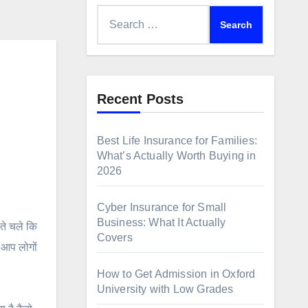
Search
for:
Recent Posts
Best Life Insurance for Families:
What’s Actually Worth Buying in
2026
Cyber Insurance for Small
Business: What It Actually
ते चले कि
Covers
 आप लोगों
How to Get Admission in Oxford
University with Low Grades