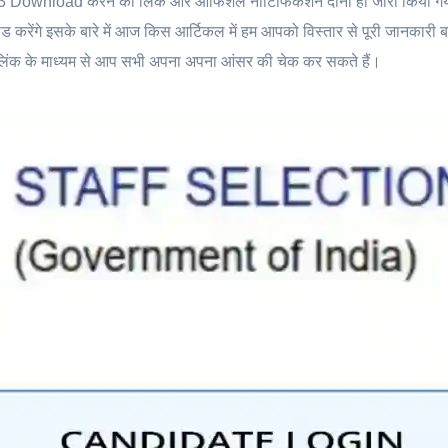
ownload करने का लिंक और ऑफिशल नोटिफिकेशन दोनों ही जारी किया गया 
े इसके बारे में आज किस आर्टिकल में हम आपको विस्तार से पूरी जानकारी बता 
ट लिंक के माध्यम से आप सभी अपना अपना आंसर की चेक कर सकते हैं।