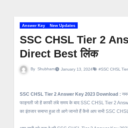
Answer Key
New Updates
SSC CHSL Tier 2 An
Direct Best लिंक
By
Shubham
January 13, 2024
#SSC CHSL Tier
SSC CHSL Tier 2 Answer Key 2023 Download :
नमस
फाइनली जो है काफी लंबे समय के बाद SSC CHSL Tier 2 Answer K
का इंतजार समाप्त हुआ तो आगे जानते हैं कैसे आप सभी SSC C