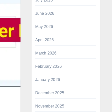
July 2026
June 2026
May 2026
April 2026
March 2026
February 2026
January 2026
December 2025
November 2025