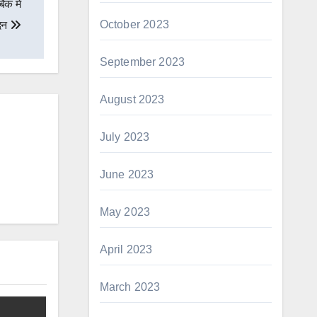
क में
October 2023
ेदन
September 2023
August 2023
July 2023
June 2023
May 2023
April 2023
March 2023