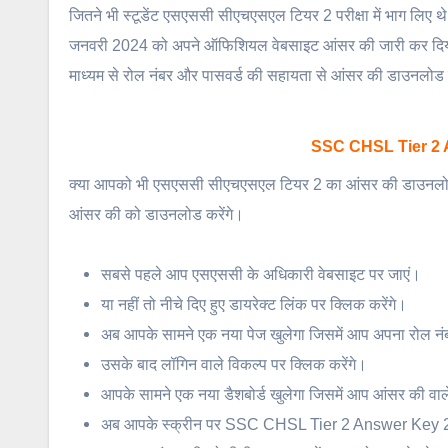
जितने भी स्टूडेंट एसएससी सीएचएसएल टियर 2 परीक्षा में भाग लि
जनवरी 2024 को अपने ऑफिशियल वेबसाइट आंसर की जारी कर दिया गया
माध्यम से रोल नंबर और पासवर्ड की सहायता से आंसर की डाउनलोड
SSC CHSL Tier 2 A
क्या आपको भी एसएससी सीएचएसएल टियर 2 का आंसर की डाउनलोड करने
आंसर की को डाउनलोड करेंगे।
सबसे पहले आप एसएससी के अधिकारी वेबसाइट पर जाएं।
या नहीं तो नीचे दिए हुए डायरेक्ट लिंक पर क्लिक करेंगे।
अब आपके सामने एक नया पेज खुलेगा जिसमें आप अपना रोल नंबर
उसके बाद लॉगिन वाले विकल्प पर क्लिक करेंगे।
आपके सामने एक नया डैशबोर्ड खुलेगा जिसमें आप आंसर की वाले
अब आपके स्क्रीन पर SSC CHSL Tier 2 Answer Key