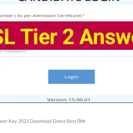
er Key 2023 Download Direct Best लिंक