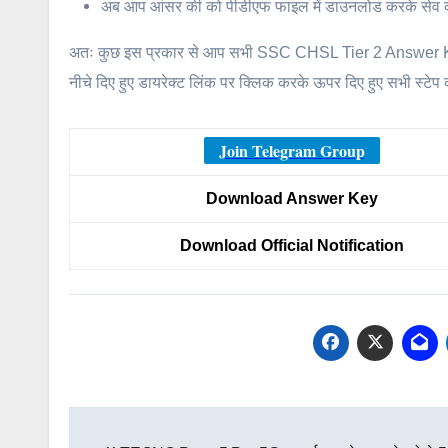
अब आप आंसर की को पीडीएफ फाइल में डाउनलोड करके सेव 
अतः कुछ इस प्रकार से आप सभी SSC CHSL Tier 2 Answer Ke
नीचे दिए हुए डायरेक्ट लिंक पर क्लिक करके ऊपर दिए हुए सभी स्
Join Telegram Group
Download Answer Key
Download Official Notification
Post