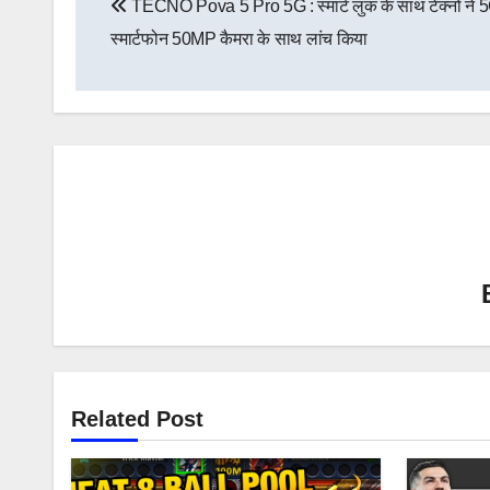
TECNO Pova 5 Pro 5G : स्मार्ट लुक के साथ टेक्नो ने 
navigation
स्मार्टफोन 50MP कैमरा के साथ लांच किया
Related Post