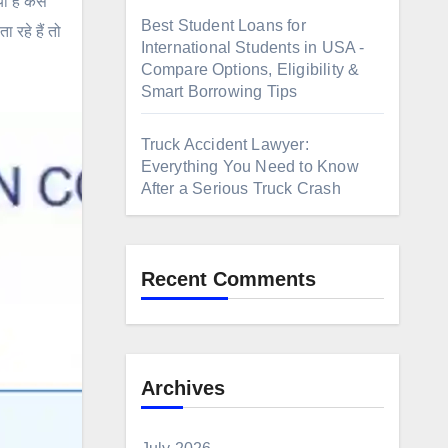
है कैसे
Best Student Loans for
रहे हैं तो
International Students in USA -
Compare Options, Eligibility &
Smart Borrowing Tips
Truck Accident Lawyer:
Everything You Need to Know
After a Serious Truck Crash
Recent Comments
Archives