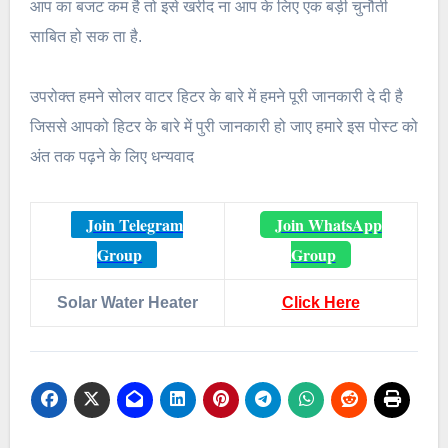
आप का बजट कम है तो इसे खरीद ना आप के लिए एक बड़ी चुनौती
साबित हो सक ता है.
उपरोक्त हमने सोलर वाटर हिटर के बारे में हमने पूरी जानकारी दे दी है
जिससे आपको हिटर के बारे में पुरी जानकारी हो जाए हमारे इस पोस्ट को
अंत तक पढ़ने के लिए धन्यवाद
Join Telegram
Join WhatsApp
Group
Group
Solar Water Heater
Click Here