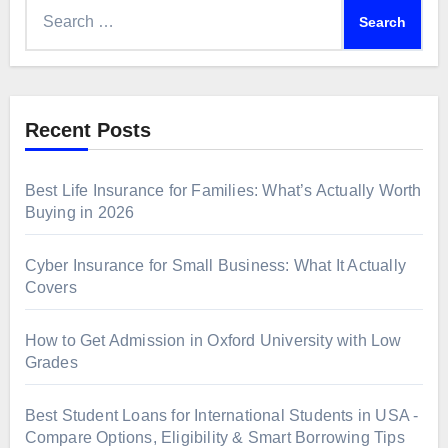
Search
for:
Recent Posts
Best Life Insurance for Families: What’s Actually Worth
Buying in 2026
Cyber Insurance for Small Business: What It Actually
Covers
How to Get Admission in Oxford University with Low
Grades
Best Student Loans for International Students in USA -
Compare Options, Eligibility & Smart Borrowing Tips