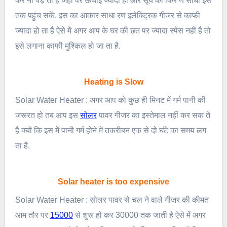
कर ना पड़ ता है जहां पर ऊंचाई ज्यादा हो और सूर्य की किर णें सीधा इस
तक पहुंच सकें. इस का आकार साधा रण इलेक्ट्रिक गीजर से काफी
ज्यादा हो ता है ऐसे में अगर आप के घर की छत पर ज्यादा स्पेस नहीं है तो
इसे लगाना काफी मुश्किल हो जा ता है.
Heating is Slow
Solar Water Heater : अगर आप को कुछ ही मिनट में गर्म पानी की
जरूरत हो तब आप इस
सोलर
पावर गीजर का इस्तेमाल नहीं कर सक ते
हैं क्यों कि इस में पानी गर्म होने में तकरीबन एक से दो घंटे का समय लग
ता है.
Solar heater is too expensive
Solar Water Heater : सोलर पावर से चल ने वाले गीजर की कीमत
आम तौर पर
15000
से शुरू हो कर 30000 तक जाती है ऐसे में अगर