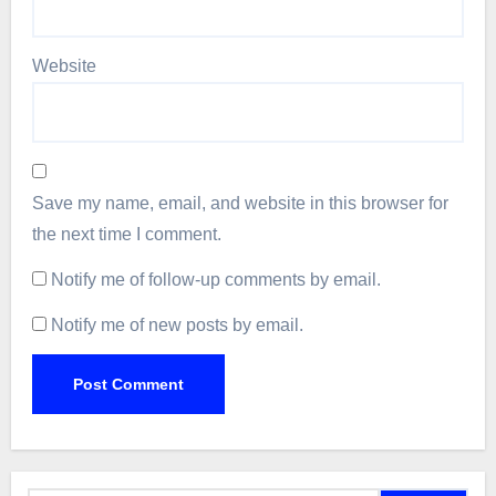
Website
Save my name, email, and website in this browser for
the next time I comment.
Notify me of follow-up comments by email.
Notify me of new posts by email.