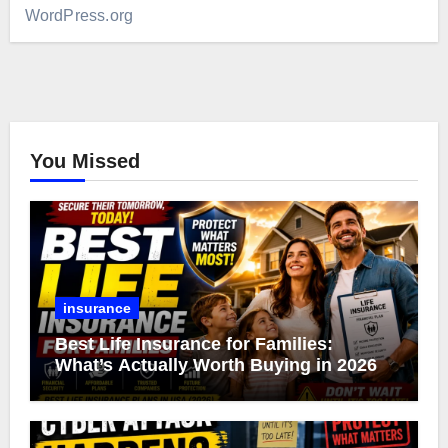
WordPress.org
You Missed
insurance
Best Life Insurance for Families:
What’s Actually Worth Buying in 2026