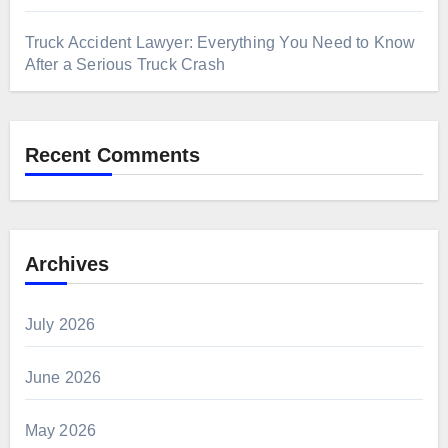
Truck Accident Lawyer: Everything You Need to Know
After a Serious Truck Crash
Recent Comments
Archives
July 2026
June 2026
May 2026