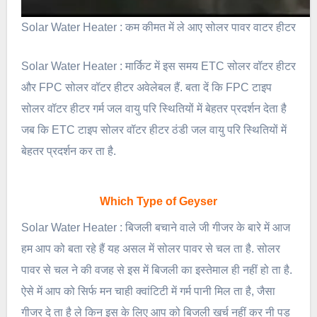
Solar Water Heater : कम कीमत में ले आए सोलर पावर वाटर हीटर
Solar Water Heater : मार्किट में इस समय ETC सोलर वॉटर हीटर
और FPC सोलर वॉटर हीटर अवेलेबल हैं. बता दें कि FPC टाइप
सोलर वॉटर हीटर गर्म जल वायु परि स्थितियों में बेहतर प्रदर्शन देता है
जब कि ETC टाइप सोलर वॉटर हीटर ठंडी जल वायु परि स्थितियों में
बेहतर प्रदर्शन कर ता है.
Which Type of Geyser
Solar Water Heater : बिजली बचाने वाले जी गीजर के बारे में आज
हम आप को बता रहे हैं यह असल में सोलर पावर से चल ता है. सोलर
पावर से चल ने की वजह से इस में बिजली का इस्तेमाल ही नहीं हो ता है.
ऐसे में आप को सिर्फ मन चाही क्वांटिटी में गर्म पानी मिल ता है, जैसा
गीजर दे ता है ले किन इस के लिए आप को बिजली खर्च नहीं कर नी पड़