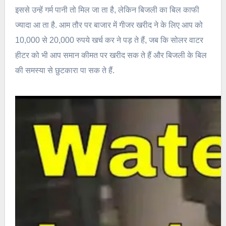
इससे उन्हें गर्म पानी तो मिल जा ता है, लेकिन बिजली का बिल काफी
ज्यादा आ ता है. आम तौर पर बाजार में गीजर खरीद ने के लिए आप को
10,000 से 20,000 रुपये खर्च कर ने पड़ ते हैं, जब कि सोलर वाटर
हीटर को भी आप समान कीमत पर खरीद सक ते हैं और बिजली के बिल
की समस्या से छुटकारा पा सक ते हैं.