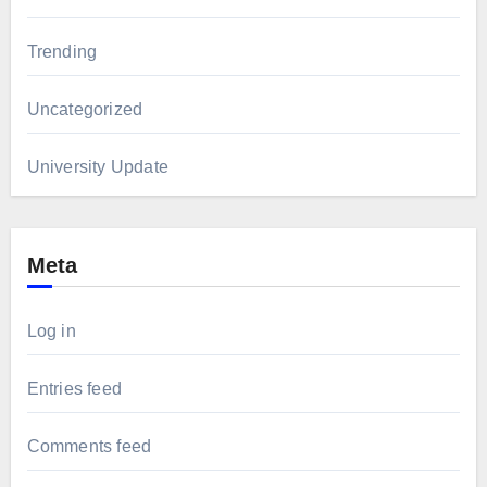
Trending
Uncategorized
University Update
Meta
Log in
Entries feed
Comments feed