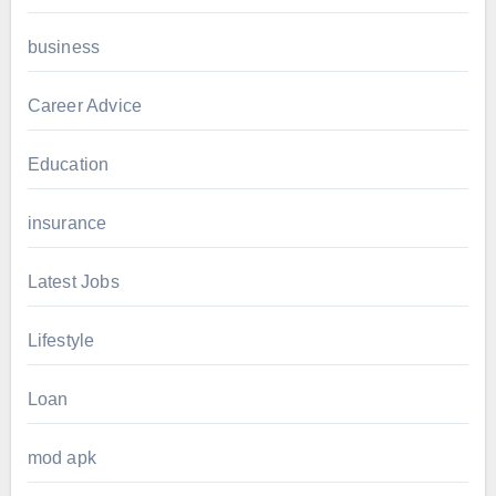
business
Career Advice
Education
insurance
Latest Jobs
Lifestyle
Loan
mod apk