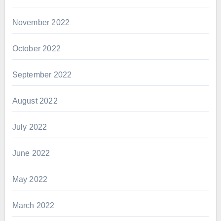
November 2022
October 2022
September 2022
August 2022
July 2022
June 2022
May 2022
March 2022