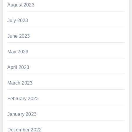
August 2023
July 2023
June 2023
May 2023
April 2023
March 2023
February 2023
January 2023
December 2022