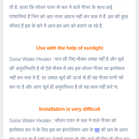
ती है. हालां कि सोलर पावर से चल ने वाले गीजर के साथ कई
परेशानियां हैं जिन को आप नजर अंदाज नहीं कर सक ते हैं. इस की कुछ
सीमाएं हैं इस के बारे में आज हम आप को बताने जा रहे हैं.
Use with the help of sunlight
Solar Water Heater : मान ली जिए मौसम अच्छा नहीं है और सूर्य
की अनुपस्थिति है तो ऐसे मौसम में आप इस सोलर गीजर का इस्तेमाल
नहीं कर सक ते हैं. दर असल सूर्य की ऊर्जा से ही यह गीजर पानी गर्म
कर ता है और अगर सूर्य ही अनुपस्थित है तो यह काम नहीं करे गा.
Installation is very difficult
Solar Water Heater : सोलर पावर से चल ने वाले गीजर को
इस्तेमाल कर ने के लिए इस का इंस्टॉलेशन आप के
घर
की छत के ऊपर