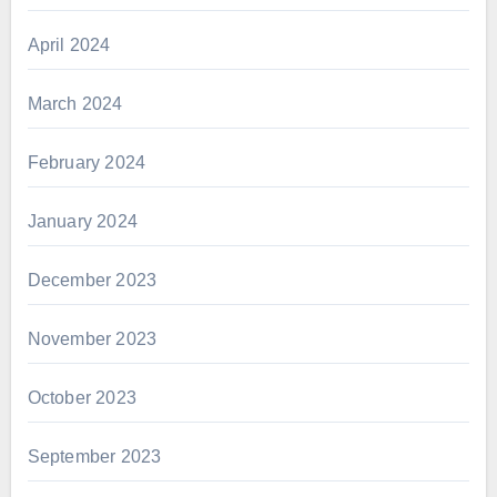
April 2024
March 2024
February 2024
January 2024
December 2023
November 2023
October 2023
September 2023