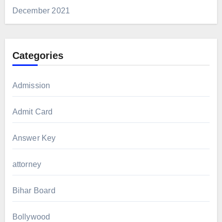
December 2021
Categories
Admission
Admit Card
Answer Key
attorney
Bihar Board
Bollywood