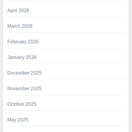
April 2026
March 2026
February 2026
January 2026
December 2025
November 2025
October 2025
May 2025