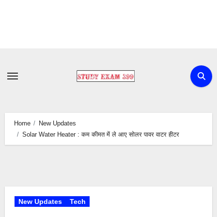
Skip
to
content
Home
New Updates
Solar Water Heater : कम कीमत में ले आए सोलर पावर वाटर हीटर
New Updates
Tech