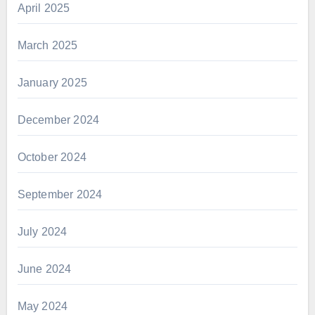
April 2025
March 2025
January 2025
December 2024
October 2024
September 2024
July 2024
June 2024
May 2024