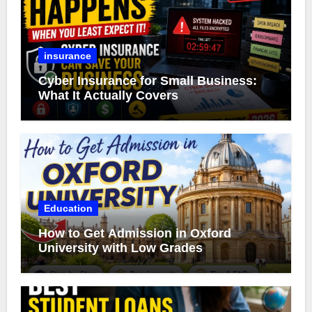
insurance
Cyber Insurance for Small Business:
What It Actually Covers
Education
How to Get Admission in Oxford
University with Low Grades