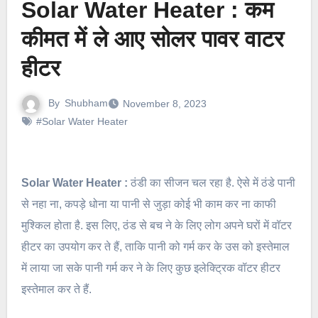
Solar Water Heater : कम
कीमत में ले आए सोलर पावर वाटर
हीटर
By
Shubham
November 8, 2023
#Solar Water Heater
Solar Water Heater :
ठंडी का सीजन चल रहा है. ऐसे में ठंडे पानी
से नहा ना, कपड़े धोना या पानी से जुड़ा कोई भी काम कर ना काफी
मुश्किल होता है. इस लिए, ठंड से बच ने के लिए लोग अपने घरों में वॉटर
हीटर का उपयोग कर ते हैं, ताकि पानी को गर्म कर के उस को इस्तेमाल
में लाया जा सके पानी गर्म कर ने के लिए कुछ इलेक्ट्रिक वॉटर हीटर
इस्तेमाल कर ते हैं.