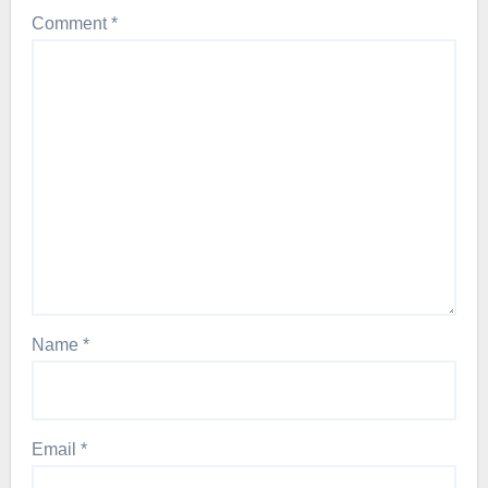
Comment
*
Name
*
Email
*