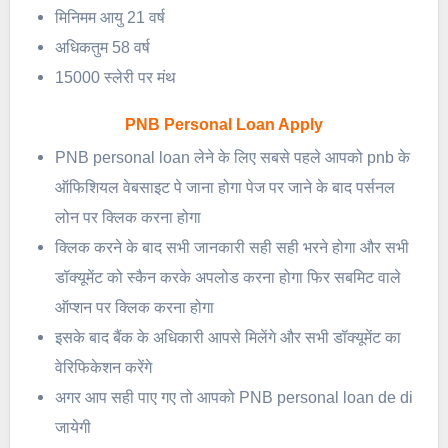
मिनिमम आयु 21 वर्ष
अधिकतुम 58 वर्ष
15000 स्लेरी पर मंथ
PNB Personal Loan Apply
PNB personal loan लेने के लिए सबसे पहले आपको pnb के
ऑफिशियल वेबसाइट पे जाना होगा पेज पर जाने के बाद पर्सनल
लोन पर क्लिक करना होगा
क्लिक करने के बाद सभी जानकारी सही सही भरने होगा और सभी
डॉक्यूमेंट को स्कैन करके अपलोड करना होगा फिर सबमिट वाले
ऑप्शन पर क्लिक करना होगा
इसके बाद बैंक के अधिकारी आपसे मिलेंगे और सभी डॉक्यूमेंट का
वेरिफिकेशन करेंगे
अगर आप सही पाए गए तो आपको PNB personal loan de di
जायेगी