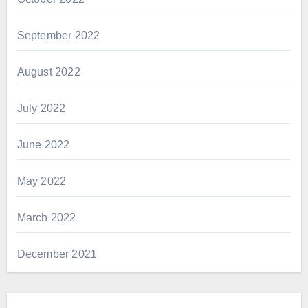
September 2022
August 2022
July 2022
June 2022
May 2022
March 2022
December 2021