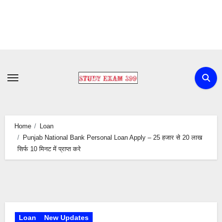
Skip
to
content
Home
Loan
Punjab National Bank Personal Loan Apply – 25 हजार से 20 लाख
सिर्फ 10 मिनट में प्राप्त करे
Loan
New Updates