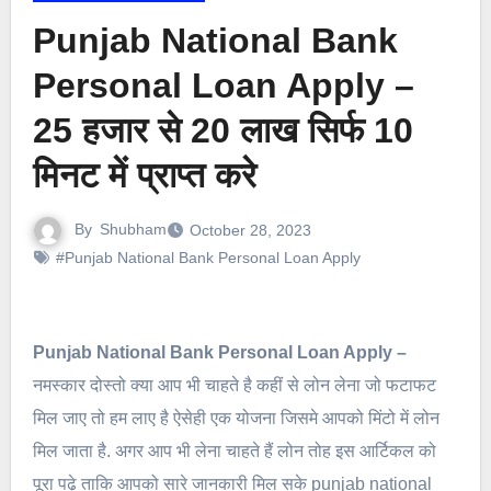
Punjab National Bank
Personal Loan Apply –
25 हजार से 20 लाख सिर्फ 10
मिनट में प्राप्त करे
By
Shubham
October 28, 2023
#Punjab National Bank Personal Loan Apply
Punjab National Bank Personal Loan Apply –
नमस्कार दोस्तो क्या आप भी चाहते है कहीं से लोन लेना जो फटाफट
मिल जाए तो हम लाए है ऐसेही एक योजना जिसमे आपको मिंटो में लोन
मिल जाता है. अगर आप भी लेना चाहते हैं लोन तोह इस आर्टिकल को
पूरा पढ़े ताकि आपको सारे जानकारी मिल सके punjab national