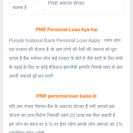
PNB अकाउंट होल्डर
सकता है
PNB Personal Loan kya hai
Punjab National Bank Personal Loan Apply : पर्सन लोन
एक प्रकार की योजना है जो आम लोगो की पैसों की जरूरत को पूरा
करता है बैंक पर्सनल लोन कई प्रकार के होते है जैसे शादी के लिए बच्चे
के पढ़ाई के लिए या कोई मेडिकल इमरजेंसी इत्यादि जिसके मदद से आप
अपनी जरूरतें पूरे कर पाएंगे
PNB personal loan kaise le
यदि आप पंजाब नेशनल बैंक के अकाउंट होल्डर है तभी आपको इस
योजना का लाभ मिलेगा जिसकी रकम 20 लाख तक मिल सकती है
इस लोन का ब्याज दर 8 % पर ईयर रहेगा आपके लोन अमाउंट का 1%