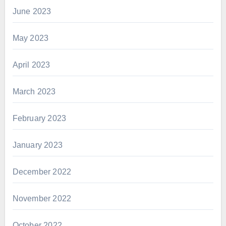
June 2023
May 2023
April 2023
March 2023
February 2023
January 2023
December 2022
November 2022
October 2022