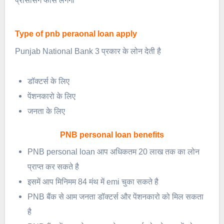
प्रोसेसिंग फीस लगेगी
Type of pnb peraonal loan apply
Punjab National Bank 3 प्रकार के लोन देती है
डॉक्टर्स के लिए
पेंशनकारो के लिए
जनता के लिए
PNB personal loan benefits
PNB personal loan आप अधिकतम 20 लाख तक का लोन
प्राप्त कर सकते है
इसमें आप मिनिमम 84 मंथ में emi चुका सकते है
PNB बैंक से आम जनता डॉक्टर्स और पेंशनकारो को मिल सकता
है