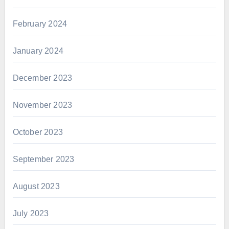
February 2024
January 2024
December 2023
November 2023
October 2023
September 2023
August 2023
July 2023