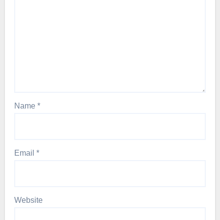
Name
*
Email
*
Website