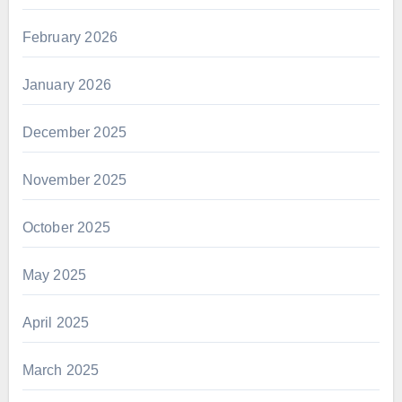
February 2026
January 2026
December 2025
November 2025
October 2025
May 2025
April 2025
March 2025