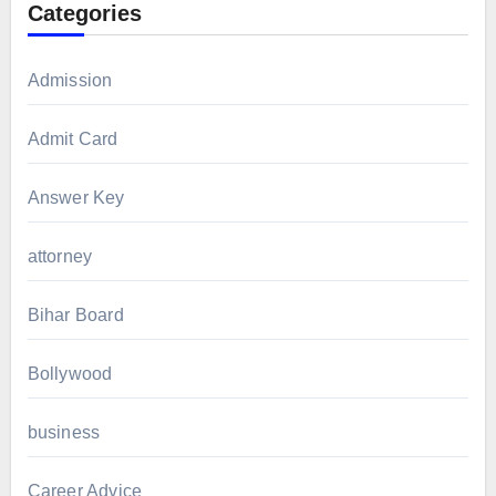
Categories
Admission
Admit Card
Answer Key
attorney
Bihar Board
Bollywood
business
Career Advice