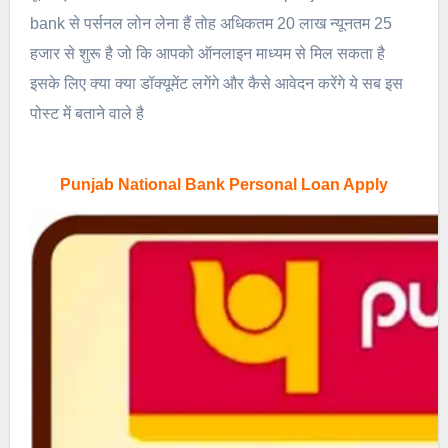
bank से पर्सनल लोन लेना हैं तोह अधिकतम 20 लाख न्यूनतम 25
हजार से शुरू है जो कि आपको ऑनलाइन माध्यम से मिल सकता है
इसके लिए क्या क्या डॉक्यूमेंट लगेंगे और कैसे आवेदन करेंगे ये सब इस
पोस्ट में बताने वाले है
Punjab National Bank Personal Loan Apply