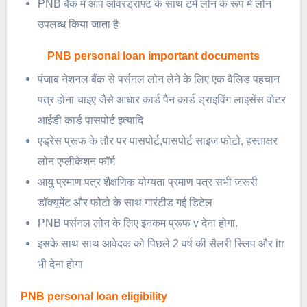
PNB बैंक में आप ओवरड्राफ्ट के साथ टर्म लोन के रूप में लोन
उपलब्ध किया जाता है
PNB personal loan important documents
पंजाब नेशनल बैंक से पर्सनल लोन लेने के लिए एक वैलिड पहचान
पत्र होना चाइए जैसे आधार कार्ड पैन कार्ड ड्राइविंग लाइसेंस वोटर
आईडी कार्ड पासपोर्ट इत्यादि
एड्रेस प्रूफ के तौर पर पासपोर्ट,पासपोर्ट साइज फोटो, हस्ताक्षर
लोन एप्लीकेशन फॉर्म
आयु प्रमाण पत्र शैक्षणिक योग्यता प्रमाण पत्र सभी जरूरी
डॉक्यूमेंट और फोटो के साथ गारंटीड गई डिटेल
PNB पर्सनल लोन के लिए इनकम प्रूफ v देना होगा.
इसके साथ साथ आवेदक को पिछले 2 वर्ष की सैलरी स्लिप और itr
भी देना होगा
PNB personal loan eligibility