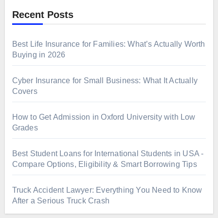
Recent Posts
Best Life Insurance for Families: What’s Actually Worth
Buying in 2026
Cyber Insurance for Small Business: What It Actually
Covers
How to Get Admission in Oxford University with Low
Grades
Best Student Loans for International Students in USA -
Compare Options, Eligibility & Smart Borrowing Tips
Truck Accident Lawyer: Everything You Need to Know
After a Serious Truck Crash