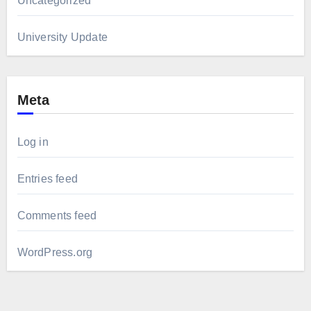
Uncategorized
University Update
Meta
Log in
Entries feed
Comments feed
WordPress.org