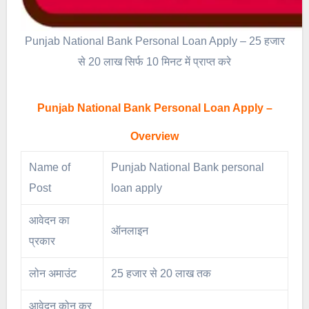
Punjab National Bank Personal Loan Apply – 25 हजार
से 20 लाख सिर्फ 10 मिनट में प्राप्त करे
Punjab National Bank Personal Loan Apply –
Overview
Name of
Punjab National Bank personal
Post
loan apply
आवेदन का
ऑनलाइन
प्रकार
लोन अमाउंट
25 हजार से 20 लाख तक
आवेदन कोन कर