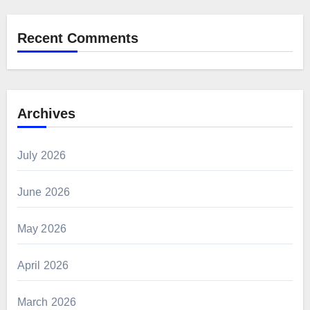
Recent Comments
Archives
July 2026
June 2026
May 2026
April 2026
March 2026