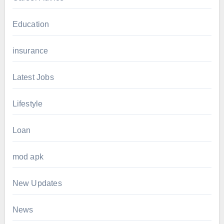
Education
insurance
Latest Jobs
Lifestyle
Loan
mod apk
New Updates
News