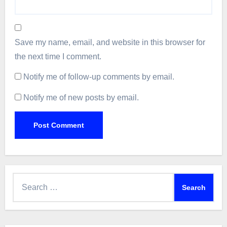
Save my name, email, and website in this browser for
the next time I comment.
Notify me of follow-up comments by email.
Notify me of new posts by email.
Search
for: