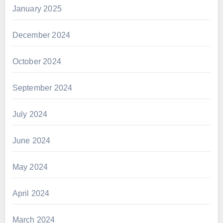
January 2025
December 2024
October 2024
September 2024
July 2024
June 2024
May 2024
April 2024
March 2024