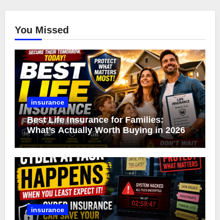
You Missed
insurance
Best Life Insurance for Families:
What’s Actually Worth Buying in 2026
insurance