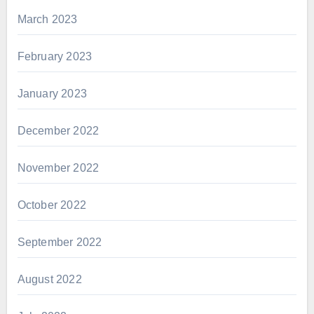
March 2023
February 2023
January 2023
December 2022
November 2022
October 2022
September 2022
August 2022