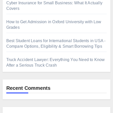
Cyber Insurance for Small Business: What It Actually
Covers
How to Get Admission in Oxford University with Low
Grades
Best Student Loans for International Students in USA -
Compare Options, Eligibility & Smart Borrowing Tips
Truck Accident Lawyer: Everything You Need to Know
After a Serious Truck Crash
Recent Comments