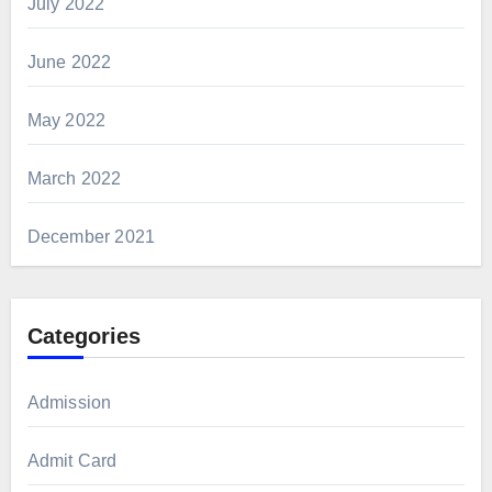
July 2022
June 2022
May 2022
March 2022
December 2021
Categories
Admission
Admit Card