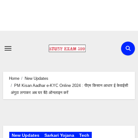
Skip
to
content
Home
New Updates
PM Kisan Aadhar e-KYC Online 2024 : पीएम किसान आधार ई केवाईसी
अंगूठा लगाकर अब घर बैठे ऑनलाइन करें
New Updates
Sarkari Yojana
Tech