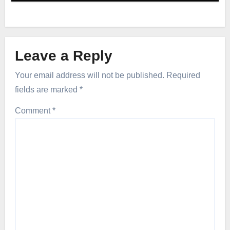
Leave a Reply
Your email address will not be published.
Required
fields are marked
*
Comment
*