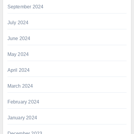
September 2024
July 2024
June 2024
May 2024
April 2024
March 2024
February 2024
January 2024
December 2023