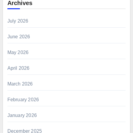
Archives
July 2026
June 2026
May 2026
April 2026
March 2026
February 2026
January 2026
December 2025