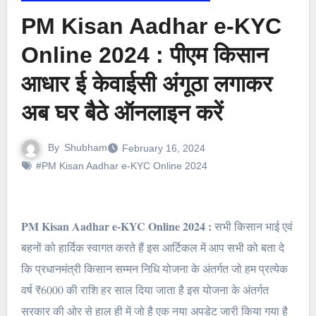
PM Kisan Aadhar e-KYC
Online 2024 : पीएम किसान
आधार ई केवाईसी अंगूठा लगाकर
अब घर बैठे ऑनलाइन करें
By
Shubham
February 16, 2024
#PM Kisan Aadhar e-KYC Online 2024
PM Kisan Aadhar e-KYC Online 2024 :
सभी किसान भाई एवं
बहनों को हार्दिक स्वागत करते हैं इस आर्टिकल में आप सभी को बता दे
कि प्रधानमंत्री किसान सम्मन निधि योजना के अंतर्गत जो हम प्रत्येक
वर्ष ₹6000 की राशि हर साल दिया जाता है इस योजना के अंतर्गत
सरकार की ओर से हाल ही में जो है एक नया अपडेट जारी किया गया है