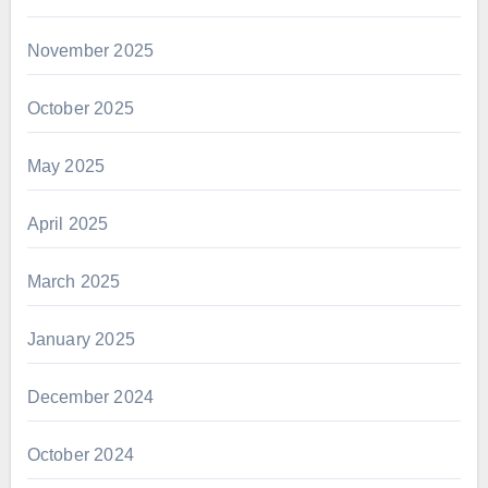
November 2025
October 2025
May 2025
April 2025
March 2025
January 2025
December 2024
October 2024