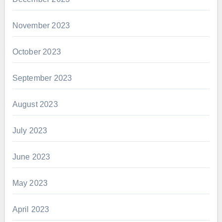
November 2023
October 2023
September 2023
August 2023
July 2023
June 2023
May 2023
April 2023