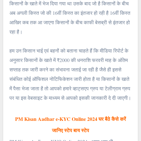
किसानों के खाते में भेज दिया गया था उसके बाद जो है किसानों के बीच
अब अगली किस्त जो की 16वीं किस्त का इंतजार हो रही है 16वीं किस्त
आखिर कब तक आ जाएगा किसानों के बीच काफी बेसब्री से इंतजार हो
रहा है।
हम उन किसान भाई एवं बहनों को बताना चाहते हैं कि मीडिया रिपोर्ट के
अनुसार किसानों के खाते में ₹2000 की धनराशि फरवरी माह के अंतिम
सप्ताह तक जारी करने का संभावना जताई जा रही है जैसे ही इससे
संबंधित कोई ऑफिशल नोटिफिकेशन जारी होता है या किसानों के खाते
में पैसा भेजा जाता है तो आपको हमारे व्हाट्सएप ग्रुप या टेलीग्राम ग्रुप
पर या इस वेबसाइट के माध्यम से आपको इसकी जानकारी दे दी जाएगी।
PM Kisan Aadhar e-KYC Online 2024 घर बैठे कैसे करें
जानिए स्टेप बाय स्टेप