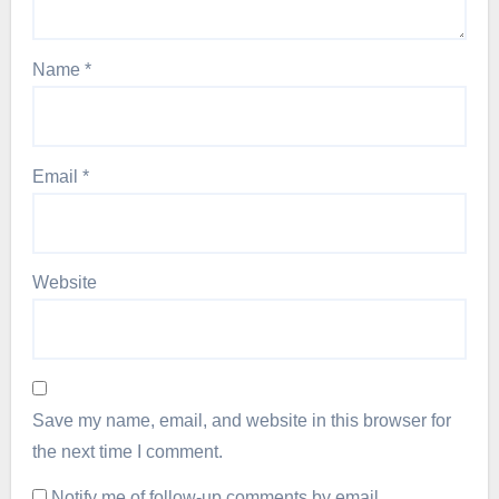
Name
*
Email
*
Website
Save my name, email, and website in this browser for
the next time I comment.
Notify me of follow-up comments by email.