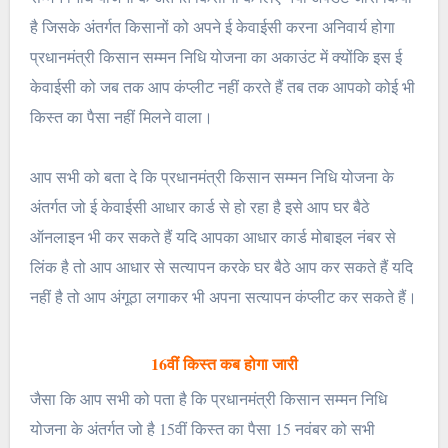
है जिसके अंतर्गत किसानों को अपने ई केवाईसी करना अनिवार्य होगा
प्रधानमंत्री किसान सम्मन निधि योजना का अकाउंट में क्योंकि इस ई
केवाईसी को जब तक आप कंप्लीट नहीं करते हैं तब तक आपको कोई भी
किस्त का पैसा नहीं मिलने वाला।
आप सभी को बता दे कि प्रधानमंत्री किसान सम्मन निधि योजना के
अंतर्गत जो ई केवाईसी आधार कार्ड से हो रहा है इसे आप घर बैठे
ऑनलाइन भी कर सकते हैं यदि आपका आधार कार्ड मोबाइल नंबर से
लिंक है तो आप आधार से सत्यापन करके घर बैठे आप कर सकते हैं यदि
नहीं है तो आप अंगूठा लगाकर भी अपना सत्यापन कंप्लीट कर सकते हैं।
16वीं किस्त कब होगा जारी
जैसा कि आप सभी को पता है कि प्रधानमंत्री किसान सम्मन निधि
योजना के अंतर्गत जो है 15वीं किस्त का पैसा 15 नवंबर को सभी