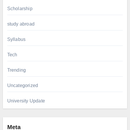
Scholarship
study abroad
Syllabus
Tech
Trending
Uncategorized
University Update
Meta