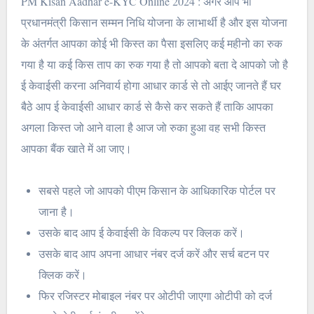
PM Kisan Aadhar e-KYC Online 2024 : अगर आप भी
प्रधानमंत्री किसान सम्मन निधि योजना के लाभार्थी है और इस योजना
के अंतर्गत आपका कोई भी किस्त का पैसा इसलिए कई महीनो का रुक
गया है या कई किस ताप का रुक गया है तो आपको बता दे आपको जो है
ई केवाईसी करना अनिवार्य होगा आधार कार्ड से तो आईए जानते हैं घर
बैठे आप ई केवाईसी आधार कार्ड से कैसे कर सकते हैं ताकि आपका
अगला किस्त जो आने वाला है आज जो रुका हुआ वह सभी किस्त
आपका बैंक खाते में आ जाए।
सबसे पहले जो आपको पीएम किसान के आधिकारिक पोर्टल पर
जाना है।
उसके बाद आप ई केवाईसी के विकल्प पर क्लिक करें।
उसके बाद आप अपना आधार नंबर दर्ज करें और सर्च बटन पर
क्लिक करें।
फिर रजिस्टर मोबाइल नंबर पर ओटीपी जाएगा ओटीपी को दर्ज