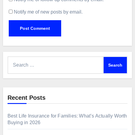
Notify me of new posts by email.
Search
for:
Recent Posts
Best Life Insurance for Families: What’s Actually Worth
Buying in 2026