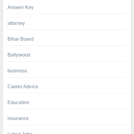
Answer Key
attorney
Bihar Board
Bollywood
business
Career Advice
Education
insurance