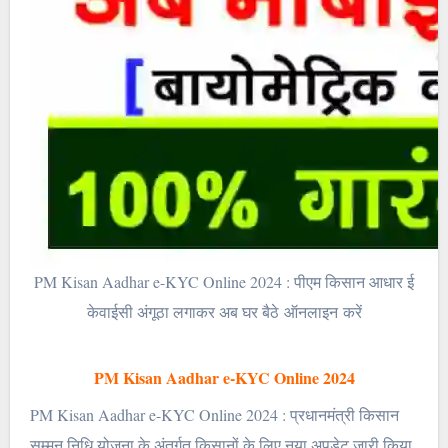
PM Kisan Aadhar e-KYC Online 2024 : पीएम किसान आधार ई
केवाईसी अंगूठा लगाकर अब घर बैठे ऑनलाइन करें
PM Kisan Aadhar e-KYC Online 2024
PM Kisan Aadhar e-KYC Online 2024 : प्रधानमंत्री किसान
सम्मन निधि योजना के अंतर्गत किसानों के लिए नया अपडेट जारी किया