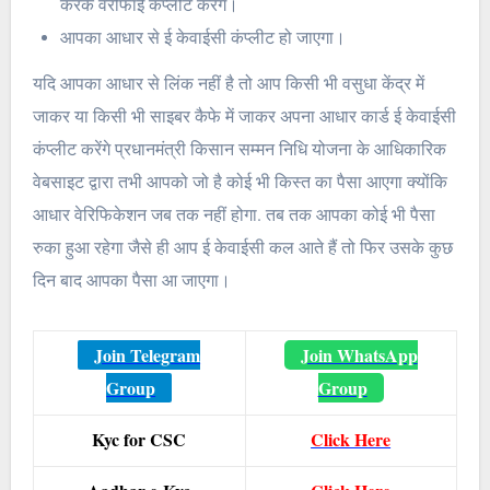
करके वेरीफाई कंप्लीट करेंगे।
आपका आधार से ई केवाईसी कंप्लीट हो जाएगा।
यदि आपका आधार से लिंक नहीं है तो आप किसी भी वसुधा केंद्र में
जाकर या किसी भी साइबर कैफे में जाकर अपना आधार कार्ड ई केवाईसी
कंप्लीट करेंगे प्रधानमंत्री किसान सम्मन निधि योजना के आधिकारिक
वेबसाइट द्वारा तभी आपको जो है कोई भी किस्त का पैसा आएगा क्योंकि
आधार वेरिफिकेशन जब तक नहीं होगा. तब तक आपका कोई भी पैसा
रुका हुआ रहेगा जैसे ही आप ई केवाईसी कल आते हैं तो फिर उसके कुछ
दिन बाद आपका पैसा आ जाएगा।
Join Telegram
Join WhatsApp
Group
Group
Kyc for CSC
Click Here