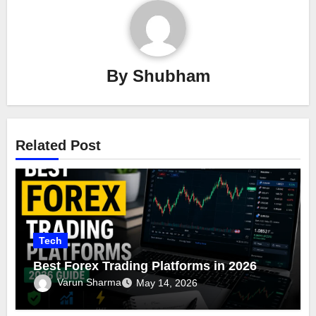
By
Shubham
Related Post
Tech
Best Forex Trading Platforms in 2026
Varun Sharma
May 14, 2026