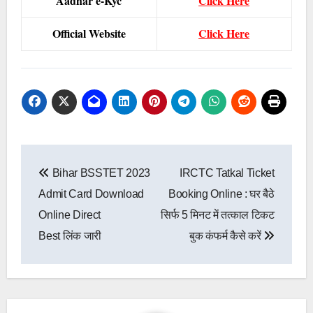
Aadhar e-Kyc
Click Here
Official Website
Click Here
Post
Bihar BSSTET 2023
IRCTC Tatkal Ticket
navigation
Admit Card Download
Booking Online : घर बैठे
Online Direct
सिर्फ 5 मिनट में तत्काल टिकट
Best लिंक जारी
बुक कंफर्म कैसे करें