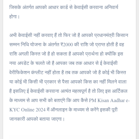
जिसके अंतर्गत आपको आधार कार्ड से केवाईसी करवाना अनिवार्य
होगा।
अभी केवाईसी नहीं करवाए हैं तो फिर जो है आपको प्रधानमंत्री किसान
सम्मन निधि योजना के अंतर्गत ₹2000 की राशि जो प्राप्त होती है वह
राशि अगली किस्त जो है हो सकता है आपको प्रार्थना हो क्योंकि इस
नया अपडेट के चलते जो है आपका जब तक आधार से ई केवाईसी
वेरीफिकेशन कंप्लीट नहीं होता है तब तक आपको जो है कोई भी किस्त
या कोई भी किसी भी प्रकार से पैसा आपको किस का नहीं मिलने वाला
है इसलिए ई केवाईसी करवाना अत्यंत महत्वपूर्ण है तो लिए इस आर्टिकल
के माध्यम से आप सभी को बताएंगे कि आप कैसे PM Kisan Aadhar e-
KYC Online 2024 में ऑनलाइन के माध्यम से करेंगे इसकी पूरी
जानकारी आपको बताया जाएगा।