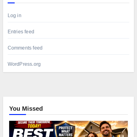
Log in
Entries feed
Comments feed
WordPress.org
You Missed