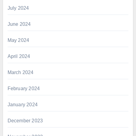
July 2024
June 2024
May 2024
April 2024
March 2024
February 2024
January 2024
December 2023