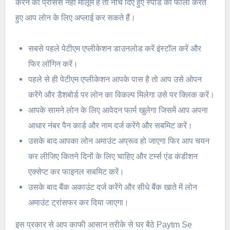
करने का प्रोसेस नहीं मालूम है तो नीचे दिए हुए स्पीड को फॉलो करते
हुए आप लोन के लिए अप्लाई कर सकते हैं।
सबसे पहले पेटीएम एप्लीकेशन डाउनलोड करें इंस्टॉल करें और
फिर लॉगिन करें।
पहले से ही पेटीएम एप्लीकेशन आपके पास है तो आप उसे ओपन
करेंगे और डैशबोर्ड पर लोन का विकल्प मिलेगा उसे पर क्लिक करें।
आपके सामने लोन के लिए आवेदन फार्म खुलेगा जिसमें आप अपना
आधार नंबर पैन कार्ड और नाम दर्ज करेंगे और सबमिट करें।
उसके बाद आपका लोन अमाउंट अप्रूव हो जाएगा फिर आप चयन
कर लीजिए कितने दिनों के लिए चाहिए और टर्म्स एंड कंडीशन
एक्सेप्ट कर फाइनल सबमिट करें।
उसके बाद बैंक अकाउंट दर्ज करेंगे और सीधे बैंक खाते में लोन
अमाउंट ट्रांसफर कर दिया जाएगा।
इस प्रकार से आप काफी आसान तरीके से घर बैठे Paytm Se