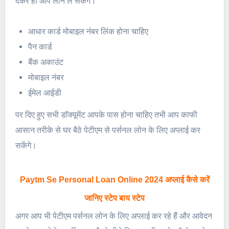
देकर ही आप लोन ले सकेंगे।
आधार कार्ड मोबाइल नंबर लिंक होना चाहिए
पैन कार्ड
बैंक अकाउंट
मोबाइल नंबर
ईमेल आईडी
पर दिए हुए सभी डॉक्यूमेंट आपके पास होना चाहिए तभी आप काफी
आसान तरीके से घर बैठे पेटीएम से पर्सनल लोन के लिए अप्लाई कर
सकेंगे।
Paytm Se Personal Loan Online 2024 अप्लाई कैसे करें
जानिए स्टेप बाय स्टेप
अगर आप भी पेटीएम पर्सनल लोन के लिए अप्लाई कर रहे हैं और आवेदन