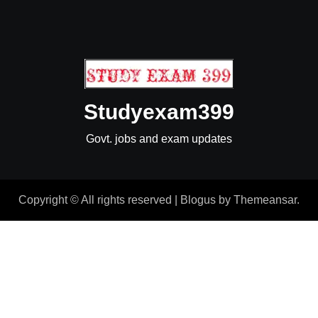
Studyexam399
Govt. jobs and exam updates
Copyright © All rights reserved
|
Blogus
by
Themeansar
.