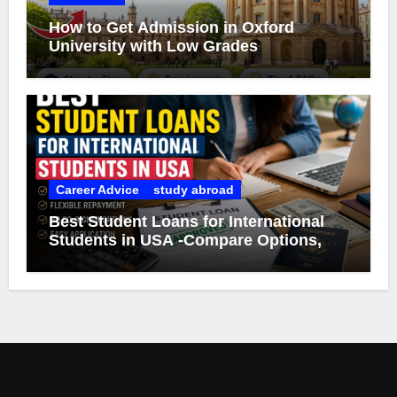
How to Get Admission in Oxford
University with Low Grades
Career Advice
study abroad
Best Student Loans for International
Students in USA -Compare Options,
Eligibility & Smart Borrowing Tips