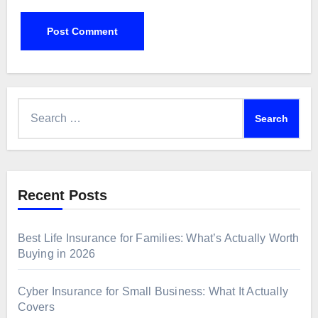
Search
for:
Recent Posts
Best Life Insurance for Families: What’s Actually Worth
Buying in 2026
Cyber Insurance for Small Business: What It Actually
Covers