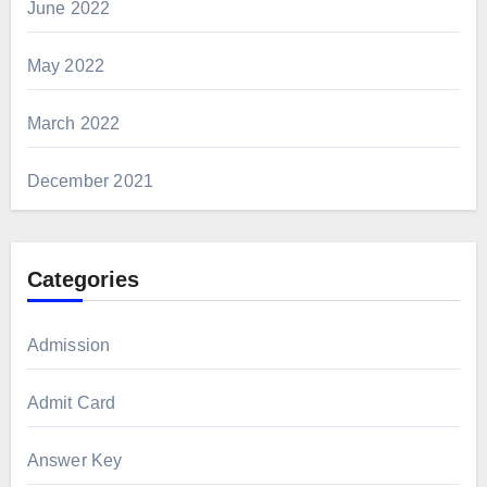
June 2022
May 2022
March 2022
December 2021
Categories
Admission
Admit Card
Answer Key