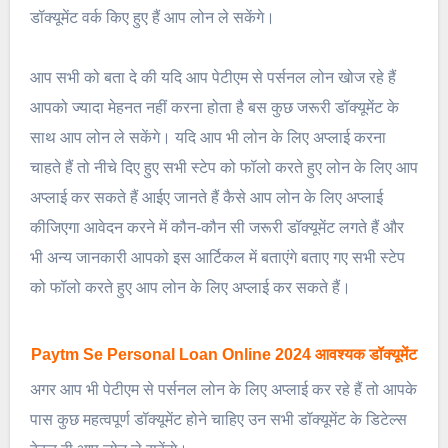
डॉक्यूमेंट वर्क किए हुए हैं आप लोन ले सकेंगे।
आप सभी को बता दे की यदि आप पेटीएम से पर्सनल लोन खोज रहे हैं
आपको ज्यादा मेहनत नहीं करना होता है बस कुछ जरूरी डॉक्यूमेंट के
साथ आप लोन ले सकेंगे। यदि आप भी लोन के लिए अप्लाई करना
चाहते हैं तो नीचे दिए हुए सभी स्टेप को फॉलो करते हुए लोन के लिए आप
अप्लाई कर सकते हैं आईए जानते हैं कैसे आप लोन के लिए अप्लाई
कीजिएगा आवेदन करने में कौन-कौन सी जरूरी डॉक्यूमेंट लगते हैं और
भी अन्य जानकारी आपको इस आर्टिकल में बताएंगे बताए गए सभी स्टेप
को फॉलो करते हुए आप लोन के लिए अप्लाई कर सकते हैं।
Paytm Se Personal Loan Online 2024 आवश्यक डॉक्यूमेंट
अगर आप भी पेटीएम से पर्सनल लोन के लिए अप्लाई कर रहे हैं तो आपके
पास कुछ महत्वपूर्ण डॉक्यूमेंट होने चाहिए उन सभी डॉक्यूमेंट के डिटेल्स