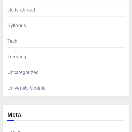
study abroad
Syllabus
Tech
Trending
Uncategorized
University Update
Meta