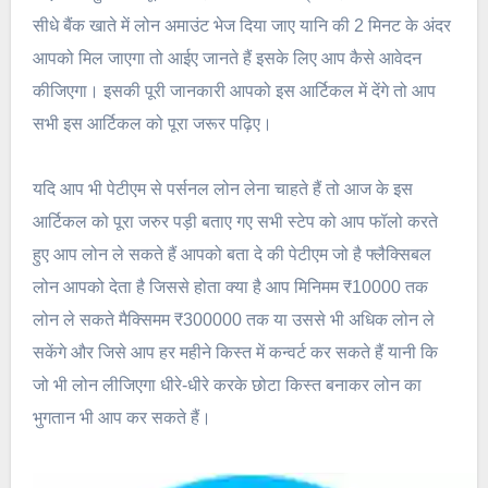
सीधे बैंक खाते में लोन अमाउंट भेज दिया जाए यानि की 2 मिनट के अंदर
आपको मिल जाएगा तो आईए जानते हैं इसके लिए आप कैसे आवेदन
कीजिएगा। इसकी पूरी जानकारी आपको इस आर्टिकल में देंगे तो आप
सभी इस आर्टिकल को पूरा जरूर पढ़िए।
यदि आप भी पेटीएम से पर्सनल लोन लेना चाहते हैं तो आज के इस
आर्टिकल को पूरा जरुर पड़ी बताए गए सभी स्टेप को आप फॉलो करते
हुए आप लोन ले सकते हैं आपको बता दे की पेटीएम जो है फ्लैक्सिबल
लोन आपको देता है जिससे होता क्या है आप मिनिमम ₹10000 तक
लोन ले सकते मैक्सिमम ₹300000 तक या उससे भी अधिक लोन ले
सकेंगे और जिसे आप हर महीने किस्त में कन्वर्ट कर सकते हैं यानी कि
जो भी लोन लीजिएगा धीरे-धीरे करके छोटा किस्त बनाकर लोन का
भुगतान भी आप कर सकते हैं।