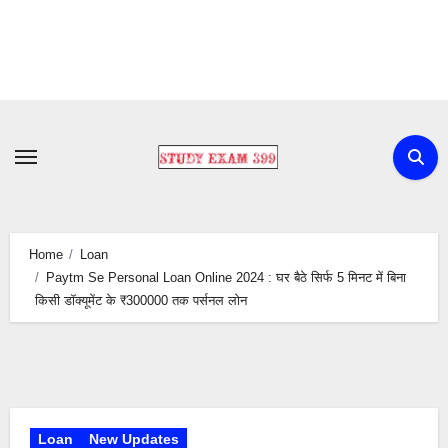
Skip
to
content
Home
Loan
Paytm Se Personal Loan Online 2024 : घर बैठे सिर्फ 5 मिनट में बिना
किसी डॉक्यूमेंट के ₹300000 तक पर्सनल लोन
Loan
New Updates