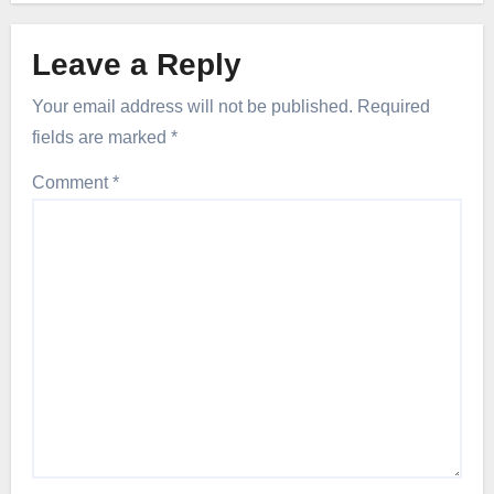
Leave a Reply
Your email address will not be published.
Required
fields are marked
*
Comment
*