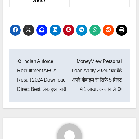
Post
Indian Airforce
MoneyView Personal
navigation
Recruitment AFCAT
Loan Apply 2024 : घर बैठे
Result 2024 Download
अपने मोबाइल से सिर्फ 5 मिनट
Direct Best लिंक हुआ जारी
में 1 लाख तक लोन लें