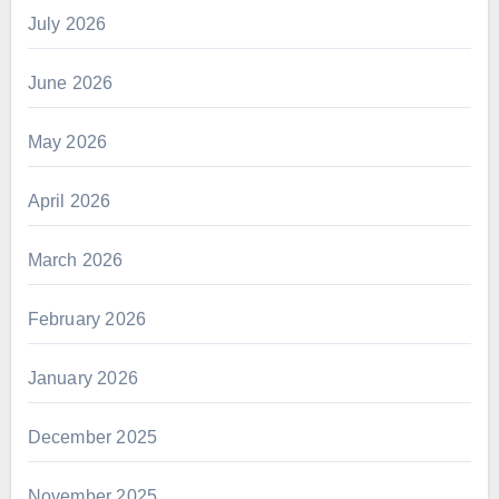
July 2026
June 2026
May 2026
April 2026
March 2026
February 2026
January 2026
December 2025
November 2025