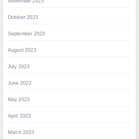
November 2023
October 2023
September 2023
August 2023
July 2023
June 2023
May 2023
April 2023
March 2023