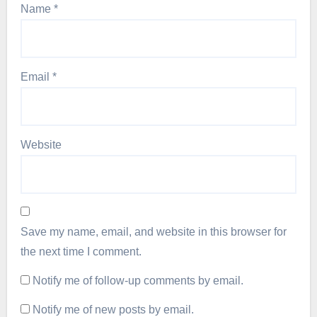
Name
*
Email
*
Website
Save my name, email, and website in this browser for
the next time I comment.
Notify me of follow-up comments by email.
Notify me of new posts by email.