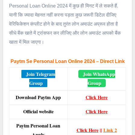
Personal Loan Online 2024 में कुछ ही मिनट में ले सकते हैं.
यानी कि ज्यादा मेहनत नहीं करना पड़ता कुछ जरूरी डिटेल दीजिए
वेरिफिकेशन कंप्लीट होने के बाद तुरंत लोन अमाउंट अप्रूव होता है
सीधे बैंक खाते में ट्रांसफर कर लीजिए और लोन अमाउंट आपको बैंक
खाता में मिल जाएगा।
Paytm Se Personal Loan Online 2024 – Direct Link
Join Telegram
Join WhatsApp
Group
Group
Download Paytm App
Click Here
Official website
Click Here
Paytm Personal Loan
Click Here
||
Link 2
Apply