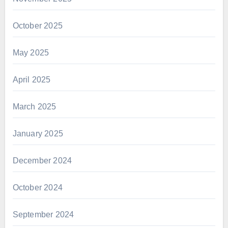
October 2025
May 2025
April 2025
March 2025
January 2025
December 2024
October 2024
September 2024