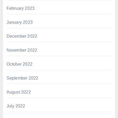
February 2023
January 2023
December 2022
November 2022
October 2022
September 2022
August 2022
July 2022