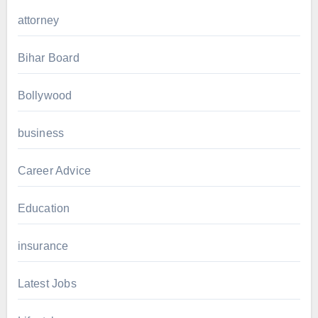
attorney
Bihar Board
Bollywood
business
Career Advice
Education
insurance
Latest Jobs