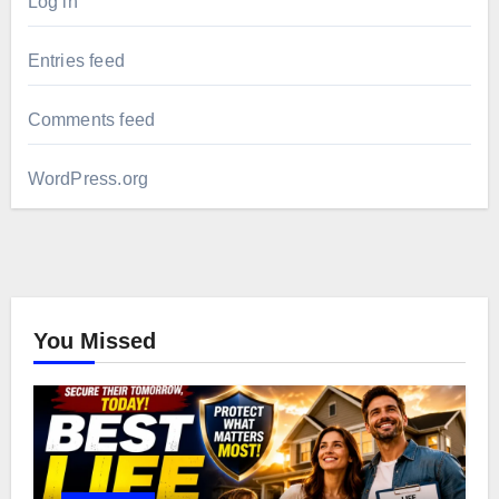
Log in
Entries feed
Comments feed
WordPress.org
You Missed