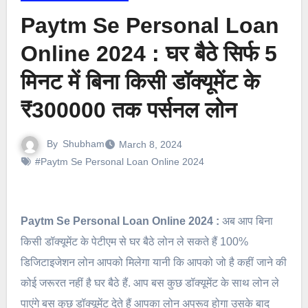
Paytm Se Personal Loan
Online 2024 : घर बैठे सिर्फ 5
मिनट में बिना किसी डॉक्यूमेंट के
₹300000 तक पर्सनल लोन
By
Shubham
March 8, 2024
#Paytm Se Personal Loan Online 2024
Paytm Se Personal Loan Online 2024 :
अब आप बिना
किसी डॉक्यूमेंट के पेटीएम से घर बैठे लोन ले सकते हैं 100%
डिजिटाइजेशन लोन आपको मिलेगा यानी कि आपको जो है कहीं जाने की
कोई जरूरत नहीं है घर बैठे हैं. आप बस कुछ डॉक्यूमेंट के साथ लोन ले
पाएंगे बस कुछ डॉक्यूमेंट देते हैं आपका लोन अप्रूव होगा उसके बाद