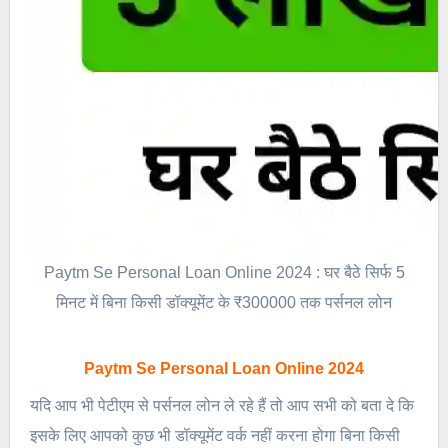
Paytm Se Personal Loan Online 2024 : घर बैठे सिर्फ 5
मिनट में बिना किसी डॉक्यूमेंट के ₹300000 तक पर्सनल लोन
Paytm Se Personal Loan Online 2024
यदि आप भी पेटीएम से पर्सनल लोन ले रहे हैं तो आप सभी को बता दे कि
इसके लिए आपको कुछ भी डॉक्यूमेंट वर्क नहीं करना होगा बिना किसी