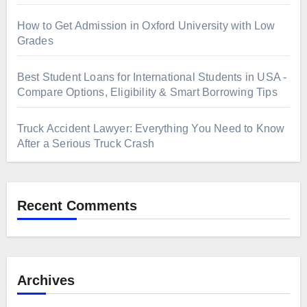
How to Get Admission in Oxford University with Low
Grades
Best Student Loans for International Students in USA -
Compare Options, Eligibility & Smart Borrowing Tips
Truck Accident Lawyer: Everything You Need to Know
After a Serious Truck Crash
Recent Comments
Archives