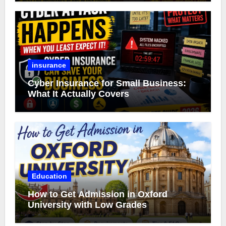
insurance
Cyber Insurance for Small Business:
What It Actually Covers
Education
How to Get Admission in Oxford
University with Low Grades