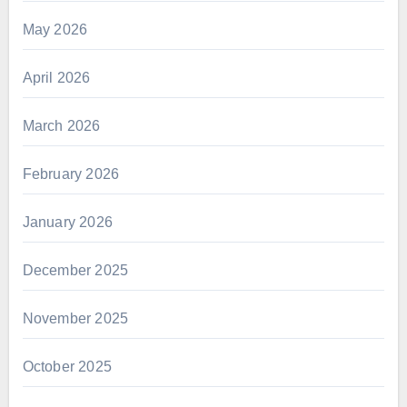
May 2026
April 2026
March 2026
February 2026
January 2026
December 2025
November 2025
October 2025