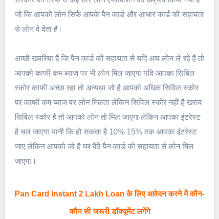
जो कि आपको लोन सिर्फ आपके पैन कार्ड और आधार कार्ड की सहायता
से लोन दे देता है।
अच्छी खबरिया है कि पैन कार्ड की सहायता से यदि आप लोन ले रहे हैं तो
आपको काफी कम ब्याज पर भी लोन मिल जाएगा यदि आपका सिबिल
स्कोर काफी अच्छा रहा तो अन्यथा जो है आपको अधिक सिविल स्कोर
पर काफी कम ब्याज पर लोन मिलता लेकिन सिविल स्कोर नहीं है खराब
सिविल स्कोर है तो आपको लोन तो मिल जाएगा लेकिन आपका इंटरेस्ट
है चल जाएगा यानी कि हो सकता है 10% 15% तक आपका इंटरेस्ट
जाए लेकिन आपको जो है घर बैठे पैन कार्ड की सहायता से लोन मिल
जाएगा।
Pan Card Instant 2 Lakh Loan के लिए आवेदन करने में कौन-
कौन सी जरूरी डॉक्यूमेंट लगेंगे