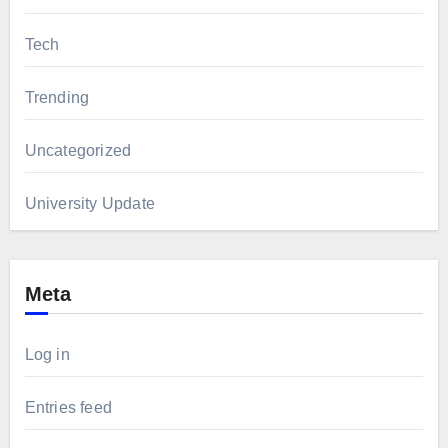
Tech
Trending
Uncategorized
University Update
Meta
Log in
Entries feed