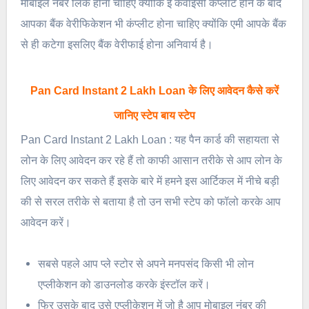
मोबाइल नंबर लिंक होना चाहिए क्योंकि ई केवाईसी कंप्लीट होने के बाद
आपका बैंक वेरीफिकेशन भी कंप्लीट होना चाहिए क्योंकि एमी आपके बैंक
से ही कटेगा इसलिए बैंक वेरीफाई होना अनिवार्य है।
Pan Card Instant 2 Lakh Loan के लिए आवेदन कैसे करें
जानिए स्टेप बाय स्टेप
Pan Card Instant 2 Lakh Loan : यह पैन कार्ड की सहायता से
लोन के लिए आवेदन कर रहे हैं तो काफी आसान तरीके से आप लोन के
लिए आवेदन कर सकते हैं इसके बारे में हमने इस आर्टिकल में नीचे बड़ी
की से सरल तरीके से बताया है तो उन सभी स्टेप को फॉलो करके आप
आवेदन करें।
सबसे पहले आप प्ले स्टोर से अपने मनपसंद किसी भी लोन
एप्लीकेशन को डाउनलोड करके इंस्टॉल करें।
फिर उसके बाद उसे एप्लीकेशन में जो है आप मोबाइल नंबर की