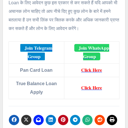
Loan के लिए आवेदन कुछ इस प्रकार से कर सकते हैं यदि आपको भी
अचानक लोन चाहिए तो आप नीचे दिए हुए कुछ लोन के बारे में हमने
बतलाया है उन सभी लिंक पर क्लिक करके और अधिक जानकारी प्राप्त
कर सकते हैं और लोन के लिए आवेदन करेंगे।
Join Telegram
Join WhatsApp
Group
Group
Click Here
Pan Card Loan
True Balance Loan
Click Here
Apply