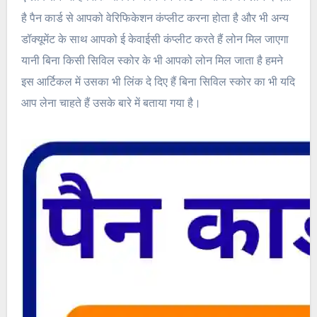
है पैन कार्ड से आपको वेरिफिकेशन कंप्लीट करना होता है और भी अन्य
डॉक्यूमेंट के साथ आपको ई केवाईसी कंप्लीट करते हैं लोन मिल जाएगा
यानी बिना किसी सिविल स्कोर के भी आपको लोन मिल जाता है हमने
इस आर्टिकल में उसका भी लिंक दे दिए हैं बिना सिविल स्कोर का भी यदि
आप लेना चाहते हैं उसके बारे में बताया गया है।