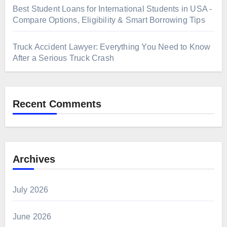
Best Student Loans for International Students in USA -
Compare Options, Eligibility & Smart Borrowing Tips
Truck Accident Lawyer: Everything You Need to Know
After a Serious Truck Crash
Recent Comments
Archives
July 2026
June 2026