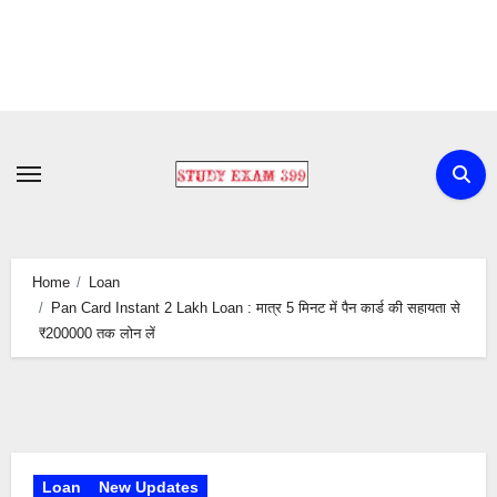
Skip
to
content
Home
Loan
Pan Card Instant 2 Lakh Loan : मात्र 5 मिनट में पैन कार्ड की सहायता से
₹200000 तक लोन लें
Loan
New Updates