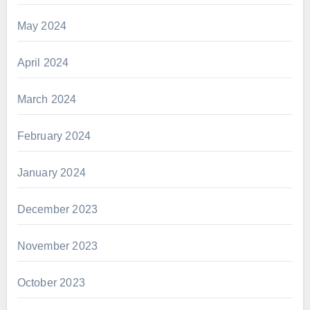
May 2024
April 2024
March 2024
February 2024
January 2024
December 2023
November 2023
October 2023