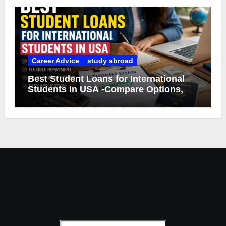
Career Advice
study abroad
Best Student Loans for International
Students in USA -Compare Options,
Eligibility & Smart Borrowing Tips