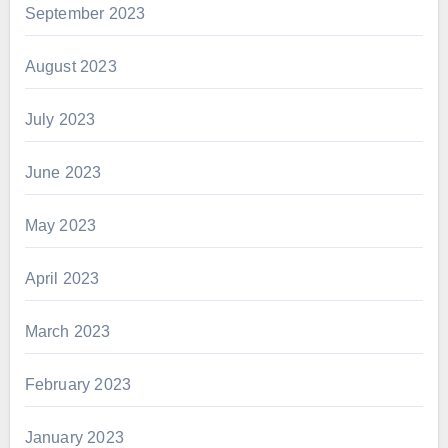
September 2023
August 2023
July 2023
June 2023
May 2023
April 2023
March 2023
February 2023
January 2023