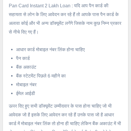
Pan Card Instant 2 Lakh Loan : यदि आप पैन कार्ड की
सहायता से लोन के लिए आवेदन कर रहे हैं तो आपके पास पैन कार्ड के
अलावा कोई और भी अन्य डॉक्यूमेंट लगेंगे जिसके नाम कुछ निम्न प्रकार
से नीचे दिए गए हैं।
आधार कार्ड मोबाइल नंबर लिंक होना चाहिए
पैन कार्ड
बैंक अकाउंट
बैंक स्टेटमेंट पिछले 6 महीने का
मोबाइल नंबर
ईमेल आईडी
ऊपर दिए हुए सभी डॉक्यूमेंट उम्मीदवार के पास होना चाहिए जो भी
आवेदक जो है इसके लिए आवेदन कर रहे हैं उनके पास जो है आधार
कार्ड में मोबाइल नंबर लिंक तो होना ही चाहिए लेकिन बैंक अकाउंट में भी