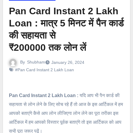
Pan Card Instant 2 Lakh
Loan : मात्र 5 मिनट में पैन कार्ड
की सहायता से
₹200000 तक लोन लें
By
Shubham
January 26, 2024
#Pan Card Instant 2 Lakh Loan
Pan Card Instant 2 Lakh Loan :
यदि आप भी पैन कार्ड की
सहायता से लोन लेने के लिए सोच रहे हैं तो आज के इस आर्टिकल में हम
आपको बताएंगे कैसे आप लोन लीजिएगा लोन लेने का पूरा तरीका इस
आर्टिकल में हम आपको विस्तार पूर्वक बताएंगे तो इस आर्टिकल को आप
सभी पूरा जरूर पढ़ें।