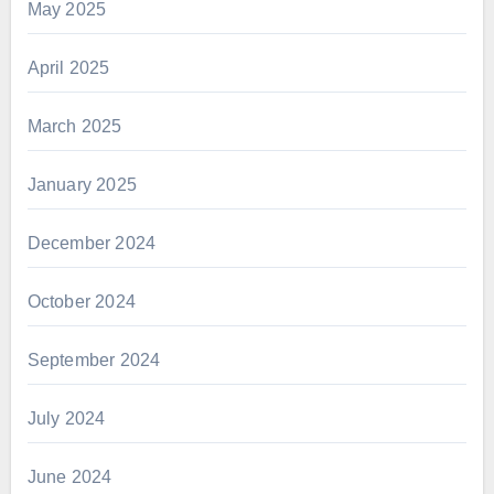
May 2025
April 2025
March 2025
January 2025
December 2024
October 2024
September 2024
July 2024
June 2024