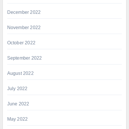
December 2022
November 2022
October 2022
September 2022
August 2022
July 2022
June 2022
May 2022