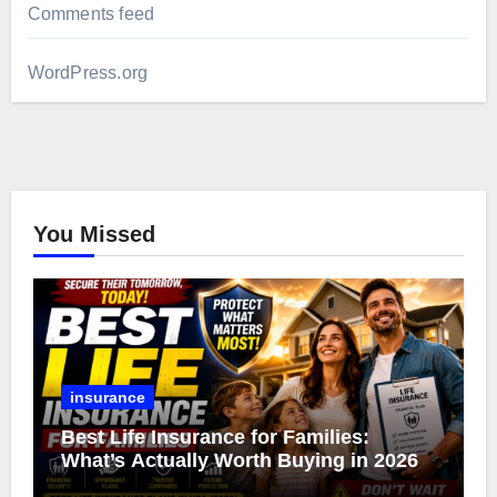
Comments feed
WordPress.org
You Missed
insurance
Best Life Insurance for Families:
What’s Actually Worth Buying in 2026