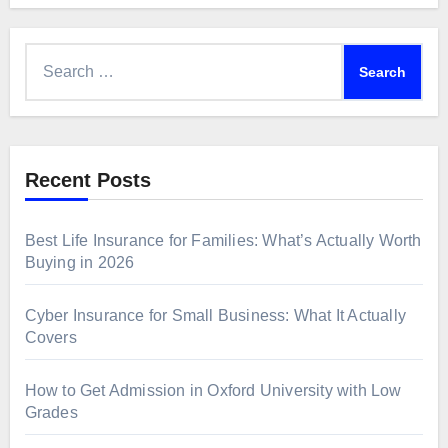
Search
for:
Recent Posts
Best Life Insurance for Families: What’s Actually Worth
Buying in 2026
Cyber Insurance for Small Business: What It Actually
Covers
How to Get Admission in Oxford University with Low
Grades