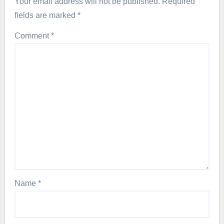
Your email address will not be published.
Required
fields are marked
*
Comment
*
Name
*