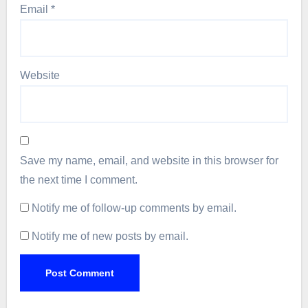
Email
*
Website
Save my name, email, and website in this browser for
the next time I comment.
Notify me of follow-up comments by email.
Notify me of new posts by email.