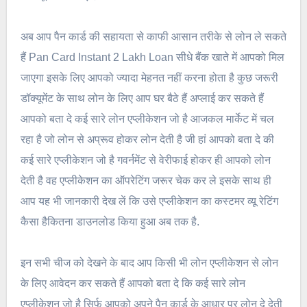
अब आप पैन कार्ड की सहायता से काफी आसान तरीके से लोन ले सकते
हैं Pan Card Instant 2 Lakh Loan सीधे बैंक खाते में आपको मिल
जाएगा इसके लिए आपको ज्यादा मेहनत नहीं करना होता है कुछ जरूरी
डॉक्यूमेंट के साथ लोन के लिए आप घर बैठे हैं अप्लाई कर सकते हैं
आपको बता दे कई सारे लोन एप्लीकेशन जो है आजकल मार्केट में चल
रहा है जो लोन से अप्रूव होकर लोन देती है जी हां आपको बता दे की
कई सारे एप्लीकेशन जो है गवर्नमेंट से वेरीफाई होकर ही आपको लोन
देती है वह एप्लीकेशन का ऑपरेटिंग जरूर चेक कर ले इसके साथ ही
आप यह भी जानकारी देख लें कि उसे एप्लीकेशन का कस्टमर व्यू रेटिंग
कैसा हैकितना डाउनलोड किया हुआ अब तक है.
इन सभी चीज को देखने के बाद आप किसी भी लोन एप्लीकेशन से लोन
के लिए आवेदन कर सकते हैं आपको बता दे कि कई सारे लोन
एप्लीकेशन जो है सिर्फ आपको अपने पैन कार्ड के आधार पर लोन दे देती