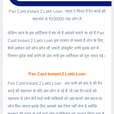
Pan Card Instant 2 Lakh Loan : मात्र 5 मिनट में पैन कार्ड की
सहायता से ₹200000 तक लोन लें
लेकिन आज के इस आर्टिकल में हम जो है आपको बताने जा रहे हैं Pan
Card Instant 2 Lakh Loan इस प्रकार ले सकते हैं लोन के लिए
कैसे आवेदन करें कौन-कौन सी जरूरी डॉक्यूमेंट लगेंगे इसके बारे में
विस्तार पूर्वक चर्चा करेंगे तो आप सभी इस आर्टिकल को पूरा जरूर पढ़ें।
Pan Card Instant 2 Lakh Loan
Pan Card Instant 2 Lakh Loan : आप सभी को बता दे की पैन
कार्ड की सहायता से यदि आप लोन ले रहे हैं. तो अब पैन कार्ड की
सहायता से लोन लेने वाले सभी व्यक्तियों को अब काफी कम ब्याज पर
लोन मिल जाएगा इसके लिए आपको अब टेंशन नहीं लेना है क्योंकि
सरकार की तरफ से कई सारे लोन एप्लीकेशन को अप्रूव किया गया है