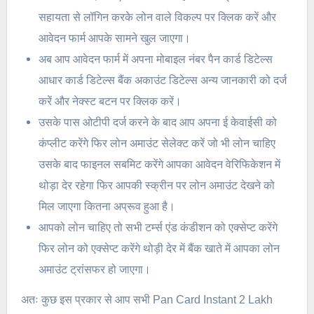
सहायता से लॉगिन करके लोन वाले विकल्प पर क्लिक करें और
आवेदन फार्म आपके सामने खुल जाएगा।
अब आप आवेदन फार्म में अपना मोबाइल नंबर पैन कार्ड डिटेल्स
आधार कार्ड डिटेल्स बैंक अकाउंट डिटेल्स अन्य जानकारी को दर्ज
करें और नेक्स्ट बटन पर क्लिक करें।
उसके पास ओटीपी दर्ज करने के बाद आप अपना ई केवाईसी को
कंप्लीट करेंगे फिर लोन अमाउंट सेलेक्ट करें जो भी लोन चाहिए
उसके बाद फाइनल सबमिट करेंगे आपका आवेदन वेरिफिकेशन में
थोड़ा देर रहेगा फिर आपकी स्क्रीन पर लोन अमाउंट देखने को
मिल जाएगा कितना अप्रूव हुआ है।
आपको लोन चाहिए तो सभी टर्म्स एंड कंडीशन को एक्सेप्ट करेंगे
फिर लोन को एक्सेप्ट करेंगे थोड़ी देर में बैंक खाते में आपका लोन
अमाउंट ट्रांसफर हो जाएगा।
अतः कुछ इस प्रकार से आप सभी Pan Card Instant 2 Lakh