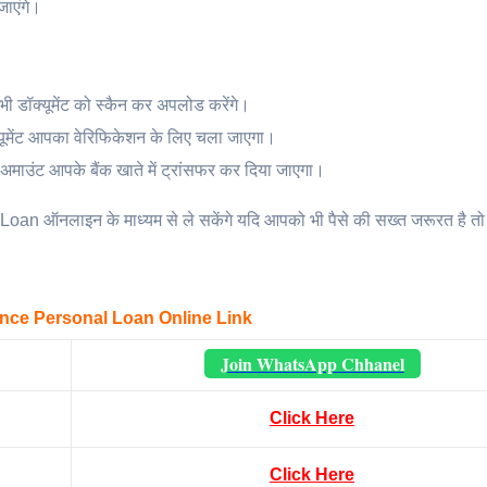
ाएंगे।
सभी डॉक्यूमेंट को स्कैन कर अपलोड करेंगे।
यूमेंट आपका वेरिफिकेशन के लिए चला जाएगा।
 अमाउंट आपके बैंक खाते में ट्रांसफर कर दिया जाएगा।
n ऑनलाइन के माध्यम से ले सकेंगे यदि आपको भी पैसे की सख्त जरूरत है तो
nce Personal Loan Online Link
Join WhatsApp Chhanel
Click Here
Click Here