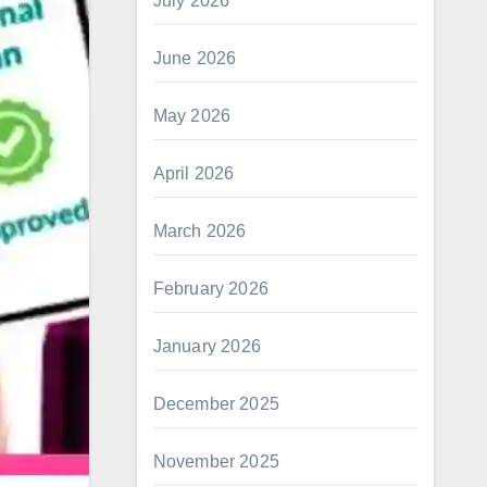
July 2026
June 2026
May 2026
April 2026
March 2026
February 2026
January 2026
December 2025
November 2025