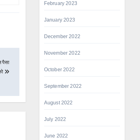
February 2023
January 2023
December 2022
November 2022
 पैसा
October 2022
 को
September 2022
August 2022
July 2022
June 2022