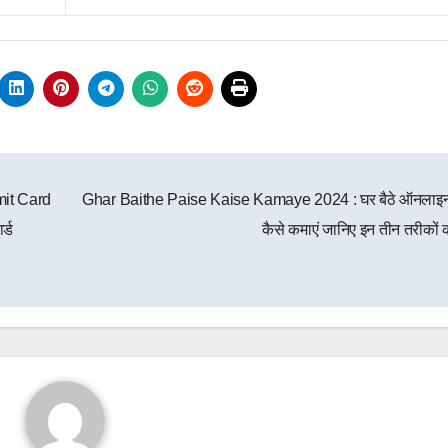
it Card
Ghar Baithe Paise Kaise Kamaye 2024 : घर बैठे ऑनलाइन
र्ड
कैसे कमाएं जानिए इन तीन तरीकों