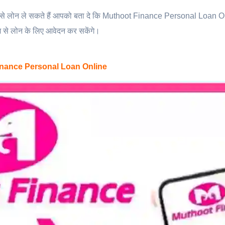
्यम से लोन ले सकते हैं आपको बता दे कि Muthoot Finance Personal Loan 
म से लोन के लिए आवेदन कर सकेंगे।
nance Personal Loan Online