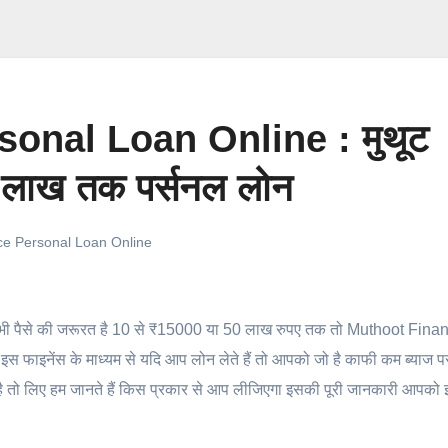
onal Loan Online : मुथूट
 10 लाख तक पर्सनल लोन
e Personal Loan Online
ी पैसे की जरूरत है 10 से ₹15000 या 50 लाख रुपए तक तो Muthoot Fina
 फाइनेंस के माध्यम से यदि आप लोन लेते हैं तो आपको जो है काफी कम ब्याज 
है तो लिए हम जानते हैं किस प्रकार से आप लीजिएगा इसकी पूरी जानकारी आपको