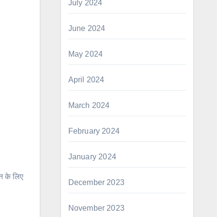
July 2024
June 2024
May 2024
April 2024
March 2024
February 2024
January 2024
न के लिए
December 2023
November 2023