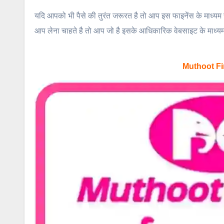
यदि आपको भी पैसे की तुरंत जरूरत है तो आप इस फाइनेंस के माध
आप लेना चाहते है तो आप जो है इसके आधिकारिक वेबसाइट के माध्य
Muthoot Fi