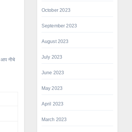
October 2023
September 2023
August 2023
July 2023
 आप नीचे
June 2023
May 2023
April 2023
March 2023