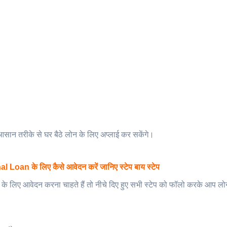
सान तरीके से घर बैठे लोन के लिए अप्लाई कर सकेंगे।
an के लिए कैसे आवेदन करें जानिए स्टेप बाय स्टेप
के लिए आवेदन करना चाहते हैं तो नीचे दिए हुए सभी स्टेप को फॉलो करके आप लो