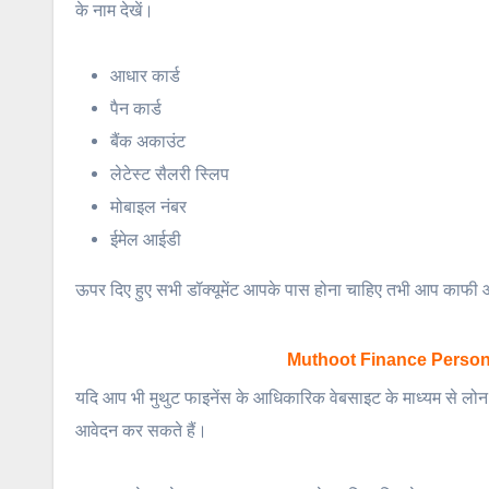
के नाम देखें।
आधार कार्ड
पैन कार्ड
बैंक अकाउंट
लेटेस्ट सैलरी स्लिप
मोबाइल नंबर
ईमेल आईडी
ऊपर दिए हुए सभी डॉक्यूमेंट आपके पास होना चाहिए तभी आप काफी आ
Muthoot Finance Personal Lo
यदि आप भी मुथुट फाइनेंस के आधिकारिक वेबसाइट के माध्यम से लोन 
आवेदन कर सकते हैं।