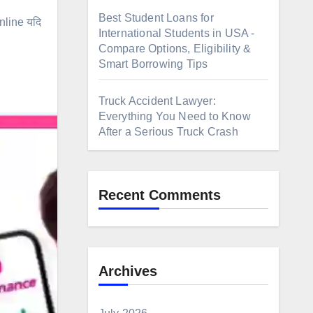
Best Student Loans for
Online यदि
International Students in USA -
Compare Options, Eligibility &
Smart Borrowing Tips
Truck Accident Lawyer:
Everything You Need to Know
After a Serious Truck Crash
Recent Comments
Archives