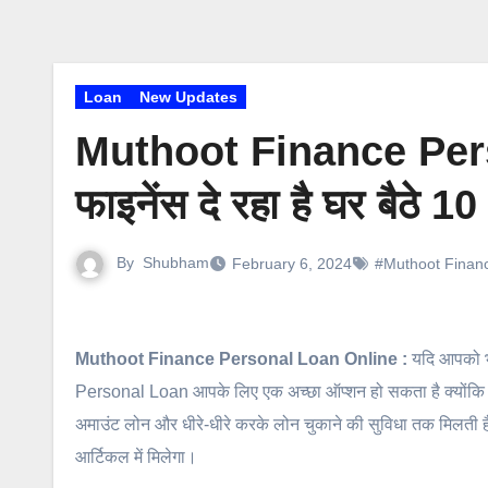
Loan
New Updates
Muthoot Finance Pers
फाइनेंस दे रहा है घर बैठे
By
Shubham
February 6, 2024
#Muthoot Financ
Muthoot Finance Personal Loan Online :
यदि आपको भ
Personal Loan आपके लिए एक अच्छा ऑप्शन हो सकता है क्योंकि इस
अमाउंट लोन और धीरे-धीरे करके लोन चुकाने की सुविधा तक मिलती 
आर्टिकल में मिलेगा।