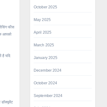
October 2025
May 2025
ोसेसिंग फीस
April 2025
 तक आपको
March 2025
ी है यदि
January 2025
December 2024
October 2024
September 2024
डॉक्यूमेंट