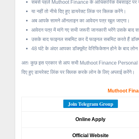
सबसे पहले Muthoot Finance के आधिकारिक वेबसाइट पर ज
या नहीं तो नीचे दिए हुए डायरेक्ट लिंक पर क्लिक करेंगे।
अब आपके सामने ऑनलाइन का आवेदन पत्र खुल जाएगा।
आवेदन पत्र में मांगे गए सभी जरूरी जानकारी भरेंगे उसके बाद 
उसके बाद फाइनल सबमिट कर दें फाइनल सबमिट करते हैं डॉक्
48 घंटे के अंदर आपका डॉक्यूमेंट वेरिफिकेशन होने के बाद लोन
अतः कुछ इस प्रकार से आप सभी Muthoot Finance Personal Loa
दिए हुए डायरेक्ट लिंक पर क्लिक करके लोन के लिए अप्लाई करेंगे।
Muthoot Fina
Join Telegram Group
Online Apply
Official Website