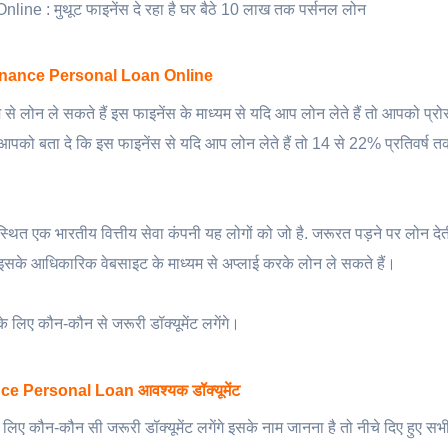
e : मुथूट फाइनेंस दे रहा है घर बैठे 10 लाख तक पर्सनल लोन
nance Personal Loan Online
से लोन ले सकते हैं इस फाइनेंस के माध्यम से यदि आप लोन लेते हैं तो आपको प्र
ै आपको बता दे कि इस फाइनेंस से यदि आप लोन लेते हैं तो 14 से 22% प्रतिवर्ष
थित एक भारतीय वित्तीय सेवा कंपनी यह लोगों को जो है. जरूरत पड़ने पर लोन देत
इसके आधिकारिक वेबसाइट के माध्यम से अप्लाई करके लोन ले सकते हैं।
िए कौन-कौन से जरूरी डॉक्यूमेंट लगेंगे।
e Personal Loan आवश्यक डॉक्यूमेंट
ए कौन-कौन सी जरूरी डॉक्यूमेंट लगेंगे इसके नाम जानना है तो नीचे दिए हुए सभी 