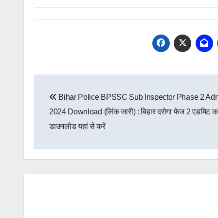
Post
Bihar Police BPSSC Sub Inspector Phase 2 Adm
navigation
2024 Download (लिंक जारी) : बिहार दरोगा फेज 2 एडमिट का
डाउनलोड यहां से करें