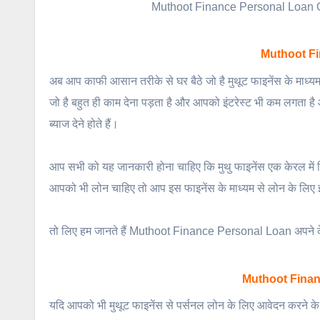
Muthoot Finance Personal Loan Onlin
Muthoot Fi
अब आप काफी आसान तरीके से घर बैठे जो है मुथूट फाइनेंस के माध्यम 
जो है बहुत ही काम देना पड़ता है और आपको इंटरेस्ट भी कम लगता ह
ब्याज देने होते हैं।
आप सभी को यह जानकारी होना चाहिए कि मुथु फाइनेंस एक केरल में स्
आपको भी लोन चाहिए तो आप इस फाइनेंस के माध्यम से लोन के लिए 
तो लिए हम जानते हैं Muthoot Finance Personal Loan अपने के ल
Muthoot Financ
यदि आपको भी मुथूट फाइनेंस से पर्सनल लोन के लिए आवेदन करने के लि