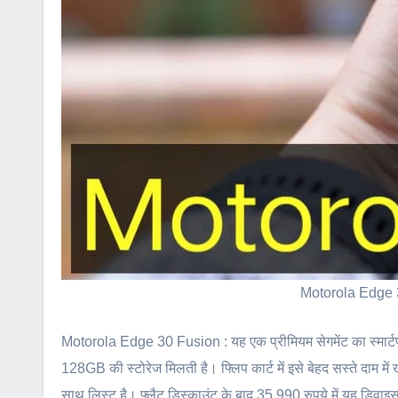
Motorola Edge 30
Motorola Edge 30 Fusion : यह एक प्रीमियम सेगमेंट का स्मार्ट
128GB की स्टोरेज मिलती है। फ्लिप कार्ट में इसे बेहद सस्ते दाम में 
साथ लिस्ट है। फ्लैट डिस्काउंट के बाद 35,990 रुपये में यह डिवाइ