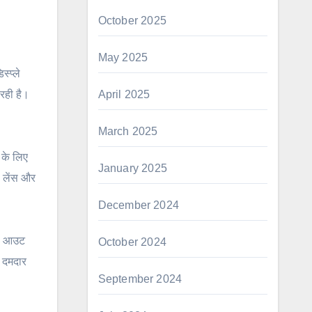
October 2025
May 2025
्प्ले
April 2025
रही है।
March 2025
 के लिए
January 2025
ल लेंस और
December 2024
12 आउट
October 2024
 दमदार
September 2024