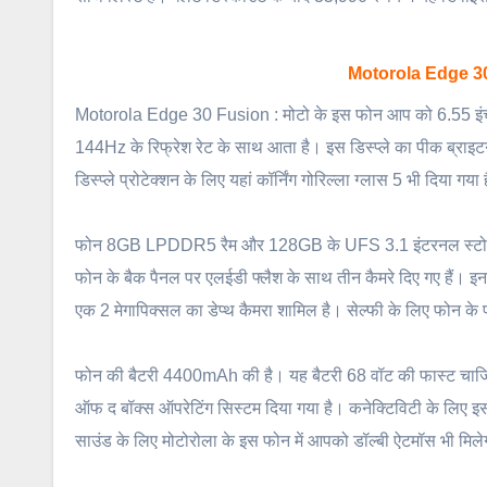
Motorola Edge 30
Motorola Edge 30 Fusion : मोटो के इस फोन आप को 6.55 इंच क
144Hz के रिफ्रेश रेट के साथ आता है। इस डिस्प्ले का पीक ब्र
डिस्प्ले प्रोटेक्शन के लिए यहां कॉर्निंग गोरिल्ला ग्लास 5 भी दिया गया 
फोन 8GB LPDDR5 रैम और 128GB के UFS 3.1 इंटरनल स्टोरेज से 
फोन के बैक पैनल पर एलईडी फ्लैश के साथ तीन कैमरे दिए गए हैं। इन
एक 2 मेगापिक्सल का डेप्थ कैमरा शामिल है। सेल्फी के लिए फोन के फ
फोन की बैटरी 4400mAh की है। यह बैटरी 68 वॉट की फास्ट चार्जिंग 
ऑफ द बॉक्स ऑपरेटिंग सिस्टम दिया गया है। कनेक्टिविटी के लिए 
साउंड के लिए मोटोरोला के इस फोन में आपको डॉल्बी ऐटमॉस भी मिल