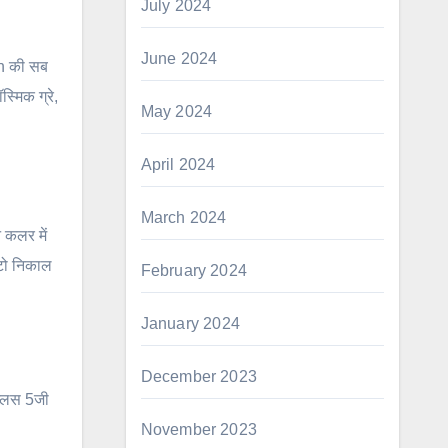
July 2024
June 2024
n की सब
मिक ग्रे,
May 2024
April 2024
March 2024
 कलर में
ोटो निकाल
February 2024
January 2024
December 2023
प्लस 5जी
November 2023