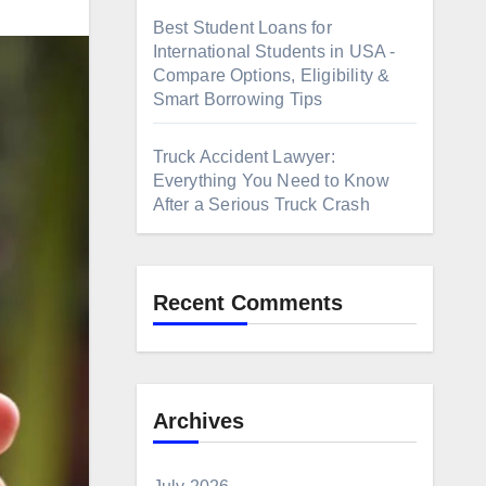
Best Student Loans for
International Students in USA -
Compare Options, Eligibility &
Smart Borrowing Tips
Truck Accident Lawyer:
Everything You Need to Know
After a Serious Truck Crash
Recent Comments
Archives