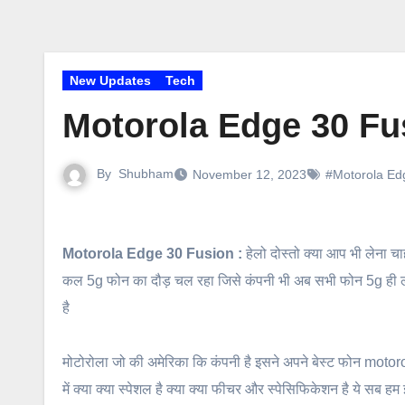
New Updates
Tech
Motorola Edge 30 Fusio
By
Shubham
November 12, 2023
#Motorola Ed
Motorola Edge 30 Fusion :
हेलो दोस्तो क्या आप भी लेना चा
कल 5g फोन का दौड़ चल रहा जिसे कंपनी भी अब सभी फोन 5g ही लॉ
है
मोटोरोला जो की अमेरिका कि कंपनी है इसने अपने बेस्ट फोन motoro
में क्या क्या स्पेशल है क्या क्या फीचर और स्पेसिफिकेशन है ये सब हम इ