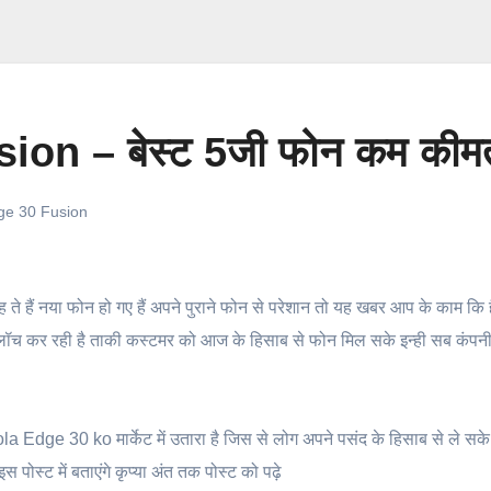
n – बेस्ट 5जी फोन कम कीमत 
ge 30 Fusion
ह ते हैं नया फोन हो गए हैं अपने पुराने फोन से परेशान तो यह खबर आप के काम कि 
च कर रही है ताकी कस्टमर को आज के हिसाब से फोन मिल सके इन्ही सब कंपनी म
la Edge 30 ko मार्केट में उतारा है जिस से लोग अपने पसंद के हिसाब से ले स
स पोस्ट में बताएंगे कृप्या अंत तक पोस्ट को पढ़े