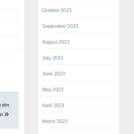
October 2023
September 2023
August 2023
July 2023
June 2023
May 2023
April 2023
ल लोन
an
March 2023