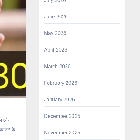
July 2026
June 2026
May 2026
April 2026
March 2026
February 2026
January 2026
December 2025
ैम और
्काउंट के
November 2025