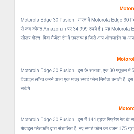
Motoro
Motorola Edge 30 Fusion : भारत में Motorola Edge 30 Fu
से कम कीमत Amazon.in पर 34,999 रुपये है। यह Motorola Edge 
सोलर गोल्ड, विवा मैजेंटा रंग में उपलब्ध है जिसे आप ऑनलाईन या 
Motorol
Motorola Edge 30 Fusion : इस के अलावा, एज 30 फ्यूजन में 50 ए
डिवाइस लॉन्च करने वाला एक मात्र स्मार्ट फोन निर्माता बनाती है. 
सकेंगे
Motoro
Motorola Edge 30 Fusion : इस में 144 हट्र्ज रिफ्रेश रेट के सा
मोबाइल प्लेटफॉर्म द्वारा संचालित है. नए स्मार्ट फोन का वजन 175 