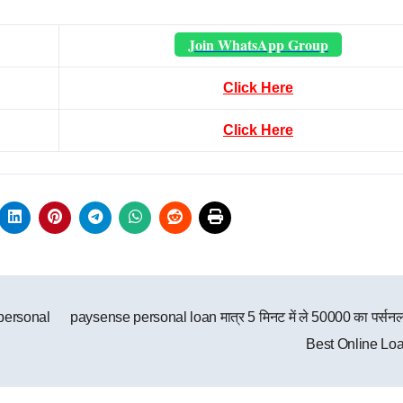
Join WhatsApp Group
Click Here
Click Here
personal
paysense personal loan मात्र 5 मिनट में ले 50000 का पर्सन
Best Online Lo