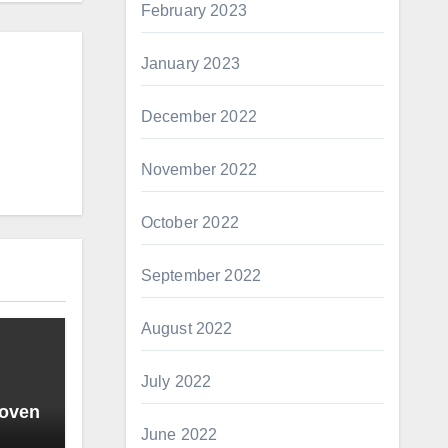
February 2023
January 2023
December 2022
November 2022
October 2022
September 2022
August 2022
July 2022
roven
June 2022