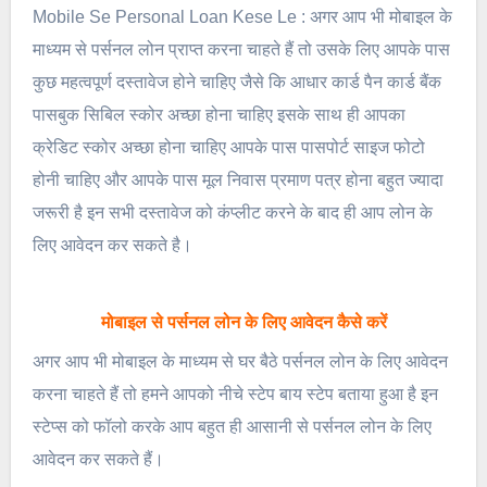
Mobile Se Personal Loan Kese Le : अगर आप भी मोबाइल के
माध्यम से पर्सनल लोन प्राप्त करना चाहते हैं तो उसके लिए आपके पास
कुछ महत्वपूर्ण दस्तावेज होने चाहिए जैसे कि आधार कार्ड पैन कार्ड बैंक
पासबुक सिबिल स्कोर अच्छा होना चाहिए इसके साथ ही आपका
क्रेडिट स्कोर अच्छा होना चाहिए आपके पास पासपोर्ट साइज फोटो
होनी चाहिए और आपके पास मूल निवास प्रमाण पत्र होना बहुत ज्यादा
जरूरी है इन सभी दस्तावेज को कंप्लीट करने के बाद ही आप लोन के
लिए आवेदन कर सकते है।
मोबाइल से पर्सनल लोन के लिए आवेदन कैसे करें
अगर आप भी मोबाइल के माध्यम से घर बैठे पर्सनल लोन के लिए आवेदन
करना चाहते हैं तो हमने आपको नीचे स्टेप बाय स्टेप बताया हुआ है इन
स्टेप्स को फॉलो करके आप बहुत ही आसानी से पर्सनल लोन के लिए
आवेदन कर सकते हैं।