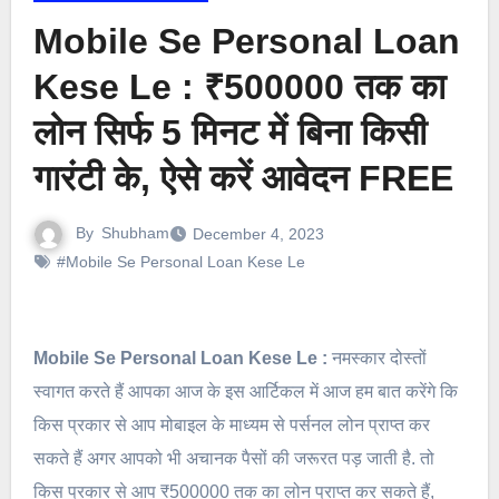
Mobile Se Personal Loan
Kese Le : ₹500000 तक का
लोन सिर्फ 5 मिनट में बिना किसी
गारंटी के, ऐसे करें आवेदन FREE
By
Shubham
December 4, 2023
#Mobile Se Personal Loan Kese Le
Mobile Se Personal Loan Kese Le :
नमस्कार दोस्तों
स्वागत करते हैं आपका आज के इस आर्टिकल में आज हम बात करेंगे कि
किस प्रकार से आप मोबाइल के माध्यम से पर्सनल लोन प्राप्त कर
सकते हैं अगर आपको भी अचानक पैसों की जरूरत पड़ जाती है. तो
किस प्रकार से आप ₹500000 तक का लोन प्राप्त कर सकते हैं,