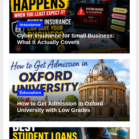
insurance
Cyber Insurance for Small Business:
What It Actually Covers
Education
How to Get Admission in Oxford
University with Low Grades