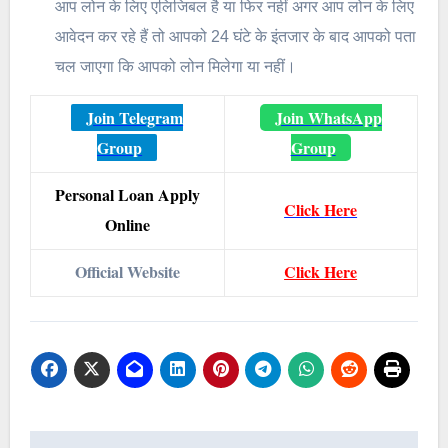
आप लोन के लिए एलिजिबल है या फिर नहीं अगर आप लोन के लिए
आवेदन कर रहे हैं तो आपको 24 घंटे के इंतजार के बाद आपको पता
चल जाएगा कि आपको लोन मिलेगा या नहीं।
Join Telegram
Join WhatsApp
Group
Group
Personal Loan Apply
Click
Here
Online
Official Website
Click Here