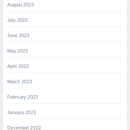
August 2023
July 2023
June 2023
May 2023
April 2023
March 2023
February 2023
January 2023
December 2022