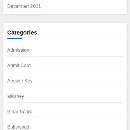
December 2021
Categories
Admission
Admit Card
Answer Key
attorney
Bihar Board
Bollywood