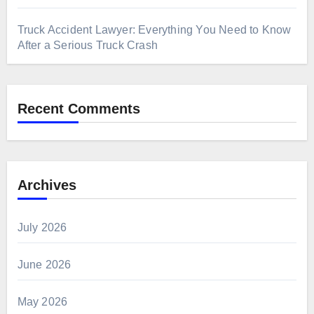
Truck Accident Lawyer: Everything You Need to Know
After a Serious Truck Crash
Recent Comments
Archives
July 2026
June 2026
May 2026