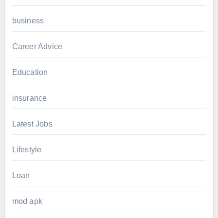
business
Career Advice
Education
insurance
Latest Jobs
Lifestyle
Loan
mod apk