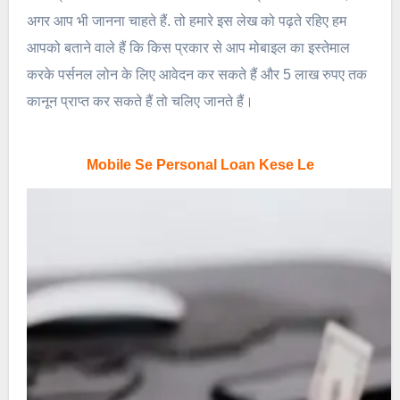
अगर आप भी जानना चाहते हैं. तो हमारे इस लेख को पढ़ते रहिए हम
आपको बताने वाले हैं कि किस प्रकार से आप मोबाइल का इस्तेमाल
करके पर्सनल लोन के लिए आवेदन कर सकते हैं और 5 लाख रुपए तक
कानून प्राप्त कर सकते हैं तो चलिए जानते हैं।
Mobile Se Personal Loan Kese Le