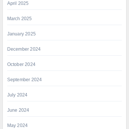
April 2025
March 2025
January 2025
December 2024
October 2024
September 2024
July 2024
June 2024
May 2024