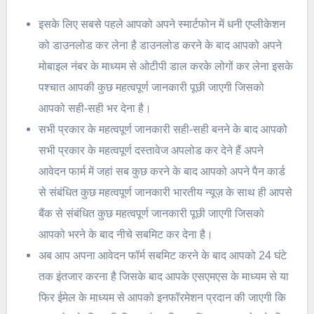
इसके लिए सबसे पहले आपको अपने स्मार्टफोन में धनी एप्लीकेशन
को डाउनलोड कर लेना है डाउनलोड करने के बाद आपको अपने
मोबाइल नंबर के माध्यम से ओटीपी डाल करके लोगों कर लेना इसके
पश्चात आपकी कुछ महत्वपूर्ण जानकारी पूछी जाएगी जिसको
आपको सही-सही भर देना है।
सभी प्रकार के महत्वपूर्ण जानकारी सही-सही बनने के बाद आपको
सभी प्रकार के महत्वपूर्ण दस्तावेज अपलोड कर देने हैं अपने
आवेदन फार्म में जहां सब कुछ करने के बाद आपको अपने पैन कार्ड
से संबंधित कुछ महत्वपूर्ण जानकारी भारतीय न्यूज़ के साथ ही आपसे
बैंक से संबंधित कुछ महत्वपूर्ण जानकारी पूछी जाएगी जिसको
आपको भरने के बाद नीचे सबमिट कर देना है।
अब आप अपना आवेदन फॉर्म सबमिट करने के बाद आपको 24 घंटे
तक इंतजार करना है जिसके बाद आपके एसएमएस के माध्यम से या
फिर ईमेल के माध्यम से आपको इनफॉरमेशन प्रदान की जाएगी कि