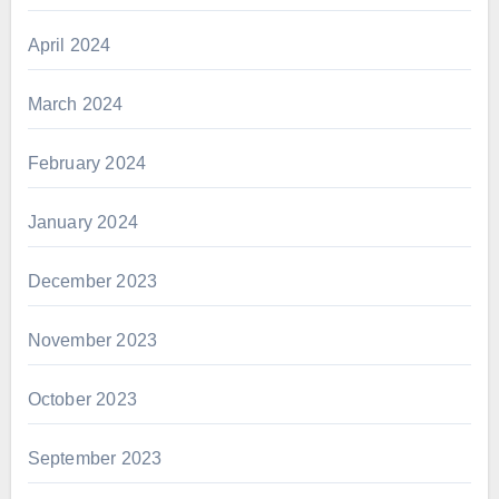
April 2024
March 2024
February 2024
January 2024
December 2023
November 2023
October 2023
September 2023