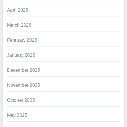
April 2026
March 2026
February 2026
January 2026
December 2025
November 2025
October 2025
May 2025