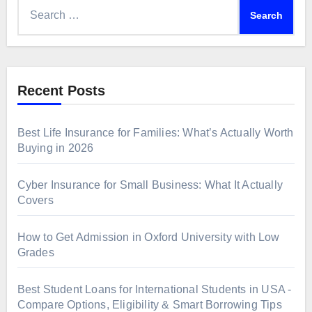
Search
for:
Recent Posts
Best Life Insurance for Families: What’s Actually Worth
Buying in 2026
Cyber Insurance for Small Business: What It Actually
Covers
How to Get Admission in Oxford University with Low
Grades
Best Student Loans for International Students in USA -
Compare Options, Eligibility & Smart Borrowing Tips