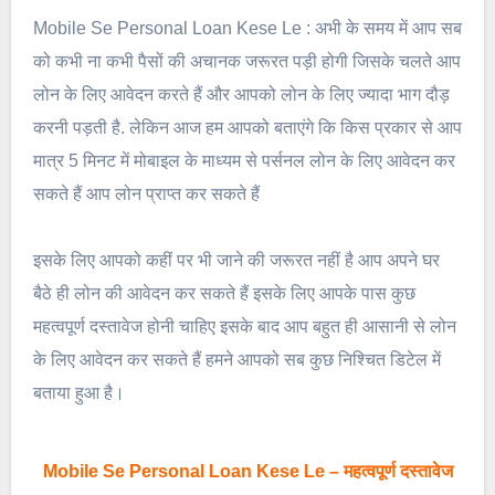
Mobile Se Personal Loan Kese Le : अभी के समय में आप सब
को कभी ना कभी पैसों की अचानक जरूरत पड़ी होगी जिसके चलते आप
लोन के लिए आवेदन करते हैं और आपको लोन के लिए ज्यादा भाग दौड़
करनी पड़ती है. लेकिन आज हम आपको बताएंगे कि किस प्रकार से आप
मात्र 5 मिनट में मोबाइल के माध्यम से पर्सनल लोन के लिए आवेदन कर
सकते हैं आप लोन प्राप्त कर सकते हैं
इसके लिए आपको कहीं पर भी जाने की जरूरत नहीं है आप अपने घर
बैठे ही लोन की आवेदन कर सकते हैं इसके लिए आपके पास कुछ
महत्वपूर्ण दस्तावेज होनी चाहिए इसके बाद आप बहुत ही आसानी से लोन
के लिए आवेदन कर सकते हैं हमने आपको सब कुछ निश्चित डिटेल में
बताया हुआ है।
Mobile Se Personal Loan Kese Le – महत्वपूर्ण दस्तावेज