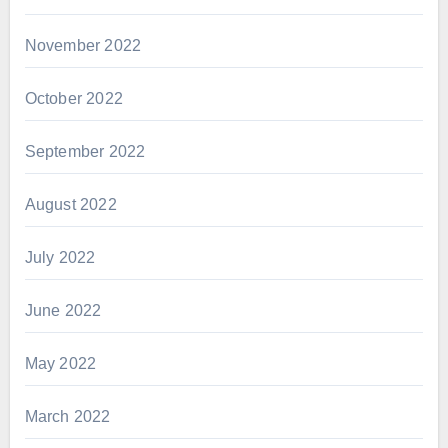
November 2022
October 2022
September 2022
August 2022
July 2022
June 2022
May 2022
March 2022