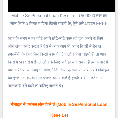
Mobile Se Personal Loan Kese Le : ₹500000 तक का
लोन सिर्फ 5 मिनट में बिना किसी गारंटी के, ऐसे करें आवेदन FREE
आज के समय में हर कोई अपने छोटे-मोटे काम को पूरा करने के लिए
लोन लेना पसंद करता है ऐसे में अगर आप भी अपने किसी मेडिकल
इमरजेंसी के लिए फिर किसी काम के लिए लोन लेना चाहते हैं. तो आप
किस प्रकार से पर्सनल लोन के लिए आवेदन कर सकते हैं इसके बारे में
बात करेंगे साथ में यह भी बताएंगे कि किस प्रकार से आप अपने मोबाइल
का इस्तेमाल करके लोन प्राप्त कर सकते हैं इसके बारे में डिटेल में
जानकारी देने वाले तो चलिए जानते हैं।
मोबाइल से पर्सनल लोन कैसे लें (Mobile Se Personal Loan
Kese Le)