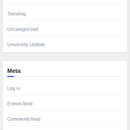
Trending
Uncategorized
University Update
Meta
Log in
Entries feed
Comments feed