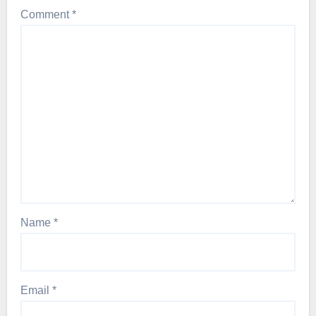
Comment
*
Name
*
Email
*