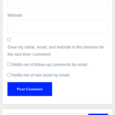
Website
Save my name, email, and website in this browser for
the next time I comment.
Notify me of follow-up comments by email.
Notify me of new posts by email.