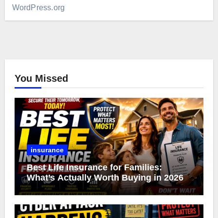
WordPress.org
You Missed
insurance
Best Life Insurance for Families:
What’s Actually Worth Buying in 2026