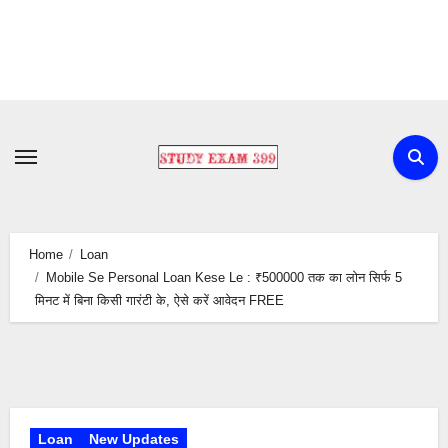
Skip
to
content
Home
Loan
Mobile Se Personal Loan Kese Le : ₹500000 तक का लोन सिर्फ 5
मिनट में बिना किसी गारंटी के, ऐसे करें आवेदन FREE
Loan
New Updates