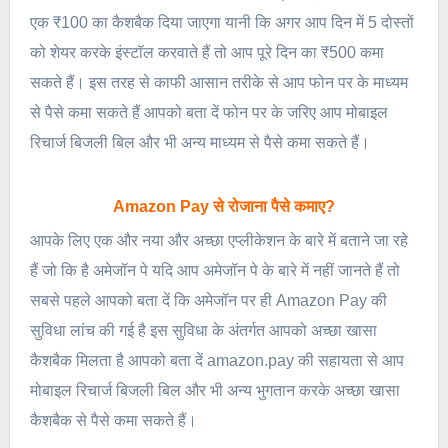
एक ₹100 का कैशबैक दिया जाएगा यानी कि अगर आप दिन में 5 दोस्तों
को शेयर करके इंस्टॉल करवाते हैं तो आप पूरे दिन का ₹500 कमा
सकते हैं। इस तरह से काफी आसान तरीके से आप फोन पर के माध्यम
से पैसे कमा सकते हैं आपको बता दें फोन पर के जरिए आप मोबाइल
रिचार्ज बिजली बिल और भी अन्य माध्यम से पैसे कमा सकते हैं।
Amazon Pay से रोजाना पैसे कमाए?
आपके लिए एक और नया और अच्छा एप्लीकेशन के बारे में बताने जा रहे
हैं जो कि है अमेजॉन पे यदि आप अमेजॉन पे के बारे में नहीं जानते हैं तो
सबसे पहले आपको बता दें कि अमेजॉन पर ही Amazon Pay की
सुविधा लांच की गई है इस सुविधा के अंतर्गत आपको अच्छा खासा
कैशबैक मिलता है आपको बता दें amazon.pay की सहायता से आप
मोबाइल रिचार्ज बिजली बिल और भी अन्य भुगतान करके अच्छा खासा
कैशबैक से पैसे कमा सकते हैं।