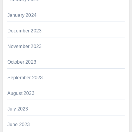
January 2024
December 2023
November 2023
October 2023
September 2023
August 2023
July 2023
June 2023