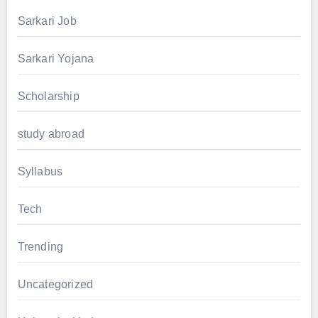
Sarkari Job
Sarkari Yojana
Scholarship
study abroad
Syllabus
Tech
Trending
Uncategorized