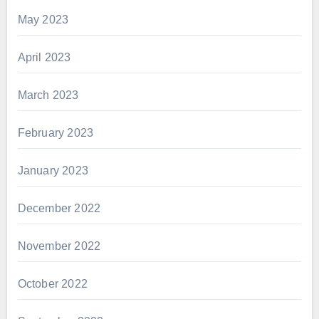
May 2023
April 2023
March 2023
February 2023
January 2023
December 2022
November 2022
October 2022