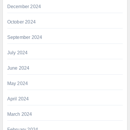
December 2024
October 2024
September 2024
July 2024
June 2024
May 2024
April 2024
March 2024
February 2024