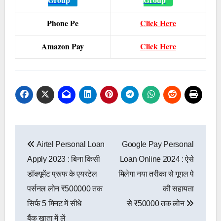
Phone Pe
Click Here
Amazon Pay
Click Here
Post
Airtel Personal Loan
Google Pay Personal
navigation
Apply 2023 : बिना किसी
Loan Online 2024 : ऐसे
डॉक्यूमेंट प्रूफ के एयरटेल
मिलेगा नया तरीका से गूगल पे
पर्सनल लोन ₹500000 तक
की सहायता
सिर्फ 5 मिनट में सीधे
से ₹50000 तक लोन
बैंक खाता में लें