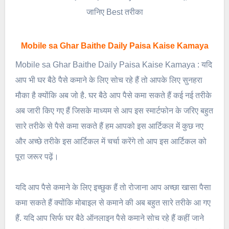
जानिए Best तरीका
Mobile sa Ghar Baithe Daily Paisa Kaise Kamaya
Mobile sa Ghar Baithe Daily Paisa Kaise Kamaya : यदि
आप भी घर बैठे पैसे कमाने के लिए सोच रहे हैं तो आपके लिए सुनहरा
मौका है क्योंकि अब जो है. घर बैठे आप पैसे कमा सकते हैं कई नई तरीके
अब जारी किए गए हैं जिसके माध्यम से आप इस स्मार्टफोन के जरिए बहुत
सारे तरीके से पैसे कमा सकते हैं हम आपको इस आर्टिकल में कुछ नए
और अच्छे तरीके इस आर्टिकल में चर्चा करेंगे तो आप इस आर्टिकल को
पूरा जरूर पढ़ें।
यदि आप पैसे कमाने के लिए इच्छुक हैं तो रोजाना आप अच्छा खासा पैसा
कमा सकते हैं क्योंकि मोबाइल से कमाने की अब बहुत सारे तरीके आ गए
हैं. यदि आप सिर्फ घर बैठे ऑनलाइन पैसे कमाने सोच रहे हैं कहीं जाने