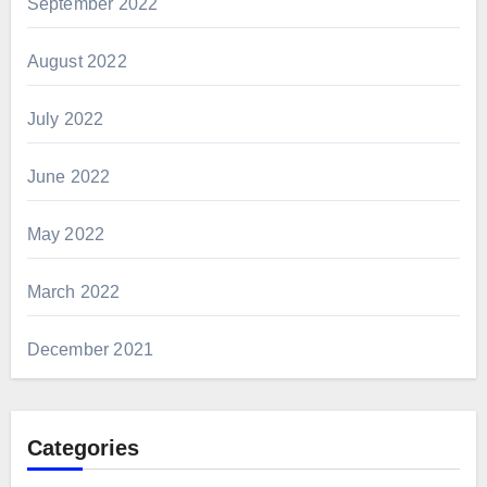
September 2022
August 2022
July 2022
June 2022
May 2022
March 2022
December 2021
Categories