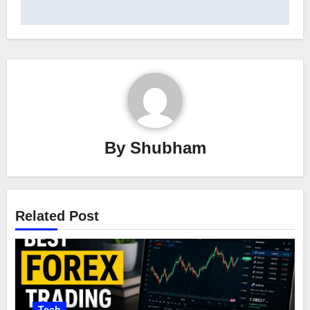
By
Shubham
Related Post
Tech