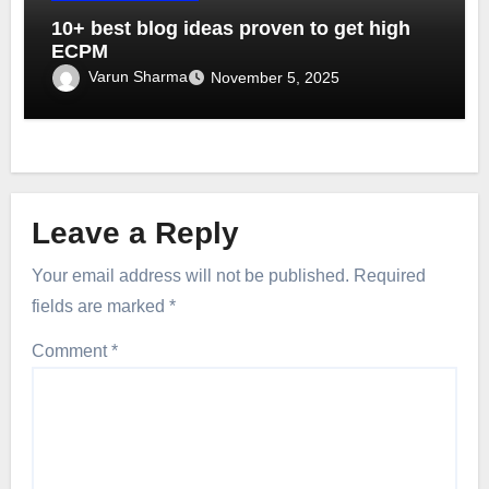
10+ best blog ideas proven to get high
ECPM
Varun Sharma
November 5, 2025
Leave a Reply
Your email address will not be published.
Required
fields are marked
*
Comment
*