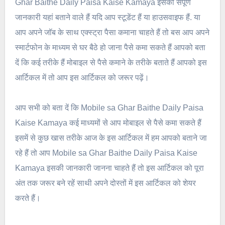
Ghar Baithe Daily Paisa Kaise Kamaya इसकी संपूर्ण
जानकारी यहां बताने वाले हैं यदि आप स्टूडेंट हैं या हाउसवाइफ हैं. या
आप अपने जॉब के साथ एक्स्ट्रा पैसा कमाना चाहते हैं तो बस आप अपने
स्मार्टफोन के माध्यम से घर बैठे हो जाना पैसे कमा सकते हैं आपको बता
दें कि कई तरीके हैं मोबाइल से पैसे कमाने के तरीके बताते हैं आपको इस
आर्टिकल में तो आप इस आर्टिकल को जरूर पढ़ें।
आप सभी को बता दें कि Mobile sa Ghar Baithe Daily Paisa
Kaise Kamaya कई माध्यमों से आप मोबाइल से पैसे कमा सकते हैं
इसमें से कुछ खास तरीके आज के इस आर्टिकल में हम आपको बताने जा
रहे हैं तो आप Mobile sa Ghar Baithe Daily Paisa Kaise
Kamaya इसकी जानकारी जानना चाहते हैं तो इस आर्टिकल को पूरा
अंत तक जरूर बने रहें साथी अपने दोस्तों में इस आर्टिकल को शेयर
करते हैं।