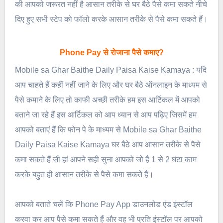
की आपको जरूरत नहीं है आसान तरीके से घर बैठे पैसे कमा सकते नीचे
दिए हुए सभी स्टेप को फॉलो करके आसान तरीके से पैसे कमा सकते हैं।
Phone Pay से रोजाना पैसे कमाए?
Mobile sa Ghar Baithe Daily Paisa Kaise Kamaya : यदि
आप चाहते हैं कहीं नहीं जाने के लिए और घर बैठे ऑनलाइन के माध्यम से
पैसे कमाने के लिए तो काफी अच्छी तरीके हम इस आर्टिकल में आपको
बताने जा रहे हैं इस आर्टिकल को आप ध्यान से आप पढ़िए जिसमें हम
आपको बताएं हैं कि फोन पे के माध्यम से Mobile sa Ghar Baithe
Daily Paisa Kaise Kamaya घर बैठे आप आसान तरीके से पैसे
कमा सकते हैं जी हां आपने सही सुना आपको जो है 1 से 2 घंटा काम
करके बहुत ही आसान तरीके से पैसे कमा सकते हैं।
आपको बताते चलें कि Phone Pay App डाउनलोड एंड इंस्टॉल
करवा कर आप पैसे कमा सकते हैं और वह भी प्रति इंस्टॉल पर आपको