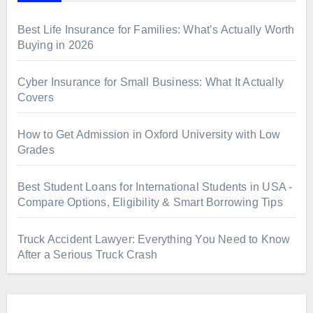
Best Life Insurance for Families: What’s Actually Worth
Buying in 2026
Cyber Insurance for Small Business: What It Actually
Covers
How to Get Admission in Oxford University with Low
Grades
Best Student Loans for International Students in USA -
Compare Options, Eligibility & Smart Borrowing Tips
Truck Accident Lawyer: Everything You Need to Know
After a Serious Truck Crash