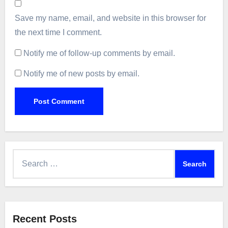
Save my name, email, and website in this browser for
the next time I comment.
Notify me of follow-up comments by email.
Notify me of new posts by email.
Search
for:
Recent Posts