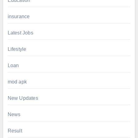
Education
insurance
Latest Jobs
Lifestyle
Loan
mod apk
New Updates
News
Result