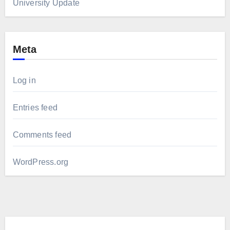
University Update
Meta
Log in
Entries feed
Comments feed
WordPress.org