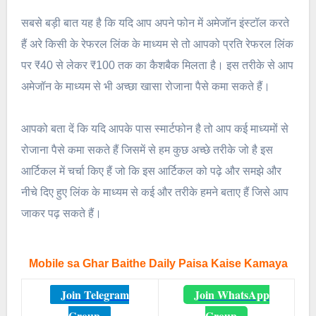
सबसे बड़ी बात यह है कि यदि आप अपने फोन में अमेजॉन इंस्टॉल करते
हैं अरे किसी के रेफरल लिंक के माध्यम से तो आपको प्रति रेफरल लिंक
पर ₹40 से लेकर ₹100 तक का कैशबैक मिलता है। इस तरीके से आप
अमेजॉन के माध्यम से भी अच्छा खासा रोजाना पैसे कमा सकते हैं।
आपको बता दें कि यदि आपके पास स्मार्टफोन है तो आप कई माध्यमों से
रोजाना पैसे कमा सकते हैं जिसमें से हम कुछ अच्छे तरीके जो है इस
आर्टिकल में चर्चा किए हैं जो कि इस आर्टिकल को पढ़े और समझे और
नीचे दिए हुए लिंक के माध्यम से कई और तरीके हमने बताए हैं जिसे आप
जाकर पढ़ सकते हैं।
Mobile sa Ghar Baithe Daily Paisa Kaise Kamaya
Join Telegram
Join WhatsApp
Group
Group