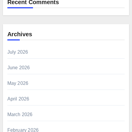
Recent Comments
Archives
July 2026
June 2026
May 2026
April 2026
March 2026
February 2026