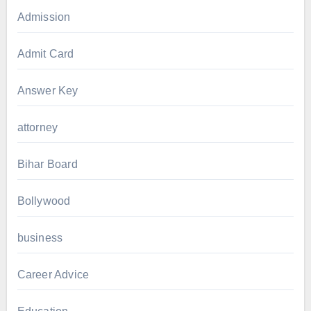
Admission
Admit Card
Answer Key
attorney
Bihar Board
Bollywood
business
Career Advice