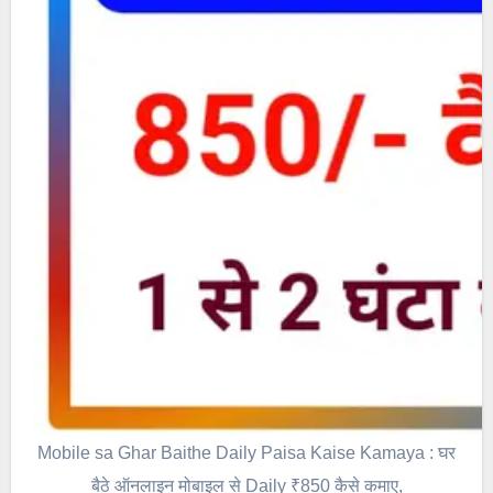
Mobile sa Ghar Baithe Daily Paisa Kaise Kamaya : घर
बैठे ऑनलाइन मोबाइल से Daily ₹850 कैसे कमाए,