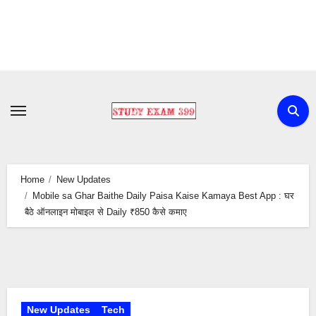
Skip
to
content
Home
New Updates
Mobile sa Ghar Baithe Daily Paisa Kaise Kamaya Best App : घर
बैठे ऑनलाइन मोबाइल से Daily ₹850 कैसे कमाए
New Updates
Tech