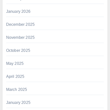
January 2026
December 2025
November 2025
October 2025
May 2025
April 2025
March 2025
January 2025