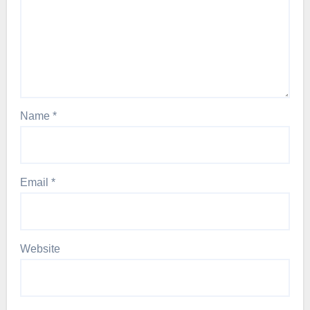
Name
*
Email
*
Website