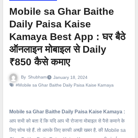
Mobile sa Ghar Baithe
Daily Paisa Kaise
Kamaya Best App : घर बैठे
ऑनलाइन मोबाइल से Daily
₹850 कैसे कमाए
By
Shubham
January 18, 2024
#Mobile sa Ghar Baithe Daily Paisa Kaise Kamaya
Mobile sa Ghar Baithe Daily Paisa Kaise Kamaya :
आप सभी को बता दें कि यदि आप भी रोजाना मोबाइल से पैसे कमाने के
लिए सोच रहे हैं. तो आपके लिए काफी अच्छी खबर है. की Mobile sa