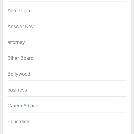
Admit Card
Answer Key
attorney
Bihar Board
Bollywood
business
Career Advice
Education