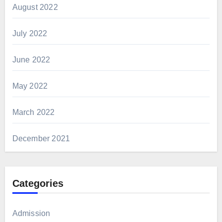
August 2022
July 2022
June 2022
May 2022
March 2022
December 2021
Categories
Admission