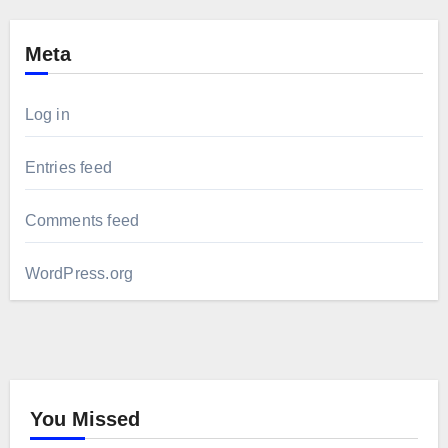
Meta
Log in
Entries feed
Comments feed
WordPress.org
You Missed