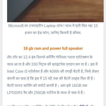
Microsoft का टचस्क्रीन Laptop लांच ! साथ में फ्री मिल रहा 15
हजार का हेड फोन, जानिए कितनी है कीमत.
16 gb ram and power full speaker
लैप टॉप का 12.4 इंच डिस्प्ले कॉर्निंग गोरिल्ला ग्लास प्रोटेक्शन के
साथ आ ता है और 330 निट्स की ब्राइटनेस प्रदान कर ता है। इस में
Intel Core i5 प्रोसेसर है और 40Wh की तगड़ी बैटरी है, जिसे लेकर
कंपनी का दावा है कि इस में 15 घंटे तक की बैटरी लाइफ मिल ती है।
बैटरी फास्ट चार्जिंग को सपोर्ट करती है। आप इसे 16GB तक
LPDDR5 रैम और 256GB स्टोरेज के साथ ले सक ते हैं।