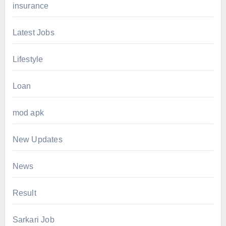
insurance
Latest Jobs
Lifestyle
Loan
mod apk
New Updates
News
Result
Sarkari Job