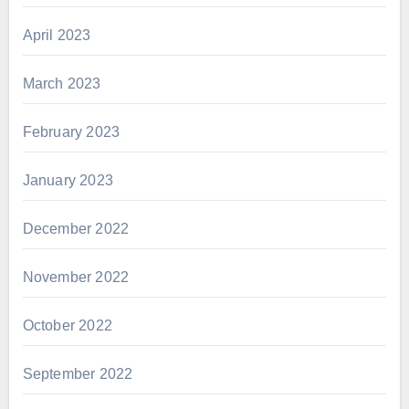
April 2023
March 2023
February 2023
January 2023
December 2022
November 2022
October 2022
September 2022