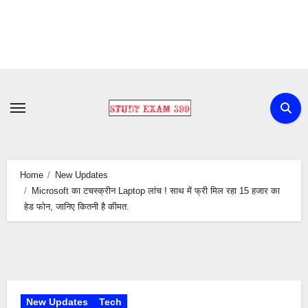
Skip
to
content
Home
New Updates
Microsoft का टचस्क्रीन Laptop लांच ! साथ में फ्री मिल रहा 15 हजार का
हेड फोन, जानिए कितनी है कीमत.
New Updates
Tech