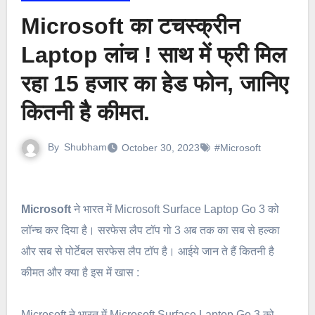
Microsoft का टचस्क्रीन
Laptop लांच ! साथ में फ्री मिल
रहा 15 हजार का हेड फोन, जानिए
कितनी है कीमत.
By
Shubham
October 30, 2023
#Microsoft
Microsoft
ने भारत में Microsoft Surface Laptop Go 3 को
लॉन्च कर दिया है। सरफेस लैप टॉप गो 3 अब तक का सब से हल्का
और सब से पोर्टेबल सरफेस लैप टॉप है। आईये जान ते हैं कितनी है
कीमत और क्या है इस में खास :
Microsoft ने भारत में Microsoft Surface Laptop Go 3 को