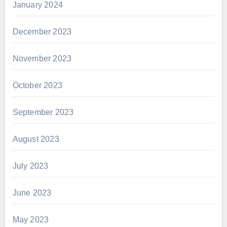
January 2024
December 2023
November 2023
October 2023
September 2023
August 2023
July 2023
June 2023
May 2023