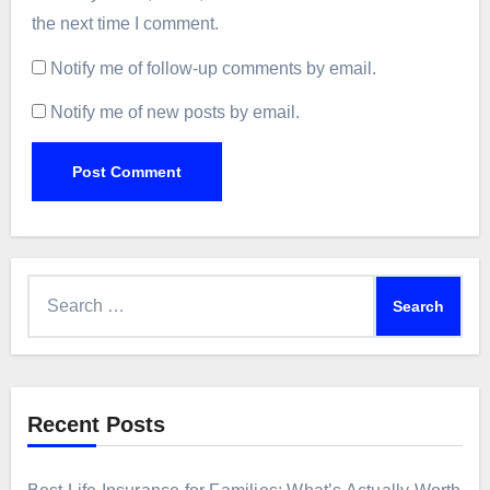
the next time I comment.
Notify me of follow-up comments by email.
Notify me of new posts by email.
Search
for:
Recent Posts