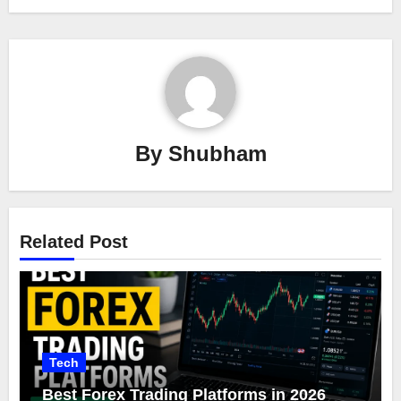
By
Shubham
Related Post
Tech
Best Forex Trading Platforms in 2026