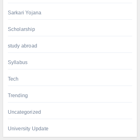
Sarkari Yojana
Scholarship
study abroad
Syllabus
Tech
Trending
Uncategorized
University Update