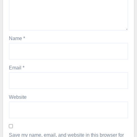
Name
*
Email
*
Website
Save my name, email, and website in this browser for