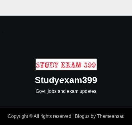
Studyexam399
Govt. jobs and exam updates
Copyright © All rights reserved
|
Blogus
by
Themeansar
.