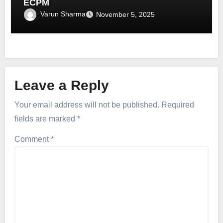
ECPM
Varun Sharma
November 5, 2025
Leave a Reply
Your email address will not be published.
Required
fields are marked
*
Comment
*