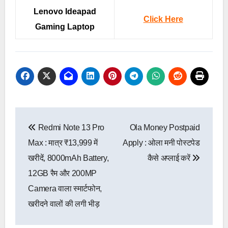
Lenovo Ideapad
Click Here
Gaming Laptop
Post
Redmi Note 13 Pro
Ola Money Postpaid
navigation
Max : मात्र ₹13,999 में
Apply : ओला मनी पोस्टपेड
खरीदें, 8000mAh Battery,
कैसे अप्लाई करें
12GB रैम और 200MP
Camera वाला स्मार्टफोन,
खरीदने वालों की लगी भीड़