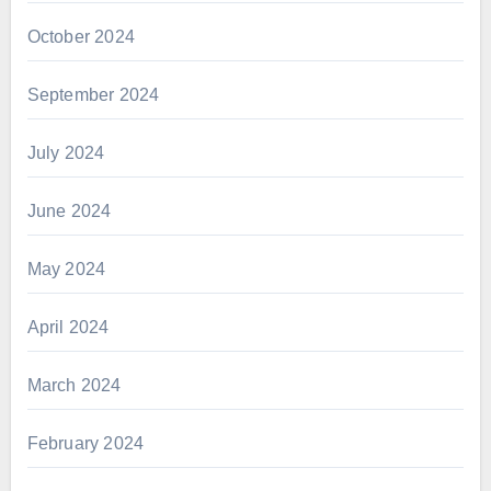
October 2024
September 2024
July 2024
June 2024
May 2024
April 2024
March 2024
February 2024