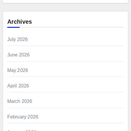
Archives
July 2026
June 2026
May 2026
April 2026
March 2026
February 2026