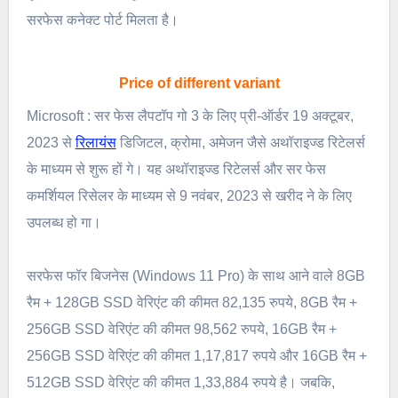
सरफेस कनेक्ट पोर्ट मिलता है।
Price of different variant
Microsoft : सर फेस लैपटॉप गो 3 के लिए प्री-ऑर्डर 19 अक्टूबर,
2023 से
रिलायंस
डिजिटल, क्रोमा, अमेजन जैसे अथॉराइज्ड रिटेलर्स
के माध्यम से शुरू हों गे। यह अथॉराइज्ड रिटेलर्स और सर फेस
कमर्शियल रिसेलर के माध्यम से 9 नवंबर, 2023 से खरीद ने के लिए
उपलब्ध हो गा।
सरफेस फॉर बिजनेस (Windows 11 Pro) के साथ आने वाले 8GB
रैम + 128GB SSD वेरिएंट की कीमत 82,135 रुपये, 8GB रैम +
256GB SSD वेरिएंट की कीमत 98,562 रुपये, 16GB रैम +
256GB SSD वेरिएंट की कीमत 1,17,817 रुपये और 16GB रैम +
512GB SSD वेरिएंट की कीमत 1,33,884 रुपये है। जबकि,