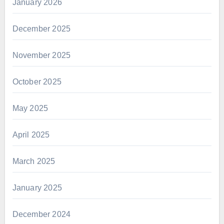
January 2026
December 2025
November 2025
October 2025
May 2025
April 2025
March 2025
January 2025
December 2024