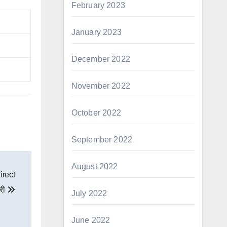
February 2023
January 2023
December 2022
November 2022
October 2022
September 2022
August 2022
irect
ारी
July 2022
June 2022