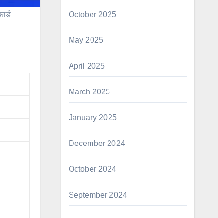
ार्ड
October 2025
May 2025
April 2025
March 2025
January 2025
December 2024
October 2024
September 2024