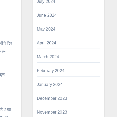
July 2024
June 2024
May 2024
April 2024
नीचे दिए
ि इस
March 2024
February 2024
 इस
January 2024
December 2023
्ट 2 का
November 2023