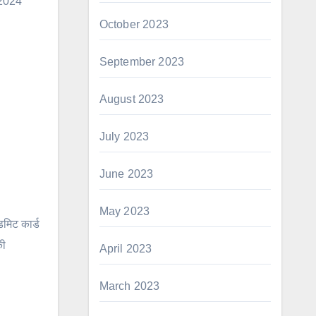
 2024
October 2023
September 2023
August 2023
July 2023
June 2023
May 2023
डमिट कार्ड
की
April 2023
March 2023