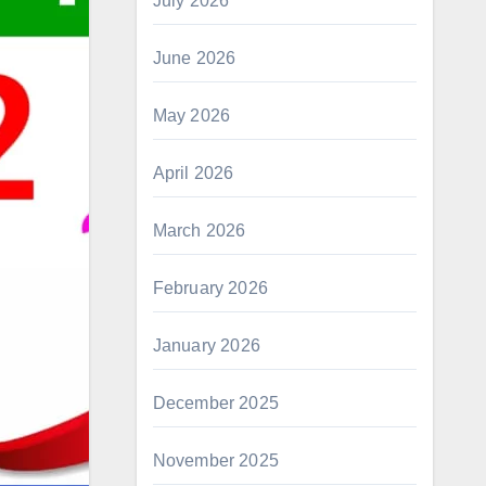
July 2026
June 2026
May 2026
April 2026
March 2026
February 2026
January 2026
December 2025
November 2025