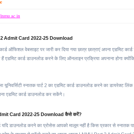
e
nmu.ac.in
2 Admit Card 2022-25 Download
 कार्ड ऑफिशल वेबसाइट पर जारी कर दिया गया छात्र छात्राएं अपना एडमिट कार्ड 
 हैं एडमिट कार्ड डाउनलोड करने के लिए ऑनलाइन प्रक्रिया अपनाना होगा क्योंक
िला यूनिवर्सिटी स्नातक पार्ट 2 का एडमिट कार्ड डाउनलोड करने का डायरेक्ट लिंक
अपना एडमिट कार्ड डाउनलोड कर सकेंगे।
it Card 2022-25 Download कैसे करें?
ड यदि डाउनलोड करने का प्रोसेस आपको मालूम नहीं है किस प्रकार से स्नातक पार