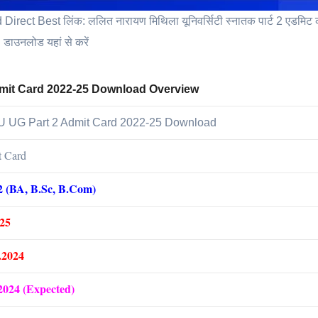
 Best लिंक: ललित नारायण मिथिला यूनिवर्सिटी स्नातक पार्ट 2 एडमिट क
डाउनलोड यहां से करें
mit Card 2022-25 Download Overview
 UG Part 2 Admit Card 2022-25 Download
 Card
2 (BA, B.Sc, B.Com)
-25
.2024
024 (Expected)