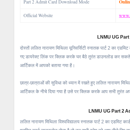
Onlin
Part 2 Admit Card Download Mode
Official Website
www.l
LNMU UG Part 
दोस्तों ललित नारायण मिथिला यूनिवर्सिटी स्नातक पार्ट 2 का एडमिट
गए डायरेक्ट लिंक पर क्लिक करके घर बैठे तुरंत डाउनलोड कर सकते
आर्टिकल में आपको बताया गया है।
छात्र-छात्राओं की सुविधा को ध्यान में रखते हुए ललित नारायण मिथ
आर्टिकल के नीचे दिया गया है उसे पर क्लिक करके आप सभी तुरंत 
LNMU UG Part 2 Adm
ललित नारायण मिथिला विश्वविद्यालय स्नातक पार्ट 2 का एडमिट कार्