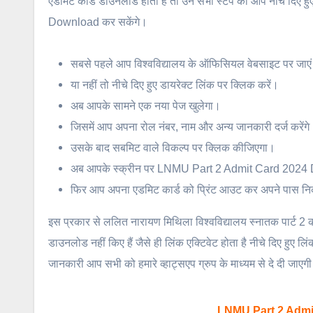
एडमिट कार्ड डाउनलोड होता है तो उन सभी स्टेप को आप नीचे दिए
Download कर सकेंगे।
सबसे पहले आप विश्वविद्यालय के ऑफिसियल वेबसाइट पर जाए
या नहीं तो नीचे दिए हुए डायरेक्ट लिंक पर क्लिक करें।
अब आपके सामने एक नया पेज खुलेगा।
जिसमें आप अपना रोल नंबर, नाम और अन्य जानकारी दर्ज करेंगे
उसके बाद सबमिट वाले विकल्प पर क्लिक कीजिएगा।
अब आपके स्क्रीन पर LNMU Part 2 Admit Card 2024
फिर आप अपना एडमिट कार्ड को प्रिंट आउट कर अपने पास 
इस प्रकार से ललित नारायण मिथिला विश्वविद्यालय स्नातक पार्ट 2 क
डाउनलोड नहीं किए हैं जैसे ही लिंक एक्टिवेट होता है नीचे दिए हुए 
जानकारी आप सभी को हमारे व्हाट्सएप ग्रुप के माध्यम से दे दी जाएगी तो
LNMU Part 2 Admi