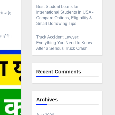
Best Student Loans for
International Students in USA -
 तो आईए
Compare Options, Eligibility &
Smart Borrowing Tips
तक होगी।
Truck Accident Lawyer:
Everything You Need to Know
After a Serious Truck Crash
Recent Comments
Archives