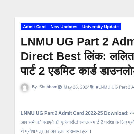
Admit Card
New Updates
University Update
LNMU UG Part 2 Adm
Direct Best लिंक: ललित न
पार्ट 2 एडमिट कार्ड डाउनलोड
By
Shubham
May 26, 2024
#LNMU UG Part 2 A
LNMU UG Part 2 Admit Card 2022-25 Download:
नमस
आप सभी को बताएंगे की यूनिवर्सिटी स्नातक पार्ट 2 परीक्षा के लिए 
थे प्रवेश पत्र का अब इंतजार समाप्त हुआ।