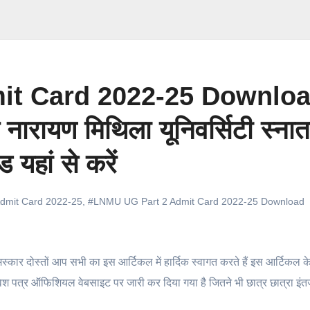
it Card 2022-25 Downlo
ारायण मिथिला यूनिवर्सिटी स्ना
 यहां से करें
dmit Card 2022-25
,
#LNMU UG Part 2 Admit Card 2022-25 Download
्कार दोस्तों आप सभी का इस आर्टिकल में हार्दिक स्वागत करते हैं इस आर्टिकल के
प्रवेश पत्र ऑफिशियल वेबसाइट पर जारी कर दिया गया है जितने भी छात्र छात्रा इं