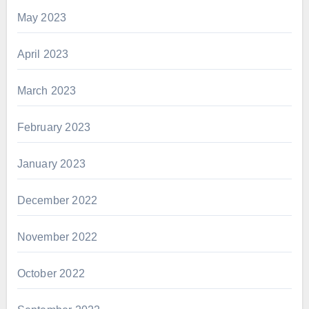
May 2023
April 2023
March 2023
February 2023
January 2023
December 2022
November 2022
October 2022