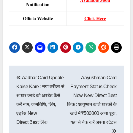
Notification
Officla Website
Click Here
Post
Aadhar Card Update
Aayushman Card
navigation
Kaise Kare : नया तरीका से
Payment Status Check
आधार कार्ड को अपडेट कैसे
Now New Direct Best
करें नाम, जन्मतिथि, ‌लिंग,
लिंक : आयुष्मान कार्ड धारकों के
एड्रेस New
खाते में ₹500000 आना शुरू,
Direct Best लिंक
यहां से चेक करें अपना स्टेटस