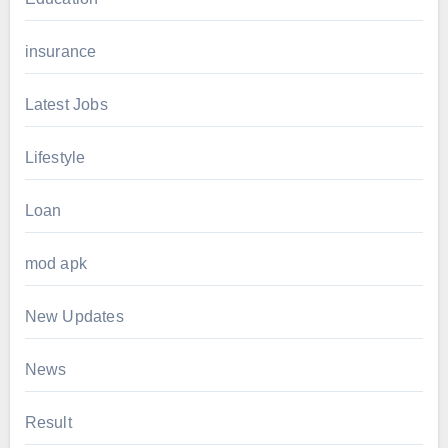
insurance
Latest Jobs
Lifestyle
Loan
mod apk
New Updates
News
Result