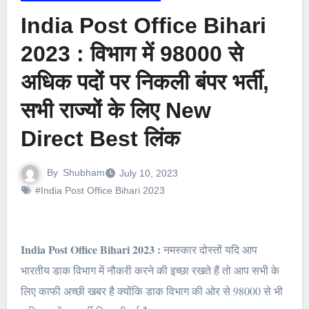
India Post Office Bihari
2023 : विभाग में 98000 से
अधिक पदों पर निकली बंपर भर्ती,
सभी राज्यों के लिए New
Direct Best लिंक
By
Shubham
July 10, 2023
#India Post Office Bihari 2023
India Post Office Bihari 2023 :
नमस्कार दोस्तों यदि आप
भारतीय डाक विभाग में नौकरी करने की इच्छा रखते हैं तो आप सभी के
लिए काफी अच्छी खबर है क्योंकि डाक विभाग की ओर से 98000 से भी