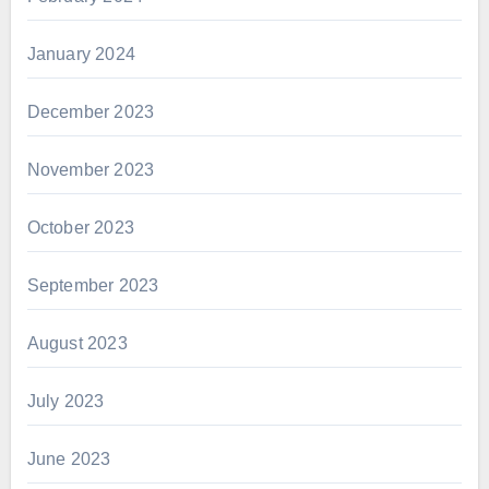
January 2024
December 2023
November 2023
October 2023
September 2023
August 2023
July 2023
June 2023