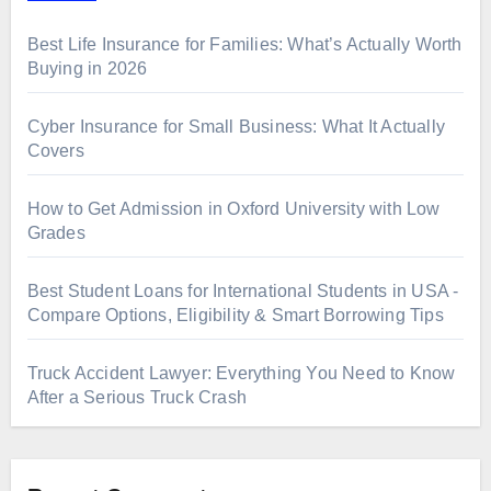
Best Life Insurance for Families: What’s Actually Worth
Buying in 2026
Cyber Insurance for Small Business: What It Actually
Covers
How to Get Admission in Oxford University with Low
Grades
Best Student Loans for International Students in USA -
Compare Options, Eligibility & Smart Borrowing Tips
Truck Accident Lawyer: Everything You Need to Know
After a Serious Truck Crash