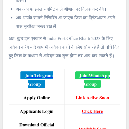
करेंगे।
अब आप फाइनल सबमिट वाले ऑप्शन पर क्लिक कर देंगे।
अब आपके सामने रिसिविंग आ जाएगा जिस का प्रिंटआउट अपने
पास सुरक्षित जरूर रख लें।
अतः कुछ इस प्रकार से India Post Office Bharti 2023 के लिए
आवेदन करेंगे यदि आप भी आवेदन करने के लिए सोच रहे हैं तो नीचे दिए
हुए लिंक के माध्यम से आवेदन जब शुरू होगा तब आप कर सकते हैं।
Join Telegram
Join WhatsApp
Group
Group
Apply Online
Link Active Soon
Applicants Login
Click Here
Download Official
Available Soon