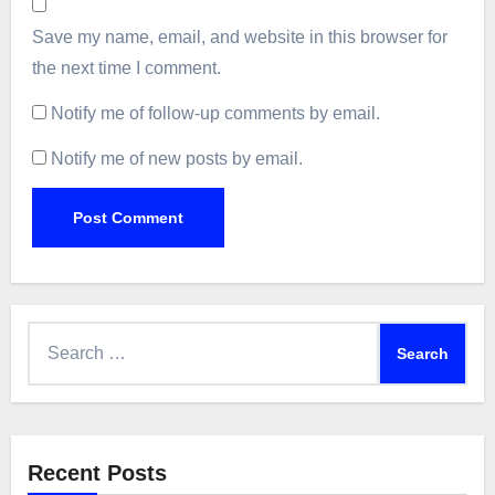
Save my name, email, and website in this browser for
the next time I comment.
Notify me of follow-up comments by email.
Notify me of new posts by email.
Search
for:
Recent Posts