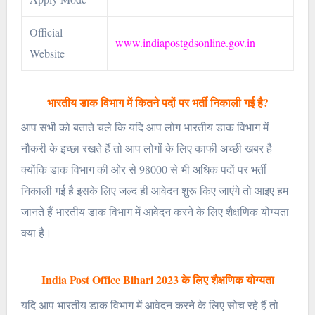
Official
www.indiapostgdsonline.gov.in
Website
भारतीय डाक विभाग में कितने पदों पर भर्ती निकाली गई है?
आप सभी को बताते चले कि यदि आप लोग भारतीय डाक विभाग में
नौकरी के इच्छा रखते हैं तो आप लोगों के लिए काफी अच्छी खबर है
क्योंकि डाक विभाग की ओर से 98000 से भी अधिक पदों पर भर्ती
निकाली गई है इसके लिए जल्द ही आवेदन शुरू किए जाएंगे तो आइए हम
जानते हैं भारतीय डाक विभाग में आवेदन करने के लिए शैक्षणिक योग्यता
क्या है।
India Post Office Bihari 2023 के लिए शैक्षणिक योग्यता
यदि आप भारतीय डाक विभाग में आवेदन करने के लिए सोच रहे हैं तो