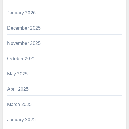
January 2026
December 2025
November 2025
October 2025
May 2025
April 2025
March 2025
January 2025