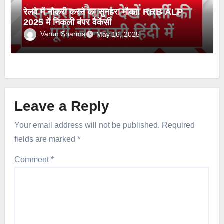
रेलवे में नौकरी करने का सुनहरा मौका! RRB ALP
2025 में निकली बंपर वैकेंसी
Varun Sharma
May 16, 2025
Leave a Reply
Your email address will not be published.
Required
fields are marked
*
Comment
*