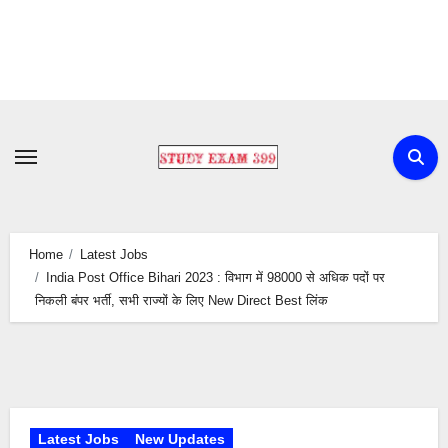
Skip
to
content
Home
Latest Jobs
India Post Office Bihari 2023 : विभाग में 98000 से अधिक पदों पर
निकली बंपर भर्ती, सभी राज्यों के लिए New Direct Best लिंक
Latest Jobs
New Updates