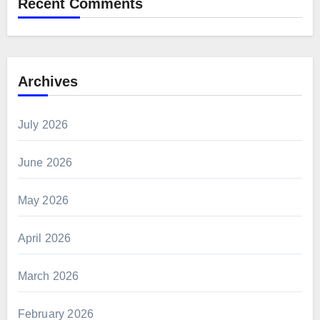
Recent Comments
Archives
July 2026
June 2026
May 2026
April 2026
March 2026
February 2026