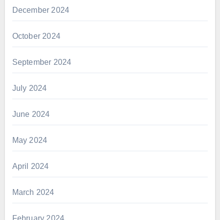
December 2024
October 2024
September 2024
July 2024
June 2024
May 2024
April 2024
March 2024
February 2024