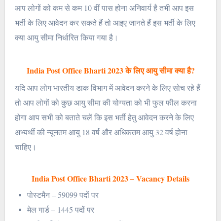
आप लोगों को कम से कम 10 वीं पास होना अनिवार्य है तभी आप इस
भर्ती के लिए आवेदन कर सकते हैं तो आइए जानते हैं इस भर्ती के लिए
क्या आयु सीमा निर्धारित किया गया है।
India Post Office Bharti 2023 के लिए आयु सीमा क्या है?
यदि आप लोग भारतीय डाक विभाग में आवेदन करने के लिए सोच रहे हैं
तो आप लोगों को कुछ आयु सीमा की योग्यता को भी फुल फील करना
होगा आप सभी को बताते चलें कि इस भर्ती हेतु आवेदन करने के लिए
अभ्यर्थी की न्यूनतम आयु 18 वर्ष और अधिकतम आयु 32 वर्ष होना
चाहिए।
India Post Office Bharti 2023 – Vacancy Details
पोस्टमैन – 59099 पदों पर
मेल गार्ड – 1445 पदों पर