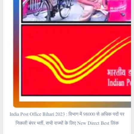
India Post Office Bihari 2023 : विभाग में 98000 से अधिक पदों पर
निकली बंपर भर्ती, सभी राज्यों के लिए New Direct Best लिंक