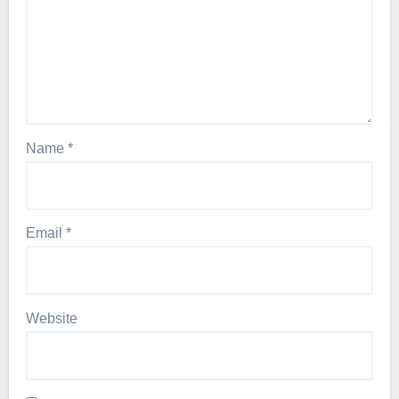
Name
*
Email
*
Website