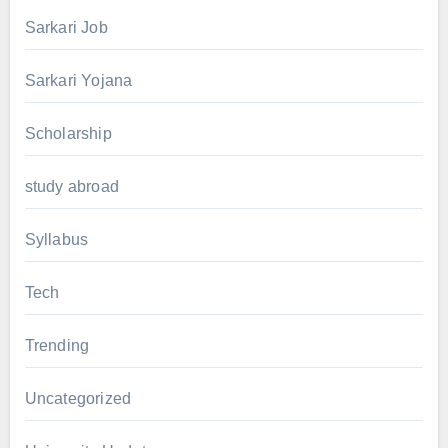
Sarkari Job
Sarkari Yojana
Scholarship
study abroad
Syllabus
Tech
Trending
Uncategorized