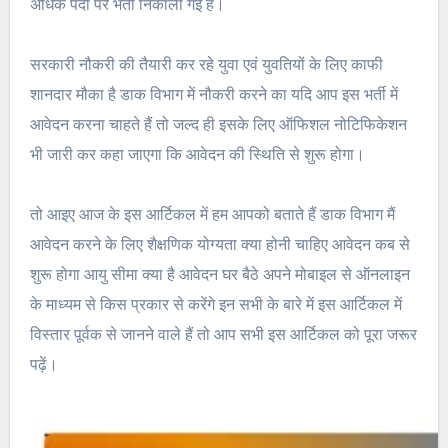
अधिक पदों पर भर्ती निकाली गई है।
सरकारी नौकरी की तैयारी कर रहे युवा एवं युवतियों के लिए काफी
शानदार मौका है डाक विभाग में नौकरी करने का यदि आप इस भर्ती में
आवेदन करना चाहते हैं तो जल्द ही इसके लिए ऑफिशल नोटिफिकेशन
भी जारी कर कहा जाएगा कि आवेदन की स्थिति से शुरू होगा।
तो आइए आज के इस आर्टिकल में हम आपको बताते हैं डाक विभाग मैं
आवेदन करने के लिए शैक्षणिक योग्यता क्या होनी चाहिए आवेदन कब से
शुरू होगा आयु सीमा क्या है आवेदन घर बैठे अपने मोबाइल से ऑनलाइन
के माध्यम से किस प्रकार से करेंगे इन सभी के बारे में इस आर्टिकल में
विस्तार पूर्वक से जानने वाले हैं तो आप सभी इस आर्टिकल को पूरा जरूर
पढ़ें।