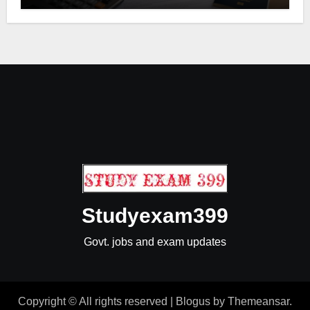
Studyexam399
Govt. jobs and exam updates
Copyright © All rights reserved
|
Blogus
by
Themeansar
.