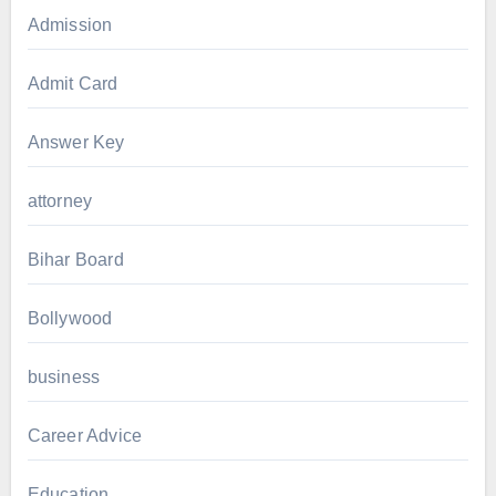
Admission
Admit Card
Answer Key
attorney
Bihar Board
Bollywood
business
Career Advice
Education