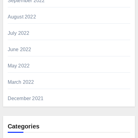
September 2022
August 2022
July 2022
June 2022
May 2022
March 2022
December 2021
Categories