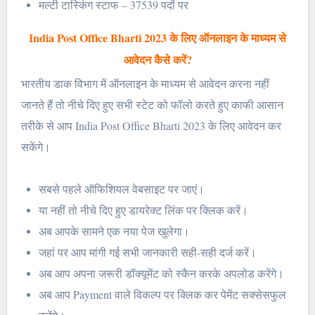
मल्टी टास्किंग स्टाफ – 37539 पदों पर
India Post Office Bharti 2023 के लिए ऑनलाइन के माध्यम से
आवेदन कैसे करें?
भारतीय डाक विभाग में ऑनलाइन के माध्यम से आवेदन करना नहीं
जानते हैं तो नीचे दिए हुए सभी स्टेट को फॉलो करते हुए काफी आसान
तरीके से आप India Post Office Bharti 2023 के लिए आवेदन कर
सकेंगे।
सबसे पहले ऑफिशियल वेबसाइट पर जाएं।
या नहीं तो नीचे दिए हुए डायरेक्ट लिंक पर क्लिक करें।
अब आपके सामने एक नया पेज खुलेगा।
जहां पर आप मांगी गई सभी जानकारी सही-सही दर्ज करें।
अब आप अपना जरूरी डॉक्यूमेंट को स्कैन करके अपलोड करेंगे।
अब आप Payment वाले विकल्प पर क्लिक कर पेमेंट सक्सेसफुल