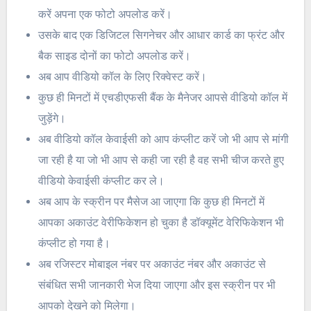
करें अपना एक फोटो अपलोड करें।
उसके बाद एक डिजिटल सिगनेचर और आधार कार्ड का फ्रंट और
बैक साइड दोनों का फोटो अपलोड करें।
अब आप वीडियो कॉल के लिए रिक्वेस्ट करें।
कुछ ही मिनटों में एचडीएफसी बैंक के मैनेजर आपसे वीडियो कॉल में
जुड़ेंगे।
अब वीडियो कॉल केवाईसी को आप कंप्लीट करें जो भी आप से मांगी
जा रही है या जो भी आप से कही जा रही है वह सभी चीज करते हुए
वीडियो केवाईसी कंप्लीट कर ले।
अब आप के स्क्रीन पर मैसेज आ जाएगा कि कुछ ही मिनटों में
आपका अकाउंट वेरीफिकेशन हो चुका है डॉक्यूमेंट वेरिफिकेशन भी
कंप्लीट हो गया है।
अब रजिस्टर मोबाइल नंबर पर अकाउंट नंबर और अकाउंट से
संबंधित सभी जानकारी भेज दिया जाएगा और इस स्क्रीन पर भी
आपको देखने को मिलेगा।