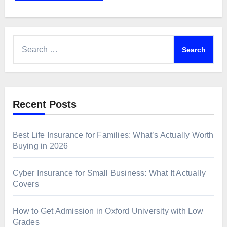
Search
for:
Recent Posts
Best Life Insurance for Families: What’s Actually Worth
Buying in 2026
Cyber Insurance for Small Business: What It Actually
Covers
How to Get Admission in Oxford University with Low
Grades