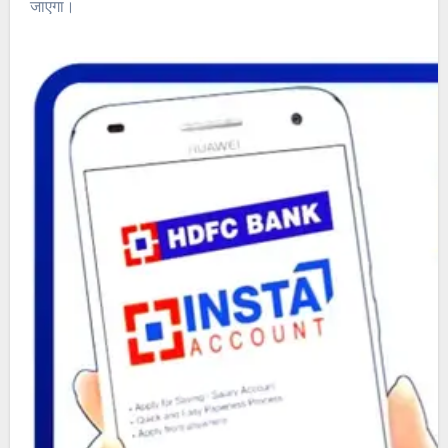
जाएगा।