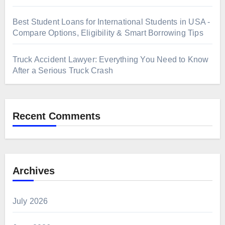
Best Student Loans for International Students in USA -
Compare Options, Eligibility & Smart Borrowing Tips
Truck Accident Lawyer: Everything You Need to Know
After a Serious Truck Crash
Recent Comments
Archives
July 2026