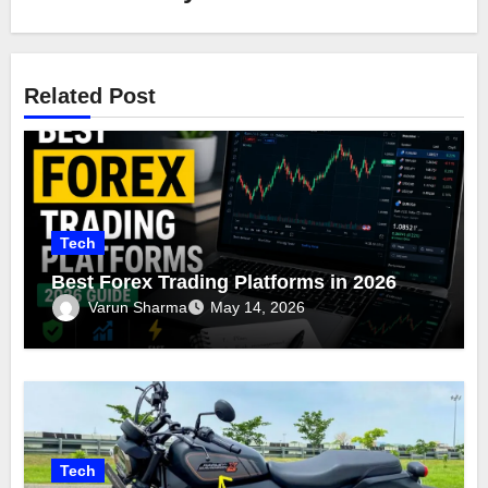
Related Post
Tech
Best Forex Trading Platforms in 2026
Varun Sharma
May 14, 2026
Tech