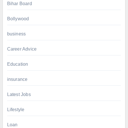
Bihar Board
Bollywood
business
Career Advice
Education
insurance
Latest Jobs
Lifestyle
Loan