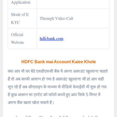
Application
Mode of E
Through Video Call
KYC
Official
hdfcbank.com
Website
HDFC Bank mai Account Kaise Khole
क्या आप भी घर बैठे एचडीएफसी बैंक में अपना अकाउंट खुलवाना चाहते
हैं तो अब काफी आसान हो गया है अकाउंट खुलवाना जी हां आप सही
सुन रहे हैं अब ऑनलाइन के माध्यम से वीडियो केवाईसी भी शुरू हो गया
है कुछ आसान सा एस्टेट को फॉलो करते हुए आप सिर्फ 5 मिनट में
अपना बैंक खाता खोल सकते हैं।