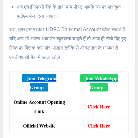
अब एचडीएफसी बैंक के द्वारा बाय पोस्ट आपके घर पर पासबुक
एटीएम भेज दिया जाएगा।
अतः कुछ इस प्रकार HDFC Bank mai Account खोज सकते हैं
यदि आप भी अपना अकाउंट खुलवाना चाहते हैं तो आज ही नीचे दिए हुए
लिंक पर क्लिक करें और आसान तरीके से ऑनलाइन के माध्यम से
एचडीएफसी बैंक में खाता खोलें।
Join Telegram
Join WhatsApp
Group
Group
Online Account Opening
Click Here
Link
Official Website
Click Here