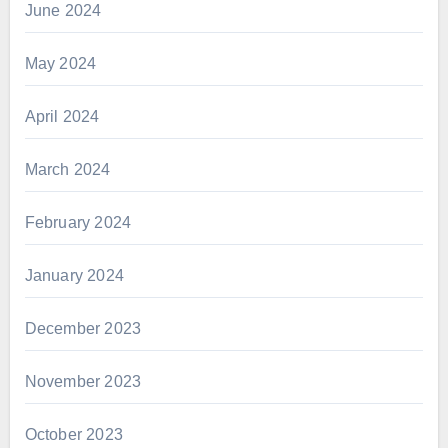
June 2024
May 2024
April 2024
March 2024
February 2024
January 2024
December 2023
November 2023
October 2023