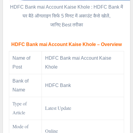
HDFC Bank mai Account Kaise Khole : HDFC Bank में
घर बैठे ऑनलाइन सिर्फ 5 मिनट में अकाउंट कैसे खोलें,
जानिए Best तरीका
HDFC Bank mai Account Kaise Khole – Overview
Name of
HDFC Bank mai Account Kaise
Post
Khole
Bank of
HDFC Bank
Name
Type of
Latest Update
Article
Mode of
Online