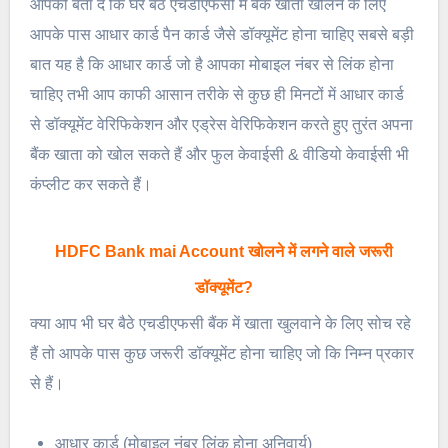
आपको बता दें कि घर बैठे एचडीएफसी में बैंक खाता खोलने के लिए
आपके पास आधार कार्ड पैन कार्ड जैसे डॉक्यूमेंट होना चाहिए सबसे बड़ी
बात यह है कि आधार कार्ड जो है आपका मोबाइल नंबर से लिंक होना
चाहिए तभी आप काफी आसान तरीके से कुछ ही मिनटों में आधार कार्ड
से डॉक्यूमेंट वेरिफिकेशन और एड्रेस वेरिफिकेशन करते हुए तुरंत अपना
बैंक खाता को खोल सकते हैं और फुल केवाईसी & वीडियो केवाईसी भी
कंप्लीट कर सकते हैं।
HDFC Bank mai Account खोलने में लगने वाले जरूरी
डॉक्यूमेंट?
क्या आप भी घर बैठे एचडीएफसी बैंक में खाता खुलवाने के लिए सोच रहे
हैं तो आपके पास कुछ जरूरी डॉक्यूमेंट होना चाहिए जो कि निम्न प्रकार
से हैं।
आधार कार्ड ‌(मोबाइल नंबर लिंक होना अनिवार्य)