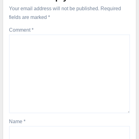
Your email address will not be published.
Required
fields are marked
*
Comment
*
Name
*