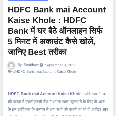
HDFC Bank mai Account
Kaise Khole : HDFC
Bank में घर बैठे ऑनलाइन सिर्फ
5 मिनट में अकाउंट कैसे खोलें,
जानिए Best तरीका
By
Shubham
September 3, 2023
#HDFC Bank mai Account Kaise Khole
HDFC Bank mai Account Kaise Khole :
यदि आप भी घर
बैठे चाहते हैं एचडीएफसी बैंक में अपना खाता खुलवाने के लिए तो आज
के इस आर्टिकल के माध्यम से आप सभी को बताने जा रहे हैं. आखिर आप