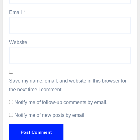
Email
*
Website
Save my name, email, and website in this browser for
the next time I comment.
Notify me of follow-up comments by email.
Notify me of new posts by email.