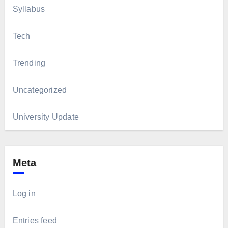
Syllabus
Tech
Trending
Uncategorized
University Update
Meta
Log in
Entries feed