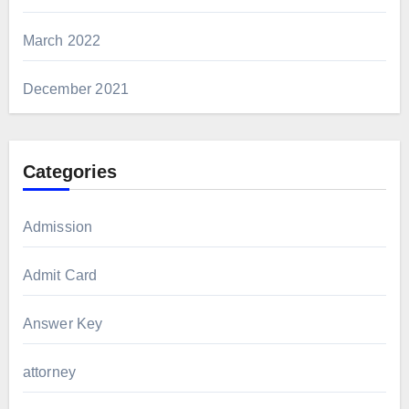
March 2022
December 2021
Categories
Admission
Admit Card
Answer Key
attorney