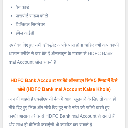
पैन कार्ड
पासपोर्ट साइज फोटो
डिजिटल सिगनेचर
ईमेल आईडी
उपरोक्त दिए हुए सभी डॉक्यूमेंट आपके पास होना चाहिए तभी आप काफी
आसान तरीके से कर बैठे हैं ऑनलाइन के माध्यम से HDFC Bank
mai Account खोल सकते हैं।
HDFC Bank Account घर बैठे ऑनलाइन सिर्फ 5 मिनट में कैसे
खोलें (HDFC Bank mai Account Kaise Khole)
आप भी चाहते हैं एचडीएफसी बैंक में खाता खुलवाने के लिए तो आज ही
नीचे दिए हुए लिंक और नीचे दिए हुए सभी स्टेप को फॉलो करते हुए
काफी आसान तरीके से HDFC Bank mai Account हो सकते हैं
और साथ ही वीडियो केवाईसी भी कंप्लीट कर सकते हैं।