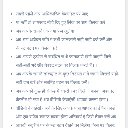
सबसे पहले आप आधिकारिक वेबसाइट पर जाएं।
या नहीं तो डायरेक्ट नीचे दिए हुए लिंक पर आप क्लिक करें।
अब आपके सामने एक नया पेज खुलेगा।
अब आप आवेदन फॉर्म में सभी जानकारी सही-सही दर्ज करें और
नेक्स्ट बटन पर क्लिक करें।
अब आपसे एड्रेस से संबंधित सभी जानकारी मांगी जाएगी जिसे
सही-सही भरें और नेक्स्ट बटन पर क्लिक करते हैं।।
अब आपके सामने डॉक्यूमेंट के कुछ डिटेल्स मांगे जाएंगे जिससे सही-
सही दर्ज करें और सबमिट बटन पर क्लिक करें।
अब आपको कुछ ही सेकंड में स्क्रीन पर दिखेगा आपका अकाउंट
कंप्लीट हो गया है अब वीडियो केवाईसी आपको करना होगा।
वीडियो केवाईसी करने के लिए आपके पास आधार कार्ड पैन कार्ड
और एक सफेद कागज कलम होना अनिवार्य है जिसे तैयार रखें अब।
आपकी स्क्रीन पर नेक्स्ट बटन देखने को मिलेगा जिस पर क्लिक