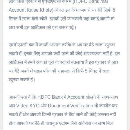
लोग किस प्रकार से एचडीएफसी बैंक में (HDFC Bank mai
Account Kaise Khole) ऑनलाइन के माध्यम से घर बैठे सिर्फ 5
मिनट में खाता कैसे खोलें. इसकी पूरी जानकारी यहां बताई जाएगी तो
आप सभी इस आर्टिकल को पूरा जरूर पढ़ें।
एचडीएफसी बैंक में काफी आसान तरीके से अब घर बैठे खाता खुलवा
सकते हैं. इसके लिए आपको कहीं जाने की कोई आवश्यकता नहीं है. इस
आर्टिकल में हमने आपको पूरी जानकारी बतलाया है इस प्रकार से आप
घर बैठे अपने मोबाइल फोन की सहायता से सिर्फ 5 मिनट में खाता
खुलवा सकते हैं।
आपको बता दें कि HDFC Bank में Account खोलने के साथ-साथ
आप Video KYC और Document Verification भी कंप्लीट कर
सकते हैं और आपको किसी प्रकार से बैंक जाने की कोई जरूरत नहीं
होगा आपको घर बैठे ही पासबुक एटीएम जैसे सर्विसेस का लाभ मिल