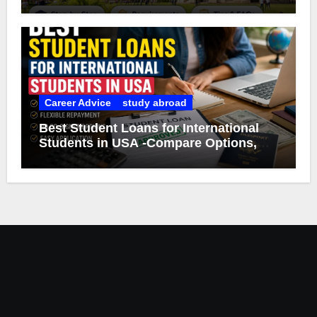
Career Advice
study abroad
Best Student Loans for International
Students in USA -Compare Options,
Eligibility & Smart Borrowing Tips