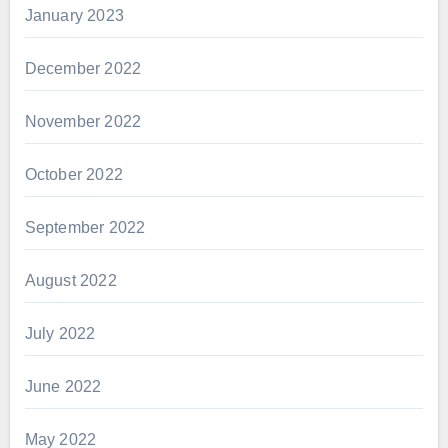
January 2023
December 2022
November 2022
October 2022
September 2022
August 2022
July 2022
June 2022
May 2022