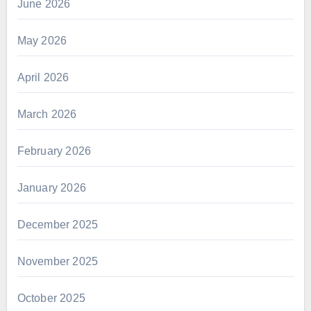
June 2026
May 2026
April 2026
March 2026
February 2026
January 2026
December 2025
November 2025
October 2025