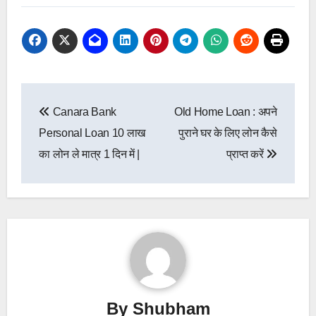
Post
Canara Bank
Old Home Loan : अपने
navigation
Personal Loan 10 लाख
पुराने घर के लिए लोन कैसे
का लोन ले मात्र 1 दिन में |
प्राप्त करें
By
Shubham