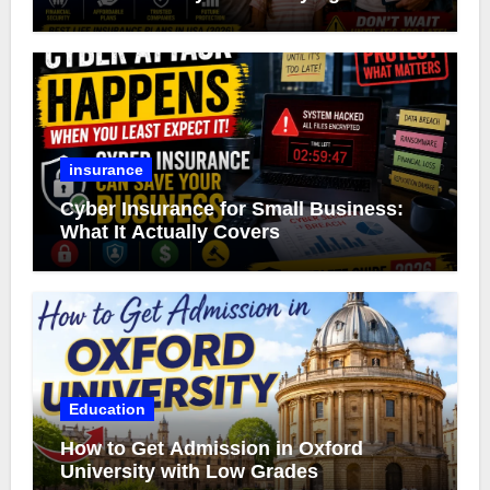
insurance
Cyber Insurance for Small Business:
What It Actually Covers
Education
How to Get Admission in Oxford
University with Low Grades