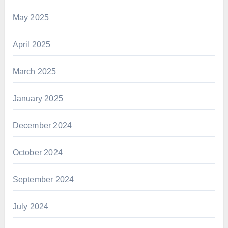
May 2025
April 2025
March 2025
January 2025
December 2024
October 2024
September 2024
July 2024