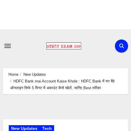
Skip
to
content
Home
New Updates
HDFC Bank mai Account Kaise Khole : HDFC Bank में घर बैठे
ऑनलाइन सिर्फ 5 मिनट में अकाउंट कैसे खोलें, जानिए Best तरीका
New Updates
Tech