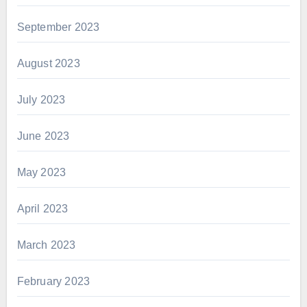
September 2023
August 2023
July 2023
June 2023
May 2023
April 2023
March 2023
February 2023