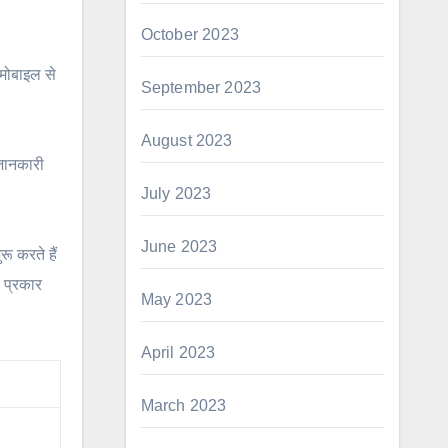
October 2023
मोबाइल से
September 2023
August 2023
जानकारी
July 2023
June 2023
ू करते हैं
ी प्रकार
May 2023
April 2023
March 2023