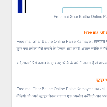
Free mai Ghar Baithe Online Pais
Free mai Gh
Free mai Ghar Baithe Online Paise Kamaye : आजकल जो है मार्
कुछ नया तरीका पैसे कमाने के जिससे आप काफी आसान तरीके से पैस
यदि आपको पैसे कमाने के कुछ नए तरीके के बारे में जानना है तो आप
यूट्यूब
Free mai Ghar Baithe Online Paise Kamaye : आप सभी को बता
वीडियो को अपने यूट्यूब चैनल बनाकर एक अपलोड करेंगे तो आप अपने 