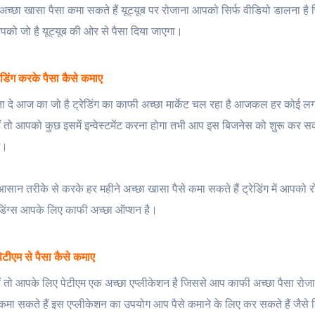
अच्छा खासा पैसा कमा सकते हैं यूट्यूब पर रोजाना आपको सिर्फ वीडियो डालना ह
को जो है यूट्यूब की ओर से पैसा दिया जाएगा।
रेडिंग करके पैसा कैसे कमाए
 का जो है ट्रेडिंग का काफी अच्छा मार्केट चल रहा है आजकल हर कोई लगभग 
हैं तो आपको कुछ इसमें इन्वेस्टमेंट करना होगा तभी आप इस बिजनेस को शुरू कर सकत
ं।
ान तरीके से करके हर महीने अच्छा खासा पैसे कमा सकते हैं ट्रेडिंग में आपको र
रेडिंग्स आपके लिए काफी अच्छा ऑप्शन है।
पेटीएम से पैसा कैसे कमाए
 हैं तो आपके लिए पेटीएम एक अच्छा एप्लीकेशन है जिससे आप काफी अच्छा पैसा रोज
े कमा सकते हैं इस एप्लीकेशन का उपयोग आप पैसे कमाने के लिए कर सकते हैं जैसे