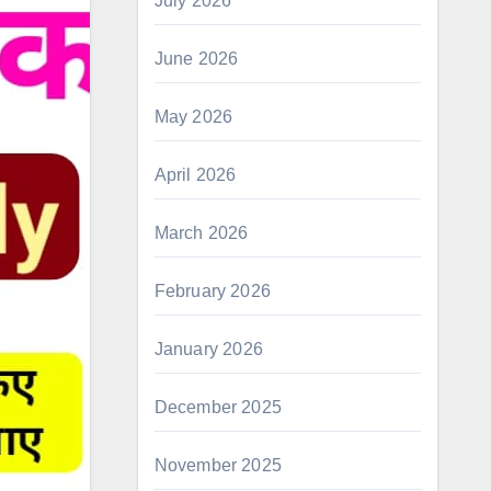
July 2026
June 2026
May 2026
April 2026
March 2026
February 2026
January 2026
December 2025
November 2025