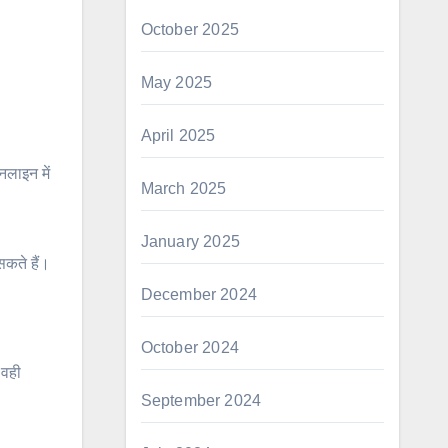
October 2025
May 2025
April 2025
लाइन में
March 2025
January 2025
सकते हैं।
December 2024
October 2024
 वही
September 2024