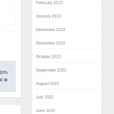
February 2023
January 2023
December 2022
November 2022
October 2022
September 2022
न 10%
000
August 2022
July 2022
June 2022