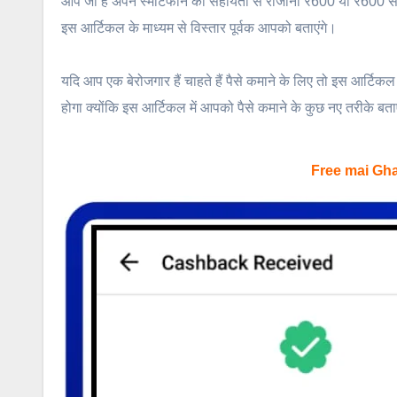
आप जो है अपने स्मार्टफोन की सहायता से रोजाना ₹600 या ₹600 से
इस आर्टिकल के माध्यम से विस्तार पूर्वक आपको बताएंगे।
यदि आप एक बेरोजगार हैं चाहते हैं पैसे कमाने के लिए तो इस आर्टिकल
होगा क्योंकि इस आर्टिकल में आपको पैसे कमाने के कुछ नए तरीके बताए 
Free mai Gh