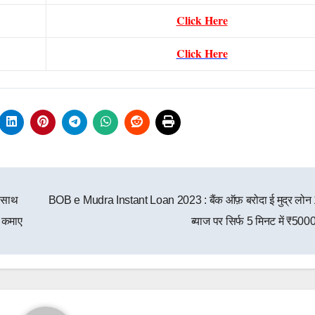
Click Here
Click Here
 साथ
BOB e Mudra Instant Loan 2023 : बैंक ऑफ़ बरोदा ई मुद्र लो
ए कमाए
ब्याज पर सिर्फ 5 मिनट में ₹50