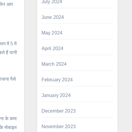
July 2024
ै फिर आप
June 2024
May 2024
में 5 में
April 2024
े हैं यानी
March 2024
ोजाना पैसे
February 2024
January 2024
December 2023
ाना के कमा
November 2023
 कि मोबाइल