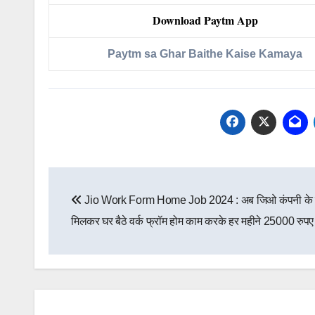
Download Paytm App
Paytm sa Ghar Baithe Kaise Kamaya
Post
Jio Work Form Home Job 2024 : अब जिओ कंपनी के
navigation
मिलकर घर बैठे वर्क फ्रॉम होम काम करके हर महीने 25000 रुप