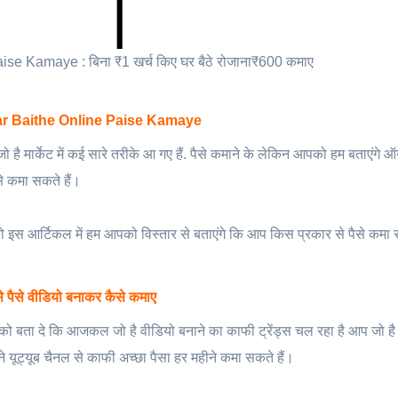
e Kamaye : बिना ₹1 खर्च किए घर बैठे रोजाना₹600 कमाए
ar Baithe Online Paise Kamaye
केट में कई सारे तरीके आ गए हैं. पैसे कमाने के लेकिन आपको हम बताएंगे ऑन
े कमा सकते हैं।
को इस आर्टिकल में हम आपको विस्तार से बताएंगे कि आप किस प्रकार से पैसे कमा 
 से पैसे वीडियो बनाकर कैसे कमाए
 दे कि आजकल जो है वीडियो बनाने का काफी ट्रेंड्स चल रहा है आप जो है
यूट्यूब चैनल से काफी अच्छा पैसा हर महीने कमा सकते हैं।