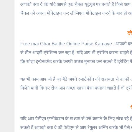
आपको बता दे कि यदि आपसे एक चैनल यूट्यूब पर बनाते हैं जिसे आप 
चैनल को अपना मोनेटाइज कर लीजिएगा मोनेटाइज करने के बाद ही आप
ट्
Free mai Ghar Baithe Online Paise Kamaye : आपको बता दे आज
से तीन आदमी ट्रेडिंग्स कर रहा है. यदि आप भी ट्रेडिंग करना चाहते 
कि थोड़ा इन्वेस्टमेंट करके काफी अच्छा मुनाफा कर सकते हैं ट्रेडिंग मे
यह भी काम आप जो है घर बैठे अपने स्मार्टफोन की सहायता से काफी आस
मिलेंगे यानी कि हर रोज आप अच्छा खासा पैसा कमाना चाहते हैं तो ट्
यदि आप पेटीएम एप्लीकेशन के माध्यम से पैसे कमाने के लिए सोच रहे
सकते हैं आपको बता दे की पेटीएम से आप रेगुलर अर्निंग करके भी पैस