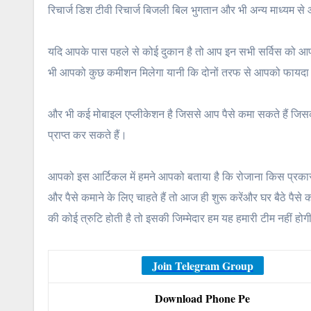
रिचार्ज डिश टीवी रिचार्ज बिजली बिल भुगतान और भी अन्य माध्यम से 
यदि आपके पास पहले से कोई दुकान है तो आप इन सभी सर्विस को आप 
भी आपको कुछ कमीशन मिलेगा यानी कि दोनों तरफ से आपको फायदा ह
और भी कई मोबाइल एप्लीकेशन है जिससे आप पैसे कमा सकते हैं जिस
प्राप्त कर सकते हैं।
आपको इस आर्टिकल में हमने आपको बताया है कि रोजाना किस प्रकार 
और पैसे कमाने के लिए चाहते हैं तो आज ही शुरू करेंऔर घर बैठे पैसे 
की कोई त्रुटि होती है तो इसकी जिम्मेदार हम यह हमारी टीम नहीं ह
Join Telegram Group
Download Phone Pe