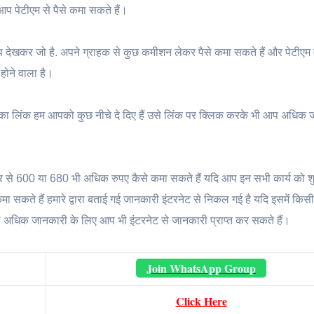
आप पेटीएम से पैसे कमा सकते हैं।
देखकर जो है. अपने ग्राहक से कुछ कमीशन लेकर पैसे कमा सकते हैं और पेटीएम 
ोने वाला है।
का लिंक हम आपको कुछ नीचे दे दिए हैं उसे लिंक पर क्लिक करके भी आप अधिक 
से 600 या 680 भी अधिक रुपए कैसे कमा सकते हैं यदि आप इन सभी कार्य को शुर
कमा सकते हैं हमारे द्वारा बताई गई जानकारी इंटरनेट से निकल गई है यदि इसमें किस
ोगी अधिक जानकारी के लिए आप भी इंटरनेट से जानकारी प्राप्त कर सकते हैं।
Join WhatsApp Group
Click Here