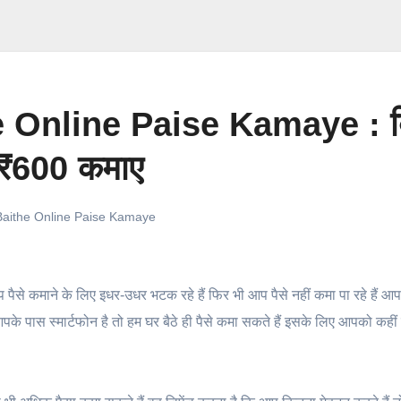
 Online Paise Kamaye : ब
ना₹600 कमाए
Baithe Online Paise Kamaye
पैसे कमाने के लिए इधर-उधर भटक रहे हैं फिर भी आप पैसे नहीं कमा पा रहे हैं आ
के पास स्मार्टफोन है तो हम घर बैठे ही पैसे कमा सकते हैं इसके लिए आपको कहीं