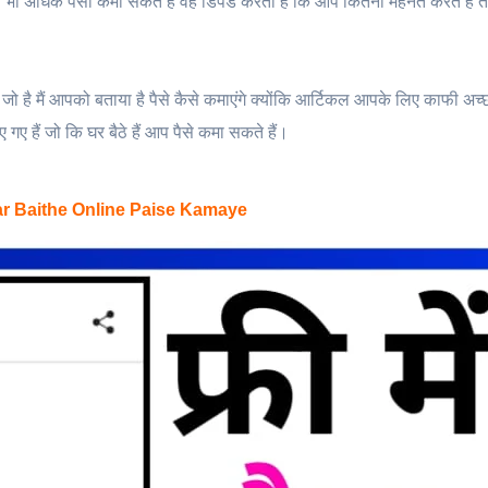
 भी अधिक पैसा कमा सकते हैं वह डिपेंड करता है कि आप कितना मेहनत करते हैं 
 जो है मैं आपको बताया है पैसे कैसे कमाएंगे क्योंकि आर्टिकल आपके लिए काफी अच्छ
गए हैं जो कि घर बैठे हैं आप पैसे कमा सकते हैं।
ar Baithe Online Paise Kamaye