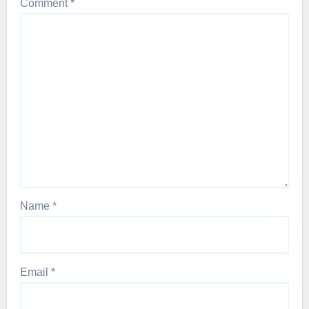
Comment
*
Name
*
Email
*