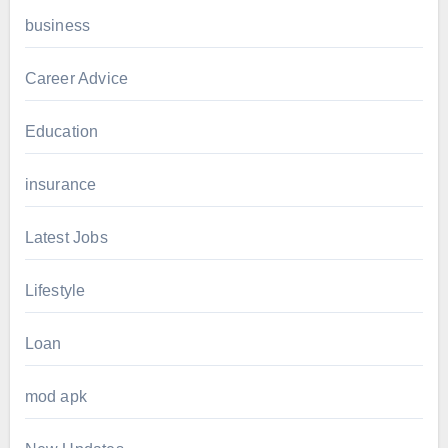
business
Career Advice
Education
insurance
Latest Jobs
Lifestyle
Loan
mod apk