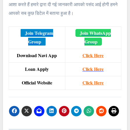
आशा करते हैं हमारे द्वारा दी गई जानकारी आपको पसंद आई होगी हमने
आपको सब कुछ डिटेल में बताया हुआ है।
Join Telegram
Join WhatsApp
Group
Group
Download Navi App
Click Here
Loan Apply
Click Here
Official Website
Click Here