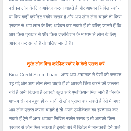
पर्सनल लोन के लिए आवेदन करना चाहते हैं और आपका सिबिल स्कोर
या फिर कहीं क्रेडिट स्कोर खराब है और आप लोन लेना चाहते तो किस
प्रकार से आप लोन के लिए आवेदन कर सकते हैं तो चलिए जानते हैं कि
आप किस प्रकार से और किस एप्लीकेशन के माध्यम से लोन के लिए
आवेदन कर सकते हैं तो चलिए जानते हैं।
तुरंत लोन बिना क्रेडिट स्कोर के कैसे प्राप्त करें
Bina Credit Score Loan : अगर आप अचानक से पैसों की जरूरत
पड़ गई और आप लोन लेना चाहते हैं तो आपको चिंता करने की जरूरत
नहीं है अभी कितना है आपको बहुत सारे एप्लीकेशन मिल जाते हैं जिनके
माध्यम से आप बहुत ही आसानी से लोन प्राप्त कर सकते हैं ऐसे में अगर
आप लोन प्राप्त करना चाहते हैं तो अपने एप्लीकेशन का इस्तेमाल कर
सकते हैं ऐसे में अगर आपका सिबिल स्कोर खराब है तो आपको किस
प्रकार से लोन मिल सकता है इसके बारे में डिटेल में जानकारी देने वाले