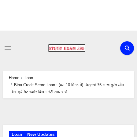
Skip
to
content
Home
Loan
Bina Credit Score Loan : (बस 10 मिनट में) Urgent ₹5 लाख तुरंत लोन
बिना क्रेडिट स्कोर बिना गारंटी आधार से
Loan
New Updates