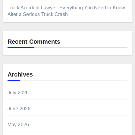
Truck Accident Lawyer: Everything You Need to Know
After a Serious Truck Crash
Recent Comments
Archives
July 2026
June 2026
May 2026