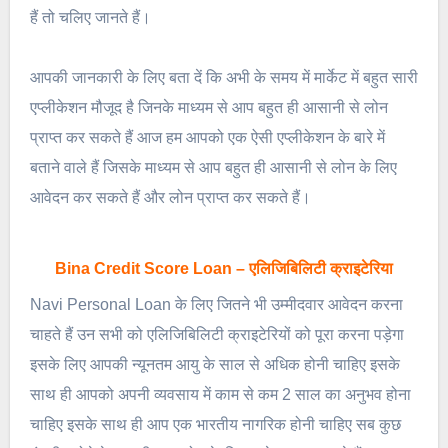
हैं तो चलिए जानते हैं।
आपकी जानकारी के लिए बता दें कि अभी के समय में मार्केट में बहुत सारी
एप्लीकेशन मौजूद है जिनके माध्यम से आप बहुत ही आसानी से लोन
प्राप्त कर सकते हैं आज हम आपको एक ऐसी एप्लीकेशन के बारे में
बताने वाले हैं जिसके माध्यम से आप बहुत ही आसानी से लोन के लिए
आवेदन कर सकते हैं और लोन प्राप्त कर सकते हैं।
Bina Credit Score Loan – एलिजिबिलिटी क्राइटेरिया
Navi Personal Loan के लिए जितने भी उम्मीदवार आवेदन करना
चाहते हैं उन सभी को एलिजिबिलिटी क्राइटेरियों को पूरा करना पड़ेगा
इसके लिए आपकी न्यूनतम आयु के साल से अधिक होनी चाहिए इसके
साथ ही आपको अपनी व्यवसाय में काम से कम 2 साल का अनुभव होना
चाहिए इसके साथ ही आप एक भारतीय नागरिक होनी चाहिए सब कुछ