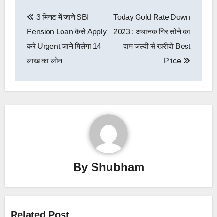
Post
3 मिनट में जाने SBI
Today Gold Rate Down
navigation
Pension Loan कैसे Apply
2023 : अचानक गिर सोने का
करे Urgent जाने मिलेगा 14
दाम जल्दी से खरीदो Best
लाख का लोन
Price
By
Shubham
Related Post