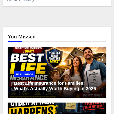
You Missed
insurance
Best Life Insurance for Families:
What’s Actually Worth Buying in 2026