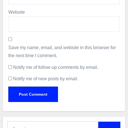
Website
Save my name, email, and website in this browser for
the next time I comment.
Notify me of follow-up comments by email.
Notify me of new posts by email.
Search