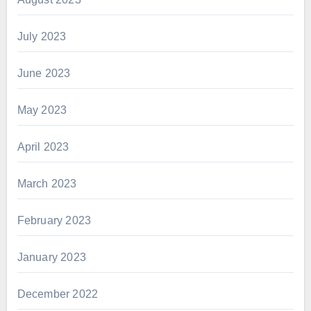
July 2023
June 2023
May 2023
April 2023
March 2023
February 2023
January 2023
December 2022