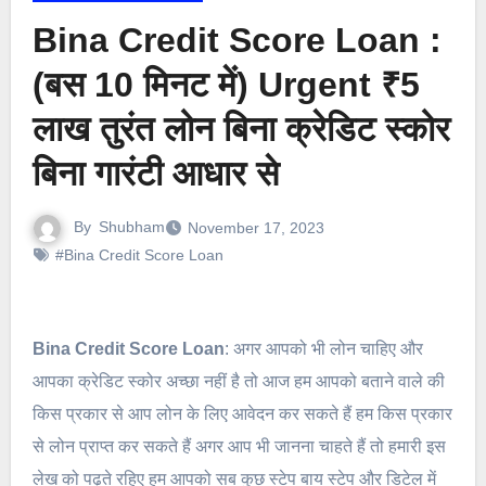
Bina Credit Score Loan :
(बस 10 मिनट में) Urgent ₹5
लाख तुरंत लोन बिना क्रेडिट स्कोर
बिना गारंटी आधार से
By
Shubham
November 17, 2023
#Bina Credit Score Loan
Bina Credit Score Loan
: अगर आपको भी लोन चाहिए और
आपका क्रेडिट स्कोर अच्छा नहीं है तो आज हम आपको बताने वाले की
किस प्रकार से आप लोन के लिए आवेदन कर सकते हैं हम किस प्रकार
से लोन प्राप्त कर सकते हैं अगर आप भी जानना चाहते हैं तो हमारी इस
लेख को पढ़ते रहिए हम आपको सब कुछ स्टेप बाय स्टेप और डिटेल में