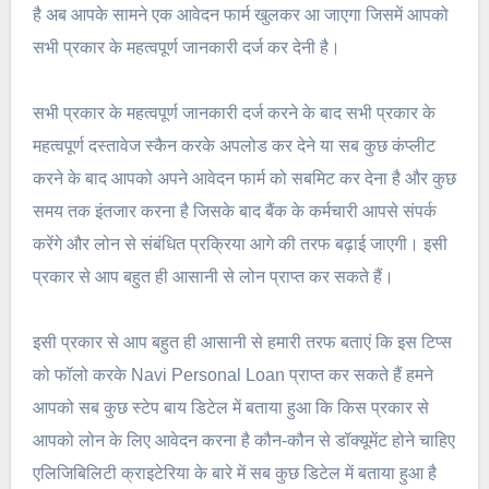
है अब आपके सामने एक आवेदन फार्म खुलकर आ जाएगा जिसमें आपको
सभी प्रकार के महत्वपूर्ण जानकारी दर्ज कर देनी है।
सभी प्रकार के महत्वपूर्ण जानकारी दर्ज करने के बाद सभी प्रकार के
महत्वपूर्ण दस्तावेज स्कैन करके अपलोड कर देने या सब कुछ कंप्लीट
करने के बाद आपको अपने आवेदन फार्म को सबमिट कर देना है और कुछ
समय तक इंतजार करना है जिसके बाद बैंक के कर्मचारी आपसे संपर्क
करेंगे और लोन से संबंधित प्रक्रिया आगे की तरफ बढ़ाई जाएगी। इसी
प्रकार से आप बहुत ही आसानी से लोन प्राप्त कर सकते हैं।
इसी प्रकार से आप बहुत ही आसानी से हमारी तरफ बताएं कि इस टिप्स
को फॉलो करके Navi Personal Loan प्राप्त कर सकते हैं हमने
आपको सब कुछ स्टेप बाय डिटेल में बताया हुआ कि किस प्रकार से
आपको लोन के लिए आवेदन करना है कौन-कौन से डॉक्यूमेंट होने चाहिए
एलिजिबिलिटी क्राइटेरिया के बारे में सब कुछ डिटेल में बताया हुआ है