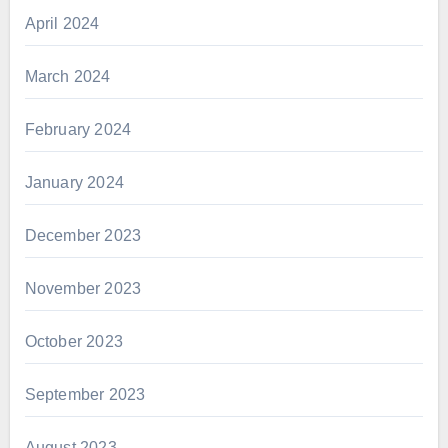
April 2024
March 2024
February 2024
January 2024
December 2023
November 2023
October 2023
September 2023
August 2023