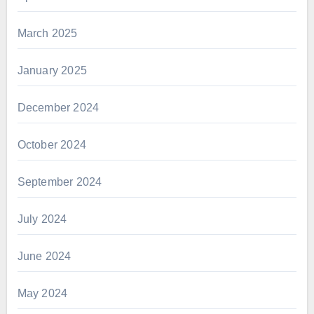
March 2025
January 2025
December 2024
October 2024
September 2024
July 2024
June 2024
May 2024