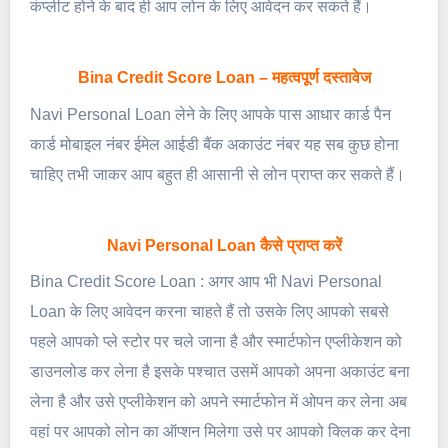
कंप्लीट होने के बाद ही आप लोन के लिए आवेदन कर सकते हैं।
Bina Credit Score Loan – महत्वपूर्ण दस्तावेज
Navi Personal Loan लेने के लिए आपके पास आधार कार्ड पैन
कार्ड मोबाइल नंबर ईमेल आईडी बैंक अकाउंट नंबर यह सब कुछ होना
चाहिए तभी जाकर आप बहुत ही आसानी से लोन प्राप्त कर सकते हैं।
Navi Personal Loan कैसे प्राप्त करें
Bina Credit Score Loan : अगर आप भी Navi Personal
Loan के लिए आवेदन करना चाहते हैं तो उसके लिए आपको सबसे
पहले आपको प्ले स्टोर पर चले जाना है और स्मार्टफोन एप्लीकेशन को
डाउनलोड कर लेना है इसके पश्चात उसमें आपको अपना अकाउंट बना
लेना है और उसे एप्लीकेशन को अपने स्मार्टफोन में ओपन कर लेना अब
वहां पर आपको लोन का ऑप्शन मिलेगा उसे पर आपको क्लिक कर देना