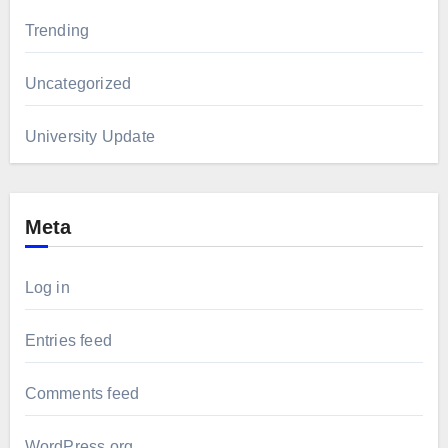
Trending
Uncategorized
University Update
Meta
Log in
Entries feed
Comments feed
WordPress.org