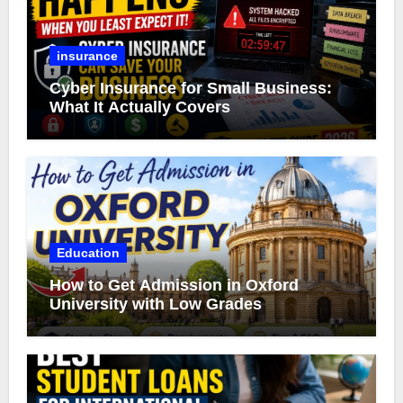
insurance
Cyber Insurance for Small Business:
What It Actually Covers
Education
How to Get Admission in Oxford
University with Low Grades