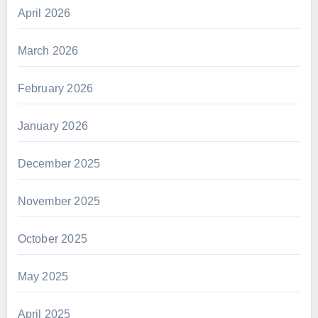
April 2026
March 2026
February 2026
January 2026
December 2025
November 2025
October 2025
May 2025
April 2025