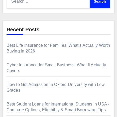
for:
Recent Posts
Best Life Insurance for Families: What’s Actually Worth
Buying in 2026
Cyber Insurance for Small Business: What It Actually
Covers
How to Get Admission in Oxford University with Low
Grades
Best Student Loans for International Students in USA -
Compare Options, Eligibility & Smart Borrowing Tips