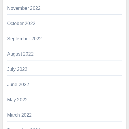
November 2022
October 2022
September 2022
August 2022
July 2022
June 2022
May 2022
March 2022