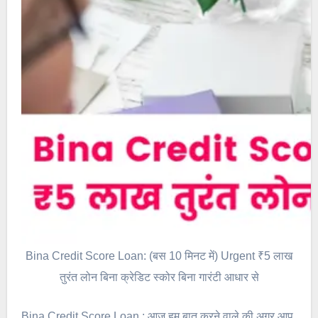
Bina Credit Score Loan: (बस 10 मिनट में) Urgent ₹5 लाख
तुरंत लोन बिना क्रेडिट स्कोर बिना गारंटी आधार से
Bina Credit Score Loan : आज हम बात करने वाले की अगर आप