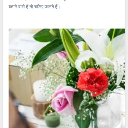
बताने वाले हैं तो चलिए जानते हैं।