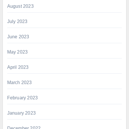
August 2023
July 2023
June 2023
May 2023
April 2023
March 2023
February 2023
January 2023
December 2022