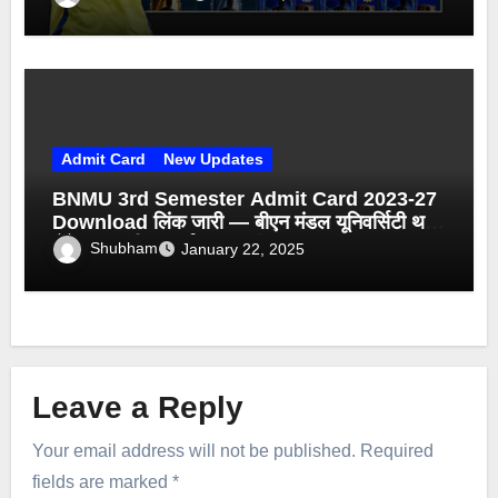
Admit Card
New Updates
BNMU 3rd Semester Admit Card 2023-27
Download लिंक जारी — बीएन मंडल यूनिवर्सिटी थर्ड
सेमेस्टर एडमिट कार्ड हुआ जारी
Shubham
January 22, 2025
Leave a Reply
Your email address will not be published.
Required
fields are marked
*