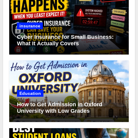
insurance
Cyber Insurance for Small Business:
What It Actually Covers
Education
How to Get Admission in Oxford
University with Low Grades