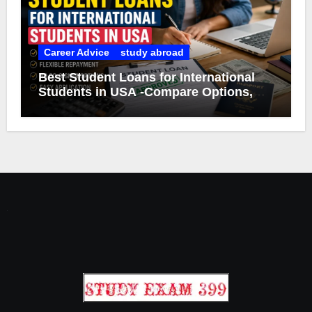
Career Advice
study abroad
Best Student Loans for International
Students in USA -Compare Options,
Eligibility & Smart Borrowing Tips