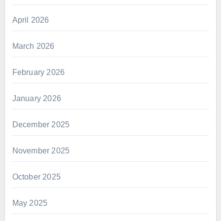
April 2026
March 2026
February 2026
January 2026
December 2025
November 2025
October 2025
May 2025