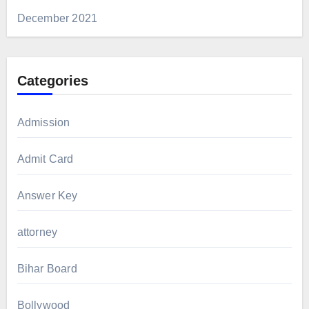
December 2021
Categories
Admission
Admit Card
Answer Key
attorney
Bihar Board
Bollywood