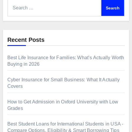
Search
for:
Recent Posts
Best Life Insurance for Families: What’s Actually Worth
Buying in 2026
Cyber Insurance for Small Business: What It Actually
Covers
How to Get Admission in Oxford University with Low
Grades
Best Student Loans for International Students in USA -
Compare Options, Eligibility & Smart Borrowing Tips