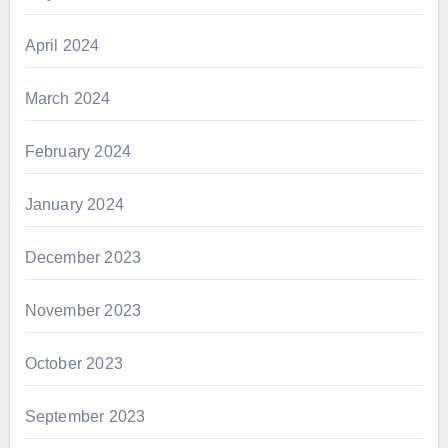
April 2024
March 2024
February 2024
January 2024
December 2023
November 2023
October 2023
September 2023