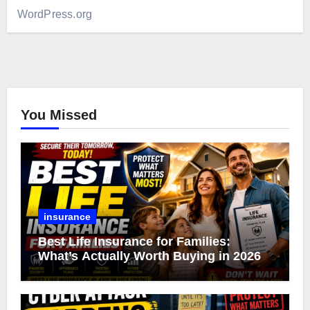
WordPress.org
You Missed
insurance
Best Life Insurance for Families:
What’s Actually Worth Buying in 2026