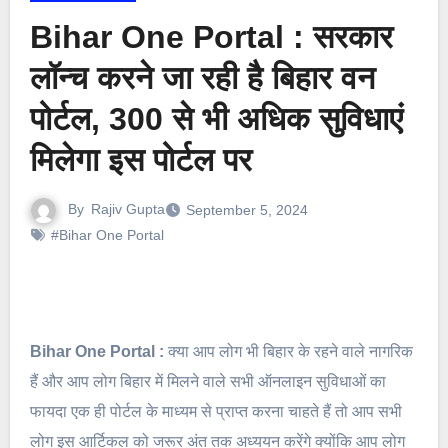
Bihar One Portal : सरकार
लॉन्च करने जा रही है बिहार वन
पोर्टल, 300 से भी अधिक सुविधाएं
मिलेगा इस पोर्टल पर
By
Rajiv Gupta
September 5, 2024
#Bihar One Portal
Bihar One Portal :
क्या आप लोग भी बिहार के रहने वाले नागरिक
हैं और आप लोग बिहार में मिलने वाले सभी ऑनलाइन सुविधाओं का
फायदा एक ही पोर्टल के माध्यम से प्राप्त करना चाहते हैं तो आप सभी
लोग इस आर्टिकल को जरूर अंत तक अध्ययन करेंगे क्योंकि आप लोग