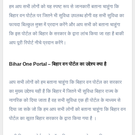
हम आप सभी लोगों को यह स्पष्ट रूप से जानकारी बताना चाहूंगा कि
बिहार वन पोर्टल पर जितने भी सुविधा उपलब्ध होगी वह सभी सुविधा का
फायदा बिल्कुल मुफ्त में प्रदान करेंगे और आप सभी को बताना चाहूंगा
कि इस पोर्टल को बिहार के सरकार के द्वारा लांच किया जा रहा है बाकी
आप पूरी रिपोर्ट नीचे प्रदान करेंगे।
Bihar One Portal – बिहार वन पोर्टल का उद्देश्य क्या है
आप सभी लोगों को हम बताना चाहूंगा कि बिहार वन पोर्टल का सरकार
का मुख्य उद्देश्य यही है कि बिहार में जितने भी सुविधा बिहार राज्य के
नागरिक को दिया जाता है वह सभी सुविधा एक ही पोर्टल के माध्यम से
दिया जा सके जो कि हम आप सभी लोगों को बताना चाहूंगा कि बिहार वन
पोर्टल का सूरत बिहार सरकार के द्वारा किया गया है ।