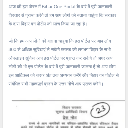
आज की इस पोस्ट में Bihar One Portal के बारे में पूरी जानकारी
विस्तार से प्राप्त करेंगे तो हम आप लोगों को बताना चाहूंगा कि सरकार
के द्वारा बिहार वन पोर्टल को लांच किया जा रहा है।
जो कि हम आप लोगों को बताना चाहूंगा कि इस पोर्टल पर आप लोग
300 से अधिक सुविधाएं ले सकेंगे मतलब की लगभग बिहार के सभी
ऑनलाइन सुविधा आप इस पोर्टल पर प्राप्त कर सकेंगे तो अगर आप
लोगों को भी इस पोर्टल के बारे में पूरी जानकारी जानना है तो आप लोग
इस आर्टिकल को जरूर अंत तक अध्ययन करेंगे और बिहार वन पोर्टल से
संबंधित सभी महत्वपूर्ण प्रश्न के उत्तर नीचे आप प्राप्त करेंगे।