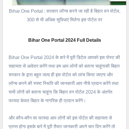
Bihar One Portal : सरकार लॉन्च करने जा रही है बिहार वन पोर्टल,
300 से भी अधिक सुविधाएं मिलेगा इस पोर्टल पर
Bihar One Portal 2024 Full Details
Bihar One Portal 2024 के बारे में पूरी डिटेल आपको इस पोस्ट की
सहायता से आवेदन करेंगे तथा हम आप लोगों को बताना चाहूंगाकी बिहार
सरकार के द्वारा बहुत जल्द ही इस पोर्टल को लांच किया जाएगा और
लॉन्च करने की स्पष्ट स्थिति की जानकारी आप नीचे प्रदान करेंगे तथा
सभी लोगों को बताना चाहूंगा कि बिहार वन पोर्टल 2024 के अंतर्गत
फायदा केवल बिहार के नागरिक ही प्रदान करेंगे।
और कौन-कौन सा फायदा आप लोगों को इस पोर्टल की सहायता से
प्राप्त होगा इसके बारे में पूरी तैयार जानकारी अपने चार दिन करेंगे तो