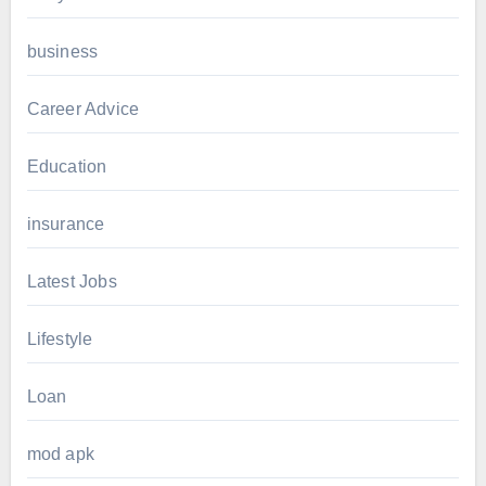
business
Career Advice
Education
insurance
Latest Jobs
Lifestyle
Loan
mod apk