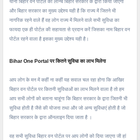
यानी बिहार वन पोर्टल को लॉन्च बिहार सरकार के द्वारा किया जाएगा
और बिहार सरकार का मुख्य उद्देश्य यही है कि राज्य में जितने भी
नागरिक रहने वाले हैं वह लोग राज्य में मिलने वाले सभी सुविधा का
फायदा एक ही पोर्टल की सहायता से प्रदान करें जिसका नाम बिहार वन
पोर्टल रहने वाला है इसका मुख्य उद्देश्य यही है।
Bihar One Portal पर कितने सुविधा का लाभ मिलेगा
आप लोग के मन में कहीं ना कहीं यह सवाल चल रहा होगा कि आखिर
बिहार वन पोर्टल पर कितनी सुविधाओं का लाभ मिलने वाला है तो हम
आप सभी लोगों को बताना चाहूंगा कि बिहार सरकार के द्वारा जितनी भी
सुविधा होती है जैसे की योजना तथा और जो अन्य सुविधाएं होती है जो
बिहार सरकार के द्वारा ऑनलाइन दिया जाता है ।
वह सभी सुविधा बिहार वन पोर्टल पर आप लोगों को दिया जाएगा जी हां