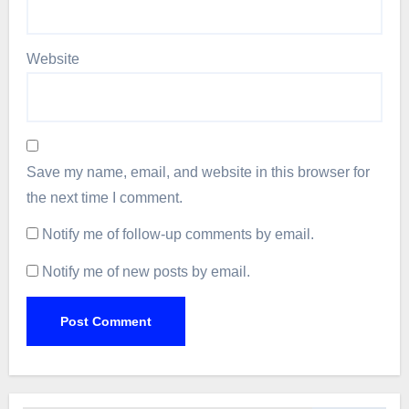
Website
Save my name, email, and website in this browser for
the next time I comment.
Notify me of follow-up comments by email.
Notify me of new posts by email.