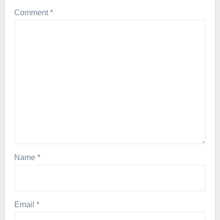
Comment
*
Name
*
Email
*