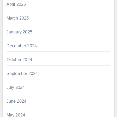
April 2025
March 2025
January 2025
December 2024
October 2024
September 2024
July 2024
June 2024
May 2024