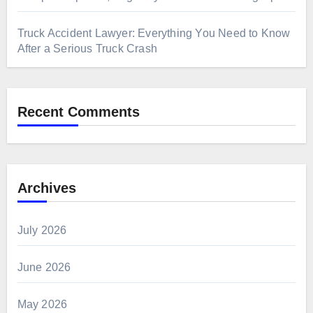
Truck Accident Lawyer: Everything You Need to Know
After a Serious Truck Crash
Recent Comments
Archives
July 2026
June 2026
May 2026