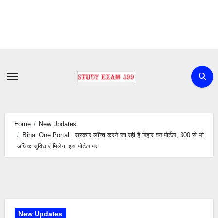
Skip
to
content
Home
New Updates
Bihar One Portal : सरकार लॉन्च करने जा रही है बिहार वन पोर्टल, 300 से भी
अधिक सुविधाएं मिलेगा इस पोर्टल पर
New Updates