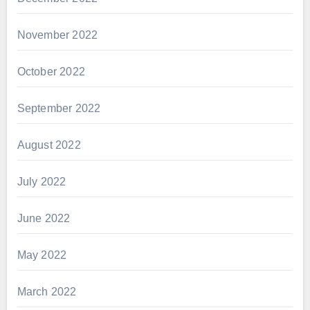
November 2022
October 2022
September 2022
August 2022
July 2022
June 2022
May 2022
March 2022