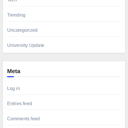
Trending
Uncategorized
University Update
Meta
Log in
Entries feed
Comments feed