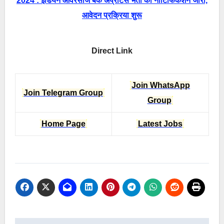
2024 : इंडियन ओवरसीज बैंक अप्रेंटिस भर्ती का नोटिफिकेशन जारी,
आवेदन प्रक्रिया शुरू
Direct Link
Join WhatsApp
Join Telegram Group
Group
Home Page
Latest Jobs