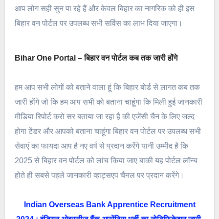
आप लोग सही सुन पा रहे हैं और केवल बिहार का नागरिक को ही इस
बिहार वन पोर्टल पर उपलब्ध सभी सर्विस का लाभ दिया जाएगा।
Bihar One Portal – बिहार वन पोर्टल कब तक जारी होंगे
हम आप सभी लोगों को बताने वाला हूं कि बिहार बोर्ड से लागत कब तक
जारी होंगे जो कि हम आप सभी को बताना चाहूंगा कि मिली हुई जानकारी
मीडिया रिपोर्ट करो सर बताया जा रहा है की एजेंसी चैन के लिए जल्द
होगा टेंडर और आपको बताना चाहूंगा बिहार वन पोर्टल पर उपलब्ध सभी
सेवाएं का फायदा आप है नए वर्ष से प्रदान करेंगे यानी उम्मीद है कि
2025 से बिहार वन पोर्टल को लांच किया जाए बाकी यह पोर्टल लॉन्च
होते ही सबसे पहले जानकारी व्हाट्सएप चैनल पर प्रदान करेंगे।
Indian Overseas Bank Apprentice Recruitment