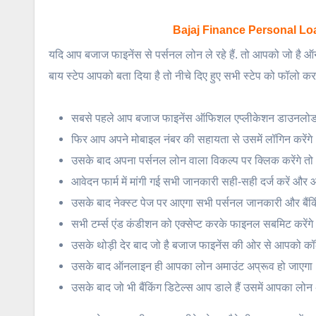
Bajaj Finance Personal Loan Onl
यदि आप बजाज फाइनेंस से पर्सनल लोन ले रहे हैं. तो आपको जो है ऑन
बाय स्टेप आपको बता दिया है तो नीचे दिए हुए सभी स्टेप को फॉलो 
सबसे पहले आप बजाज फाइनेंस ऑफिशल एप्लीकेशन डाउनलोड कर
फिर आप अपने मोबाइल नंबर की सहायता से उसमें लॉगिन करेंगे
उसके बाद अपना पर्सनल लोन वाला विकल्प पर क्लिक करेंगे तो
आवेदन फार्म में मांगी गई सभी जानकारी सही-सही दर्ज करें और
उसके बाद नेक्स्ट पेज पर आएगा सभी पर्सनल जानकारी और बैंकि
सभी टर्म्स एंड कंडीशन को एक्सेप्ट करके फाइनल सबमिट करेंग
उसके थोड़ी देर बाद जो है बजाज फाइनेंस की ओर से आपको कॉल
उसके बाद ऑनलाइन ही आपका लोन अमाउंट अप्रूव हो जाएगा
उसके बाद जो भी बैंकिंग डिटेल्स आप डाले हैं उसमें आपका लो