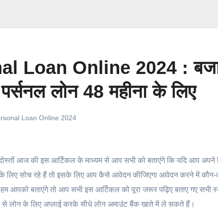
al Loan Online 2024 : बज
ा पर्सनल लोन 48 महीना के लिए
ersonal Loan Online 2024
ोस्तों आज की इस आर्टिकल के माध्यम से आप सभी को बताएंगे कि यदि आप अपने
े लिए सोच रहे हैं तो इसके लिए आप कैसे आवेदन कीजिएगा आवेदन करने में कौन-
ें हम आपको बताएंगे तो आप सभी इस आर्टिकल को पूरा जरूर पढ़िए बताए गए सभी स्
 लोन के लिए अप्लाई करके सीधे लोन अमाउंट बैंक खाते में ले सकते हैं।