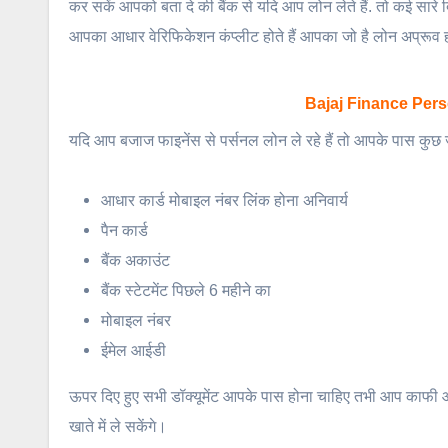
कर सकें आपको बता दे की बैंक से यदि आप लोन लेते हैं. तो कई सारे
आपका आधार वेरिफिकेशन कंप्लीट होते हैं आपका जो है लोन अप्रूव
Bajaj Finance Perso
यदि आप बजाज फाइनेंस से पर्सनल लोन ले रहे हैं तो आपके पास कुछ जरू
आधार कार्ड मोबाइल नंबर लिंक होना अनिवार्य
पैन कार्ड
बैंक अकाउंट
बैंक स्टेटमेंट पिछले 6 महीने का
मोबाइल नंबर
ईमेल आईडी
ऊपर दिए हुए सभी डॉक्यूमेंट आपके पास होना चाहिए तभी आप काफी आ
खाते में ले सकेंगे।