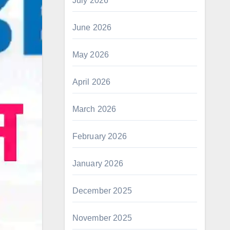
July 2026
June 2026
May 2026
April 2026
March 2026
February 2026
January 2026
December 2025
November 2025