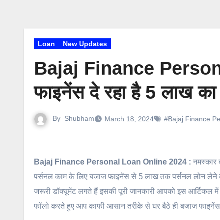
Loan
New Updates
Bajaj Finance Person
फाइनेंस दे रहा है 5 लाख क
By
Shubham
March 18, 2024
#Bajaj Finance P
Bajaj Finance Personal Loan Online 2024 :
नमस्कार द
पर्सनल काम के लिए बजाज फाइनेंस से 5 लाख तक पर्सनल लोन लेने क
जरूरी डॉक्यूमेंट लगते हैं इसकी पूरी जानकारी आपको इस आर्टिकल म
फॉलो करते हुए आप काफी आसान तरीके से घर बैठे ही बजाज फाइनेंस से