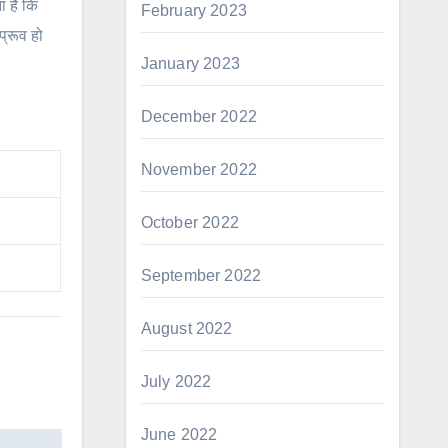
 है कि
February 2023
्रूव हो
January 2023
December 2022
November 2022
October 2022
September 2022
August 2022
July 2022
June 2022