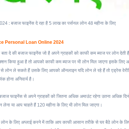
: बजाज फाइनेंस दे रहा है 5 लाख का पर्सनल लोन 48 महीना के लिए
ce Personal Loan Online 2024
े की बजाज फाइनेंस जो है अपने ग्राहकों को काफी कम ब्याज पर लोन देती है
ांजैक्शन किया हुआ है तो आपको काफी कम ब्याज पर भी लोन मिल जाएगा इसके लिए 
 से लोन ले सकते हैं उसके लिए आपको ऑनलाइन यदि लोन ले रहे हैं तो एड्रेस वेर
िंक होना अनिवार्य है।
 बजाज फाइनेंस से अपने ग्राहकों को जितना अधिक अमाउंट रहेगा उतना अधिक दिनो
लोन लेना या आप चाहते हैं 120 महीना के लिए भी लोन मिल जाएगा।
 लोन के लिए अप्लाई करने में ताकि आप काफी आसान तरीके से घर बैठे लोन के लि