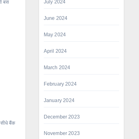
July 2024
तो बस
June 2024
May 2024
April 2024
March 2024
February 2024
January 2024
December 2023
ीधे बैंक
November 2023