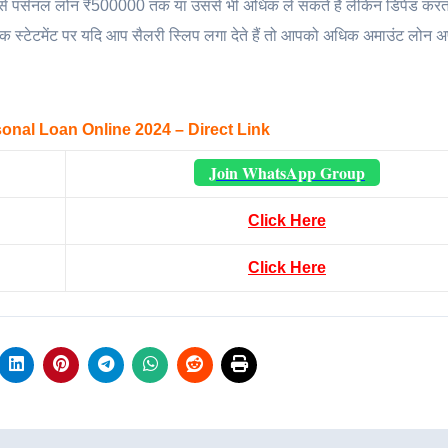
से पर्सनल लोन ₹500000 तक या उससे भी अधिक ले सकते हैं लेकिन डिपेंड करता
स्टेटमेंट पर यदि आप सैलरी स्लिप लगा देते हैं तो आपको अधिक अमाउंट लोन अप
onal Loan Online 2024 – Direct Link
Join WhatsApp Group
Click Here
Click Here