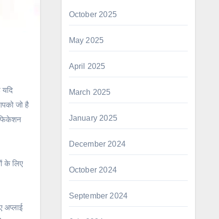
October 2025
May 2025
April 2025
 यदि
March 2025
आपको जो है
January 2025
ीफिकेशन
December 2024
ं के लिए
October 2024
September 2024
ए अप्लाई