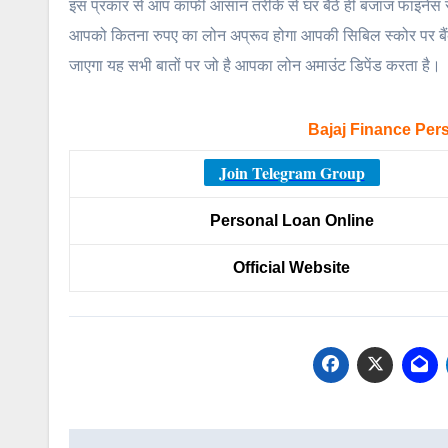
इस प्रकार से आप काफी आसान तरीके से घर बैठे ही बजाज फाइनेंस 
आपको कितना रुपए का लोन अप्रूव होगा आपकी सिबिल स्कोर पर बैंक 
जाएगा यह सभी बातों पर जो है आपका लोन अमाउंट डिपेंड करता है।
Bajaj Finance Pers
Join Telegram Group
Personal Loan Online
Official Website