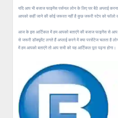
यदि आप भी बजाज फाइनेंस पर्सनल लोन के लिए घर बैठे अप्लाई करना
आपको कहीं जाने की कोई जरूरत नहीं है कुछ जरूरी स्टेप को फॉलो 
आज के इस आर्टिकल में हम आपको बताएंगे की बजाज फाइनेंस से आप पू
से जरूरी डॉक्यूमेंट लगते हैं अप्लाई करने में क्या परसेंटेज चलता ह
में हम आपको बताएंगे तो आप सभी को यह आर्टिकल पूरा पढ़ना होगा।