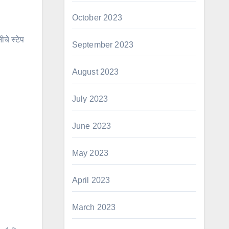
October 2023
चे स्टेप
September 2023
August 2023
July 2023
June 2023
May 2023
April 2023
March 2023