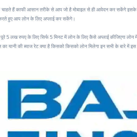
 चाहते हैं काफी आसान तरीके से आप जो है मोबाइल से ही आवेदन कर सकेंगे इसके
करते हुए आप लोन के लिए अप्लाई कर सकेंगे।
रे 5 लख रुपए के लिए सिर्फ 5 मिनट में लोन के लिए कैसे अप्लाई कीजिएगा लोन म
ै लोन का यानी की ब्याज रेट क्या है किसको किसको लोन मिलेगा इन सभी के बारे में इ