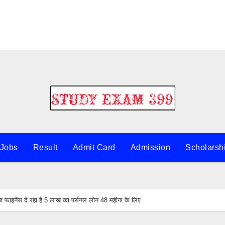
 Jobs
Result
Admit Card
Admission
Scholarsh
इनेंस दे रहा है 5 लाख का पर्सनल लोन 48 महीना के लिए