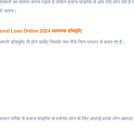
 दिक्कतों का सामना करना पड़ता है लेकिन बजाज फाइनेंस से आप यदि लोन लेते हैं 
 हो जाएगा।
nal Loan Online 2024 आवश्यक डॉक्यूमेंट
री डॉक्यूमेंट भी होने चाहिए जिसके नाम नीचे निम्न प्रकार से बताए गए हैं।
सान तरीके से बजाज फाइनेंस से पर्सनल लोन के लिए अप्लाई करके लोन अमाउंट स